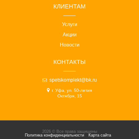
КЛИЕНТАМ
Услуги
Акции
Новости
КОНТАКТЫ
spetskomplekt@bk.ru
г. Уфа, ул. 50-летия
Октября, 15
2026 © Все права защищены
Политика конфиденциальности
Карта сайта