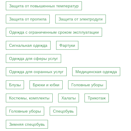
Защита от повышенных температур
Защита от пропила
Защита от электродуги
Одежда с ограниченным сроком эксплуатации
Сигнальная одежда
Фартуки
Одежда для сферы услуг
Одежда для охранных услуг
Медицинская одежда
Блузы
Брюки и юбки
Головные уборы
Костюмы, комплекты
Халаты
Трикотаж
Головные уборы
Спецобувь
Зимняя спецобувь