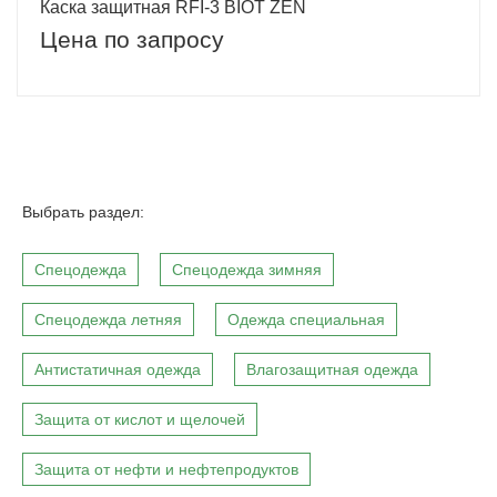
Каска защитная RFI-3 BIOT ZEN
Цена по запросу
Выбрать раздел:
Спецодежда
Спецодежда зимняя
Спецодежда летняя
Одежда специальная
Антистатичная одежда
Влагозащитная одежда
Защита от кислот и щелочей
Защита от нефти и нефтепродуктов