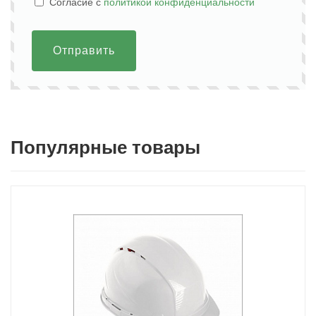
Cогласие с
политикой конфиденциальности
Отправить
Популярные товары