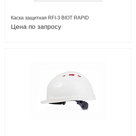
Каска защитная RFI-3 BIOT RAPID
Цена по запросу