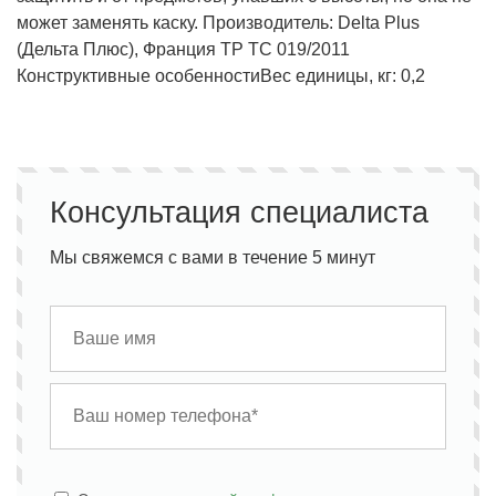
может заменять каску. Производитель: Delta Plus
(Дельта Плюс), Франция ТР ТС 019/2011
Конструктивные особенности
Вес единицы, кг: 0,2
Консультация специалиста
Мы свяжемся с вами в течение 5 минут