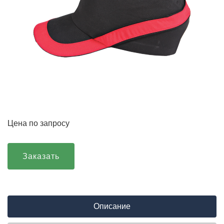
Цена по запросу
Заказать
Описание