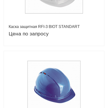
Каска защитная RFI-3 BIOT STANDART
Цена по запросу