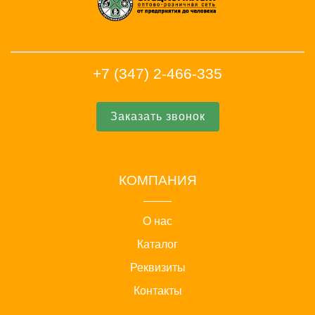
+7 (347) 2-466-335
Заказать звонок
КОМПАНИЯ
О нас
Каталог
Реквизиты
Контакты