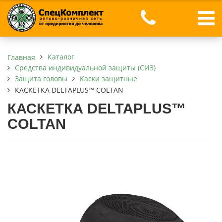
Каталог
Главная
Средства индивидуальной защиты (СИЗ)
Защита головы
Каски защитные
КАСКЕТКА DELTAPLUS™ COLTAN
КАСКЕТКА DELTAPLUS™
COLTAN