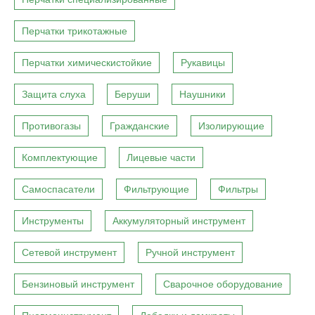
Перчатки трикотажные
Перчатки химическистойкие
Рукавицы
Защита слуха
Беруши
Наушники
Противогазы
Гражданские
Изолирующие
Комплектующие
Лицевые части
Самоспасатели
Фильтрующие
Фильтры
Инструменты
Аккумуляторный инструмент
Сетевой инструмент
Ручной инструмент
Бензиновый инструмент
Сварочное оборудование