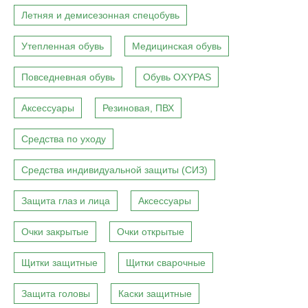
Летняя и демисезонная спецобувь
Утепленная обувь
Медицинская обувь
Повседневная обувь
Обувь OXYPAS
Аксессуары
Резиновая, ПВХ
Средства по уходу
Средства индивидуальной защиты (СИЗ)
Защита глаз и лица
Аксессуары
Очки закрытые
Очки открытые
Щитки защитные
Щитки сварочные
Защита головы
Каски защитные