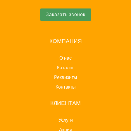
Заказать звонок
КОМПАНИЯ
О нас
Каталог
Реквизиты
Контакты
КЛИЕНТАМ
Услуги
Акции