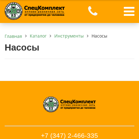
Каталог
Инструменты
Насосы
Главная
Насосы
+7 (347) 2-466-335