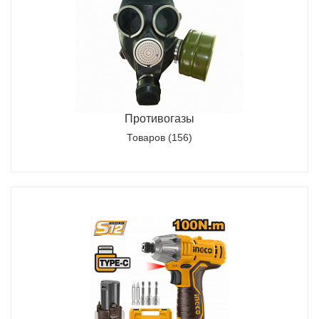
Противогазы
Товаров (156)