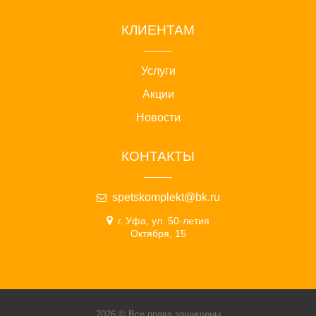
КЛИЕНТАМ
Услуги
Акции
Новости
КОНТАКТЫ
spetskomplekt@bk.ru
г. Уфа, ул. 50-летия
Октября, 15
2026 © Все права защищены