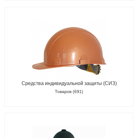
Средства индивидуальной защиты (СИЗ)
Товаров (691)