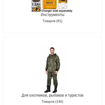
Инструменты
Товаров (81)
Для охотников, рыбаков и туристов
Товаров (146)