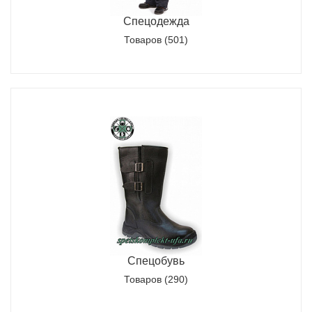
Спецодежда
Товаров (501)
Спецобувь
Товаров (290)