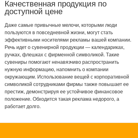
Качественная продукция по
доступной цене
Даже самые привычные мелочи, которыми люди
пользуются в повседневной жизни, могут стать
эффективными носителями рекламы вашей компании.
Речь идет о сувенирной продукции — календариках,
ручках, флешках с фирменной символикой. Такие
сувениры помогают ненавязчиво распространить
нужную информацию, напомнить о компании
окружающим. Использование вещей с корпоративной
символикой сотрудниками фирмы также повышает ее
престиж, демонстрируя ее устойчивое финансовое
положение. Обходится такая реклама недорого, а
работает долго.