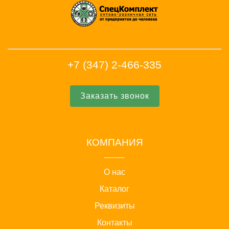
+7 (347) 2-466-335
Заказать звонок
КОМПАНИЯ
О нас
Каталог
Реквизиты
Контакты