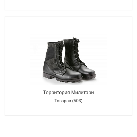
Территория Милитари
Товаров (503)