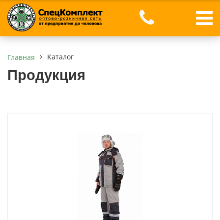
Каталог
Главная
Продукция