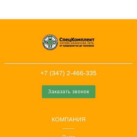
+7 (347) 2-466-335
Заказать звонок
КОМПАНИЯ