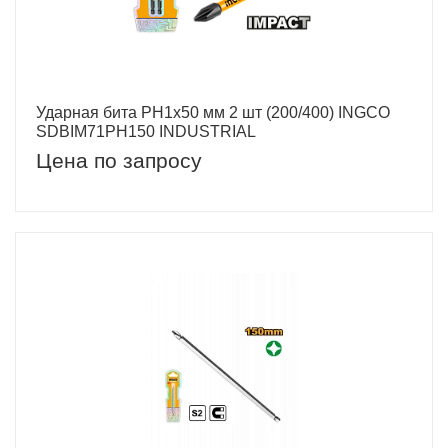
Ударная бита PH1х50 мм 2 шт (200/400) INGCO
SDBIM71PH150 INDUSTRIAL
Цена по запросу