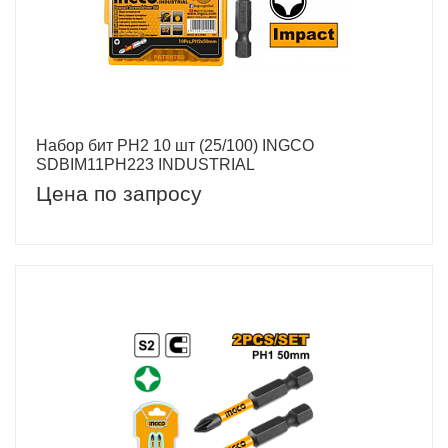
Набор бит PH2 10 шт (25/100) INGCO
SDBIM11PH223 INDUSTRIAL
Цена по запросу