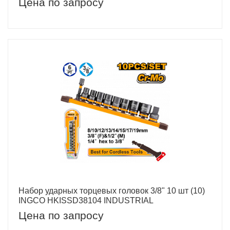
Цена по запросу
Набор ударных торцевых головок 3/8" 10 шт (10)
INGCO HKISSD38104 INDUSTRIAL
Цена по запросу