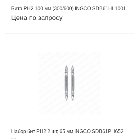
Бита PH2 100 мм (300/600) INGCO SDB61HL1001
Цена по запросу
Набор бит PH2 2 шт, 65 мм INGCO SDB61PH652