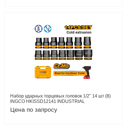
Набор ударных торцевых головок 1/2" 14 шт (8)
INGCO HKISSD12141 INDUSTRIAL
Цена по запросу