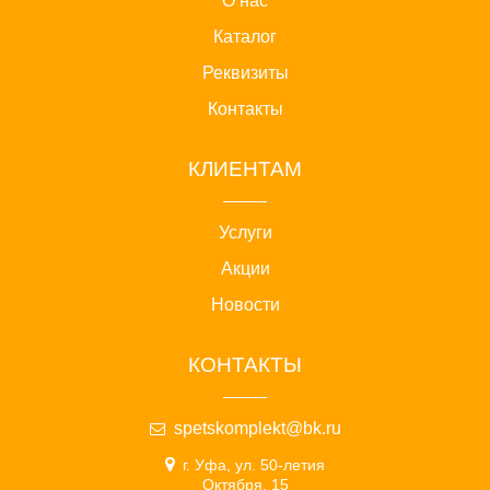
О нас
Каталог
Реквизиты
Контакты
КЛИЕНТАМ
Услуги
Акции
Новости
КОНТАКТЫ
spetskomplekt@bk.ru
г. Уфа, ул. 50-летия
Октября, 15