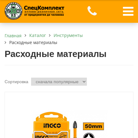
Каталог
Инструменты
Главная
Расходные материалы
Расходные материалы
Сортировка