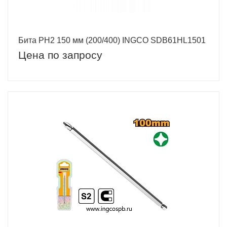
Бита PH2 150 мм (200/400) INGCO SDB61HL1501
Цена по запросу