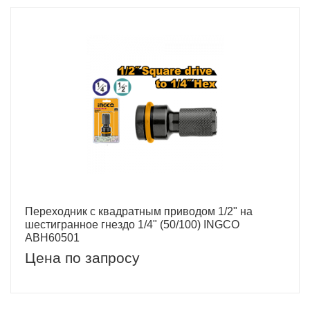
Переходник с квадратным приводом 1/2" на
шестигранное гнездо 1/4" (50/100) INGCO
ABH60501
Цена по запросу