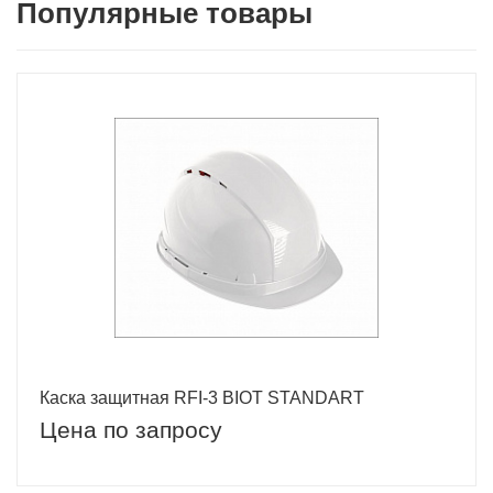
Популярные товары
Каска защитная RFI-3 BIOT STANDART
Цена по запросу