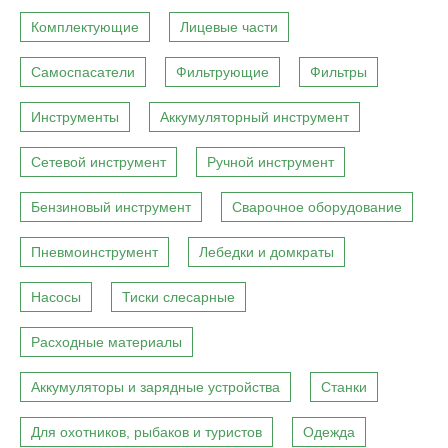
Комплектующие
Лицевые части
Самоспасатели
Фильтрующие
Фильтры
Инструменты
Аккумуляторный инструмент
Сетевой инструмент
Ручной инструмент
Бензиновый инструмент
Сварочное оборудование
Пневмоинструмент
Лебедки и домкраты
Насосы
Тиски слесарные
Расходные материалы
Аккумуляторы и зарядные устройства
Станки
Для охотников, рыбаков и туристов
Одежда