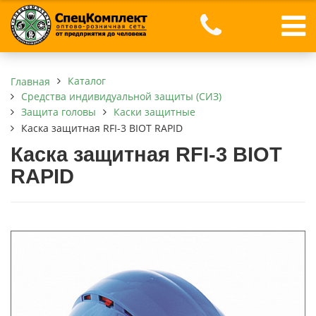
Каталог
Главная
Средства индивидуальной защиты (СИЗ)
Защита головы
Каски защитные
Каска защитная RFI-3 BIOT RAPID
Каска защитная RFI-3 BIOT
RAPID