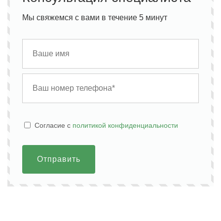
Мы свяжемся с вами в течение 5 минут
Cогласие с
политикой конфиденциальности
Отправить