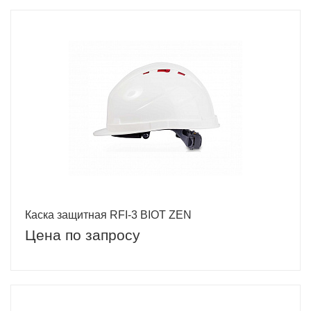
Каска защитная RFI-3 BIOT ZEN
Цена по запросу