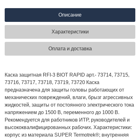
Описание
Характеристики
Оплата и доставка
Каска защитная RFI-3 BIOT RAPID арт.- 73714, 73715,
73716, 73717, 73718, 73719, 73720 Каска
предназначена для защиты головы работающих от
механических повреждений, влаги, брызг агрессивных
жидкостей, защиты от постоянного электрического тока
напряжением до 1500 В, переменного до 1000 В.
Рекомендуется для работников ИТР, руководителей и
высококвалифицированных рабочих. Характеристики:
корпус из материала SUPER Termotrek®; внутренняя