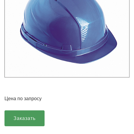
Цена по запросу
Заказать