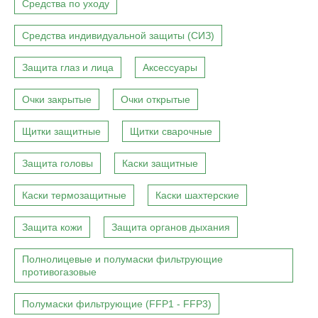
Средства по уходу
Средства индивидуальной защиты (СИЗ)
Защита глаз и лица
Аксессуары
Очки закрытые
Очки открытые
Щитки защитные
Щитки сварочные
Защита головы
Каски защитные
Каски термозащитные
Каски шахтерские
Защита кожи
Защита органов дыхания
Полнолицевые и полумаски фильтрующие
противогазовые
Полумаски фильтрующие (FFP1 - FFP3)