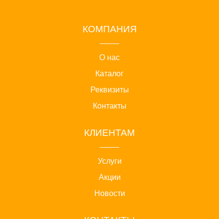
КОМПАНИЯ
О нас
Каталог
Реквизиты
Контакты
КЛИЕНТАМ
Услуги
Акции
Новости