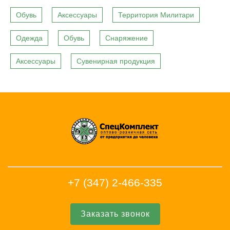
Обувь
Аксессуары
Территория Милитари
Одежда
Обувь
Снаряжение
Аксессуары
Сувенирная продукция
+7 (347) 2-466-335
Заказать звонок