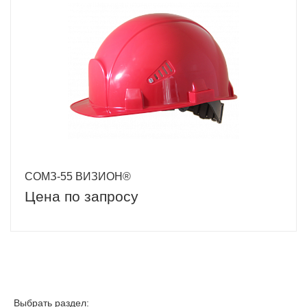
СОМЗ-55 ВИЗИОН®
Цена по запросу
Выбрать раздел: