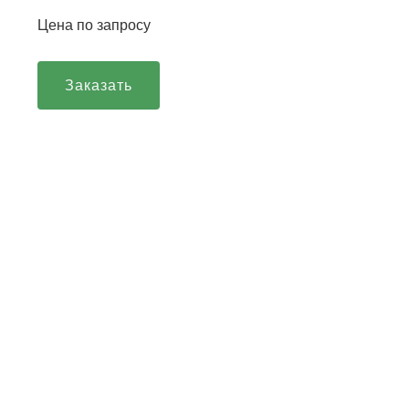
Цена по запросу
Заказать