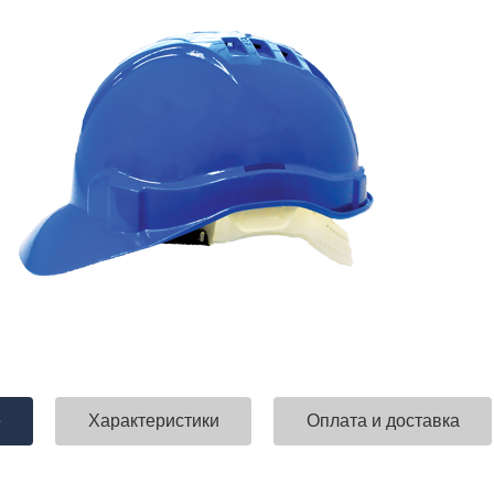
е
Характеристики
Оплата и доставка