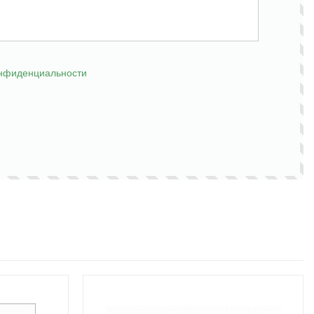
онфиденциальности