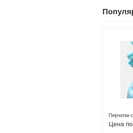
Популя
Перчатки 
Цена по