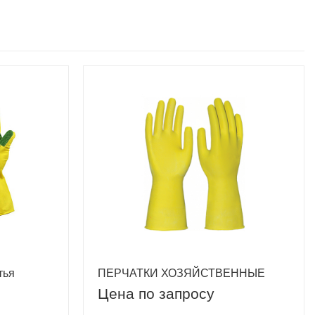
тья
ПЕРЧАТКИ ХОЗЯЙСТВЕННЫЕ
Цена по запросу