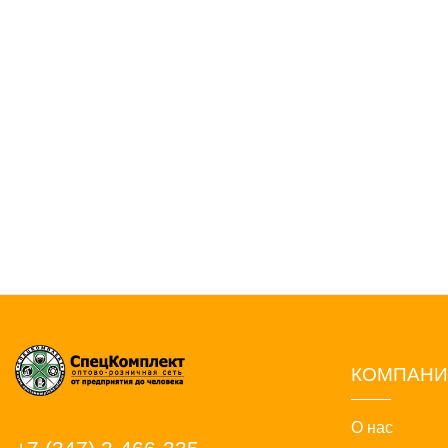
КОМПАН
О нас