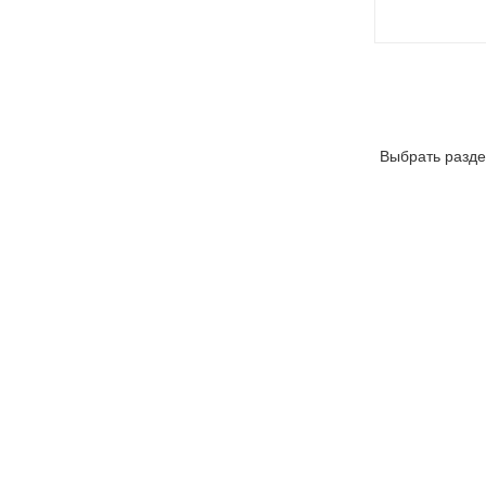
Выбрать разде