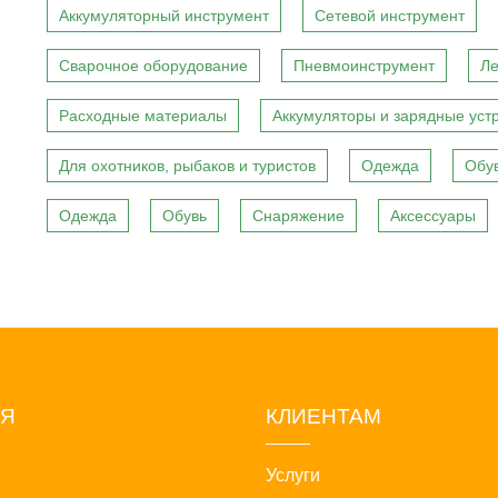
Аккумуляторный инструмент
Сетевой инструмент
Сварочное оборудование
Пневмоинструмент
Ле
Расходные материалы
Аккумуляторы и зарядные уст
Для охотников, рыбаков и туристов
Одежда
Обу
Одежда
Обувь
Снаряжение
Аксессуары
ИЯ
КЛИЕНТАМ
Услуги