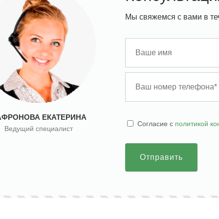
Мы свяжемся с вами в те
АФРОНОВА ЕКАТЕРИНА
Cогласие с
политикой к
Ведущий специалист
Отправить