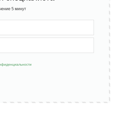
чение 5 минут
онфиденциальности