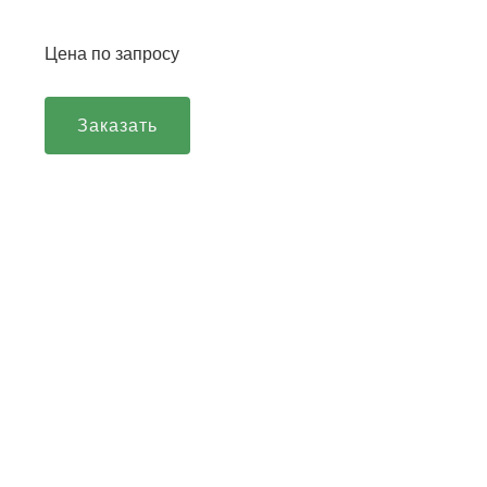
Цена по запросу
Заказать