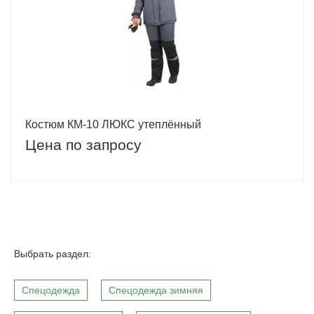
Костюм КМ-10 ЛЮКС утеплённый
Цена по запросу
Выбрать раздел:
Спецодежда
Спецодежда зимняя