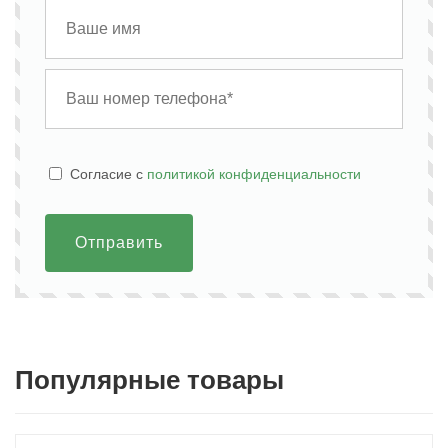
Cогласие с
политикой конфиденциальности
Отправить
Популярные товары