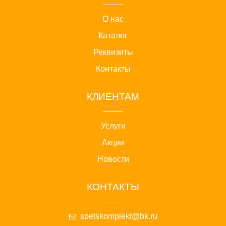
О нас
Каталог
Реквизиты
Контакты
КЛИЕНТАМ
Услуги
Акции
Новости
КОНТАКТЫ
spetskomplekt@bk.ru