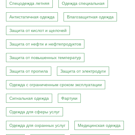
Спецодежда летняя
Одежда специальная
Антистатичная одежда
Влагозащитная одежда
Защита от кислот и щелочей
Защита от нефти и нефтепродуктов
Защита от повышенных температур
Защита от пропила
Защита от электродуги
Одежда с ограниченным сроком эксплуатации
Сигнальная одежда
Фартуки
Одежда для сферы услуг
Одежда для охранных услуг
Медицинская одежда