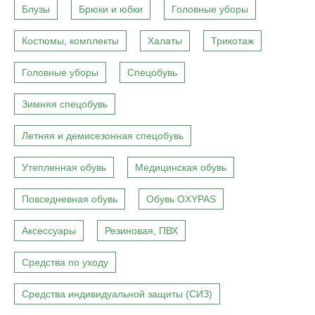
Блузы
Брюки и юбки
Головные уборы
Костюмы, комплекты
Халаты
Трикотаж
Головные уборы
Спецобувь
Зимняя спецобувь
Летняя и демисезонная спецобувь
Утепленная обувь
Медицинская обувь
Повседневная обувь
Обувь OXYPAS
Аксессуары
Резиновая, ПВХ
Средства по уходу
Средства индивидуальной защиты (СИЗ)