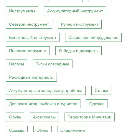
Инструменты
Аккумуляторный инструмент
Сетевой инструмент
Ручной инструмент
Бензиновый инструмент
Сварочное оборудование
Пневмоинструмент
Лебедки и домкраты
Насосы
Тиски слесарные
Расходные материалы
Аккумуляторы и зарядные устройства
Станки
Для охотников, рыбаков и туристов
Одежда
Обувь
Аксессуары
Территория Милитари
Одежда
Обувь
Снаряжение