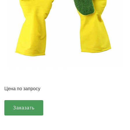
Цена по запросу
Заказать