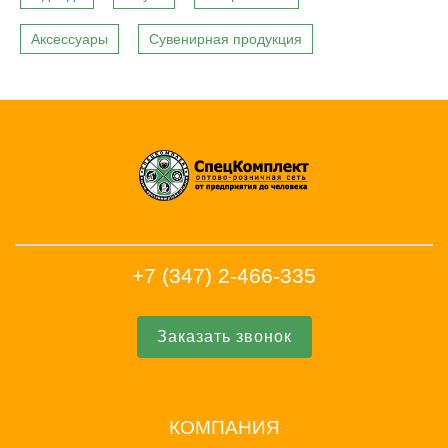
Аксессуары
Сувенирная продукция
+7 (347) 2-466-335
Заказать звонок
КОМПАНИЯ