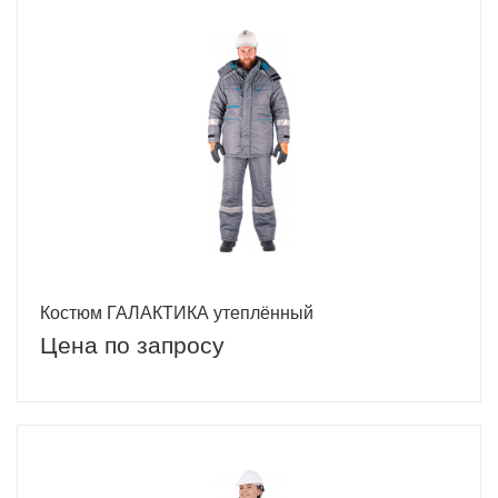
Костюм ГАЛАКТИКА утеплённый
Цена по запросу