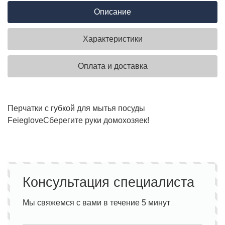
Описание
Характеристики
Оплата и доставка
Перчатки с губкой для мытья посуды
Feieglove
Сберегите руки домохозяек!
Консультация специалиста
Мы свяжемся с вами в течение 5 минут