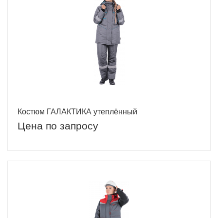
Костюм ГАЛАКТИКА утеплённый
Цена по запросу