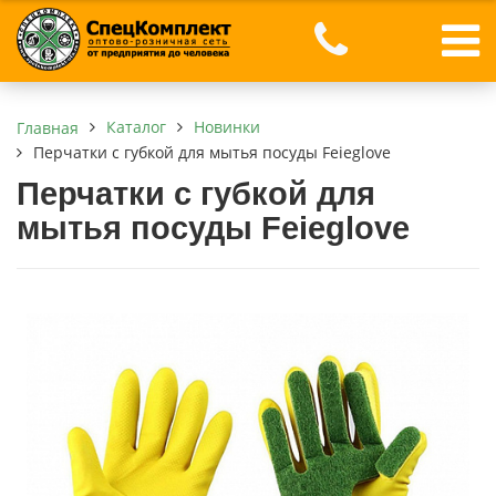
Каталог
Новинки
Главная
Перчатки с губкой для мытья посуды Feieglove
Перчатки с губкой для
мытья посуды Feieglove