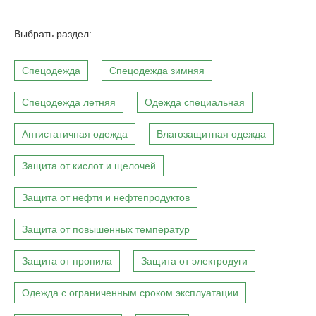
Выбрать раздел:
Спецодежда
Спецодежда зимняя
Спецодежда летняя
Одежда специальная
Антистатичная одежда
Влагозащитная одежда
Защита от кислот и щелочей
Защита от нефти и нефтепродуктов
Защита от повышенных температур
Защита от пропила
Защита от электродуги
Одежда с ограниченным сроком эксплуатации