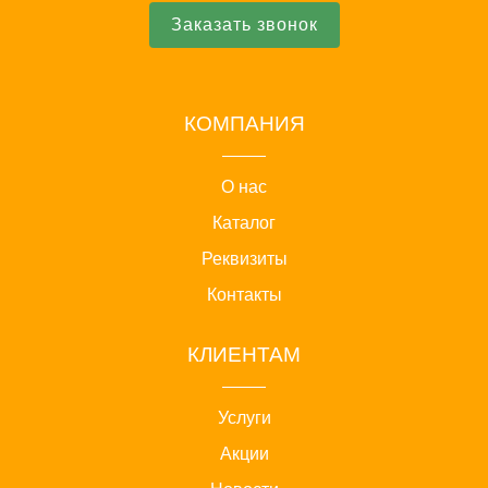
Заказать звонок
КОМПАНИЯ
О нас
Каталог
Реквизиты
Контакты
КЛИЕНТАМ
Услуги
Акции