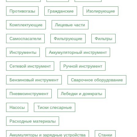
Противогазы
Гражданские
Изолирующие
Комплектующие
Лицевые части
Самоспасатели
Фильтрующие
Фильтры
Инструменты
Аккумуляторный инструмент
Сетевой инструмент
Ручной инструмент
Бензиновый инструмент
Сварочное оборудование
Пневмоинструмент
Лебедки и домкраты
Насосы
Тиски слесарные
Расходные материалы
Аккумуляторы и зарядные устройства
Станки