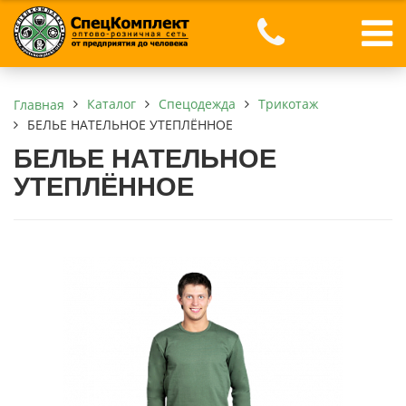
Каталог
Спецодежда
Трикотаж
Главная
БЕЛЬЕ НАТЕЛЬНОЕ УТЕПЛЁННОЕ
БЕЛЬЕ НАТЕЛЬНОЕ
УТЕПЛЁННОЕ