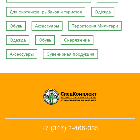
Для охотников, рыбаков и туристов
Одежда
Обувь
Аксессуары
Территория Милитари
Одежда
Обувь
Снаряжение
Аксессуары
Сувенирная продукция
+7 (347) 2-466-335