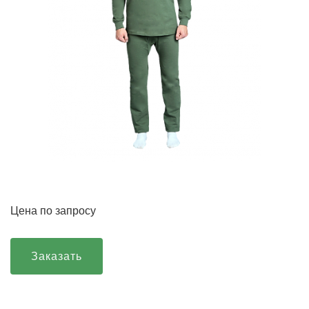
Цена по запросу
Заказать