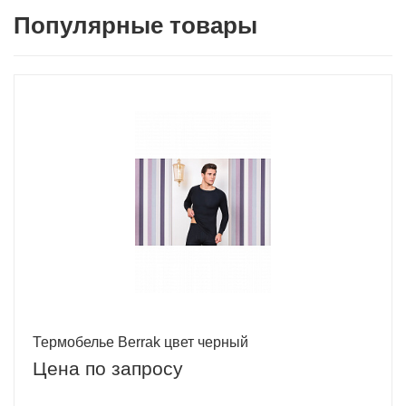
Популярные товары
Термобелье Berrak цвет черный
Цена по запросу