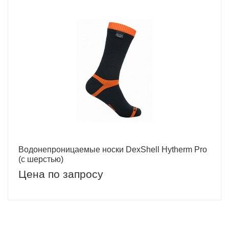
Водонепроницаемые носки DexShell Hytherm Pro
(с шерстью)
Цена по запросу