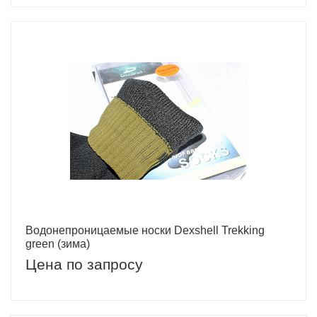
Водонепроницаемые носки Dexshell Trekking
green (зима)
Цена по запросу