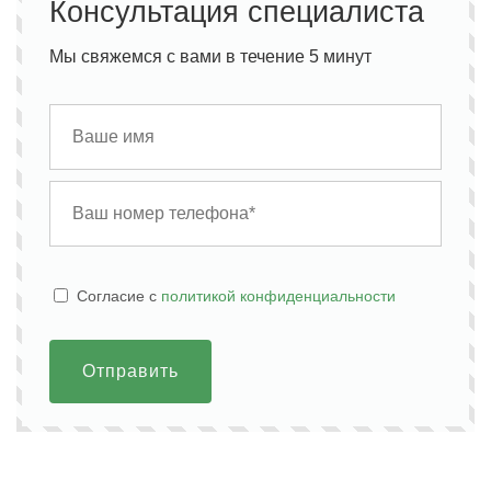
Консультация специалиста
Мы свяжемся с вами в течение 5 минут
Cогласие с
политикой конфиденциальности
Отправить