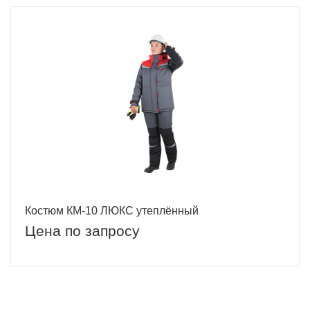
Костюм КМ-10 ЛЮКС утеплённый
Цена по запросу