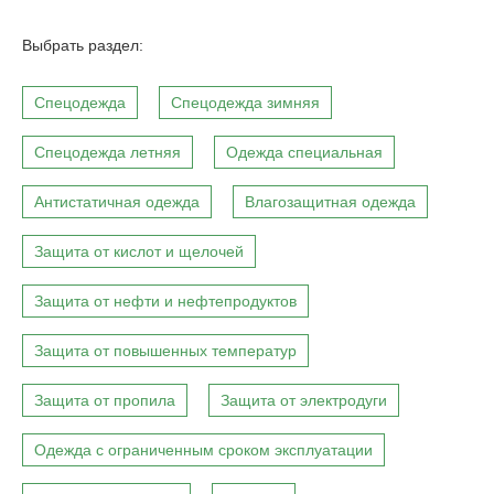
Выбрать раздел:
Спецодежда
Спецодежда зимняя
Спецодежда летняя
Одежда специальная
Антистатичная одежда
Влагозащитная одежда
Защита от кислот и щелочей
Защита от нефти и нефтепродуктов
Защита от повышенных температур
Защита от пропила
Защита от электродуги
Одежда с ограниченным сроком эксплуатации