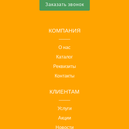
Заказать звонок
КОМПАНИЯ
О нас
Каталог
Реквизиты
Контакты
КЛИЕНТАМ
Услуги
Акции
Новости