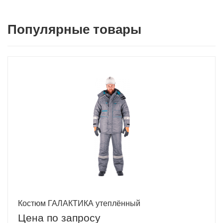
Популярные товары
Костюм ГАЛАКТИКА утеплённый
Цена по запросу