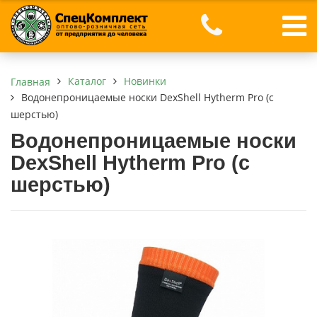
Каталог
Новинки
Главная
Водонепроницаемые носки DexShell Hytherm Pro (с
шерстью)
Водонепроницаемые носки
DexShell Hytherm Pro (с
шерстью)