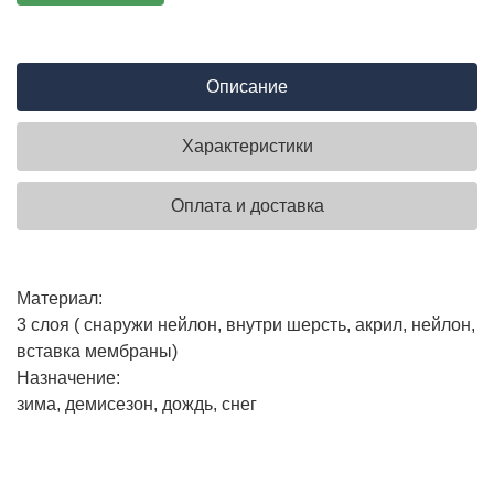
Описание
Характеристики
Оплата и доставка
Материал:
3 слоя ( снаружи нейлон, внутри шерсть, акрил, нейлон,
вставка мембраны)
Назначение:
зима, демисезон, дождь, снег