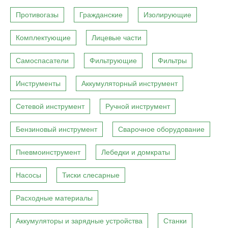
Противогазы
Гражданские
Изолирующие
Комплектующие
Лицевые части
Самоспасатели
Фильтрующие
Фильтры
Инструменты
Аккумуляторный инструмент
Сетевой инструмент
Ручной инструмент
Бензиновый инструмент
Сварочное оборудование
Пневмоинструмент
Лебедки и домкраты
Насосы
Тиски слесарные
Расходные материалы
Аккумуляторы и зарядные устройства
Станки