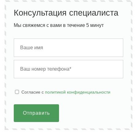
Консультация специалиста
Мы свяжемся с вами в течение 5 минут
Cогласие с
политикой конфиденциальности
Отправить