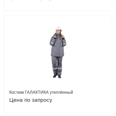
Костюм ГАЛАКТИКА утеплённый
Цена по запросу