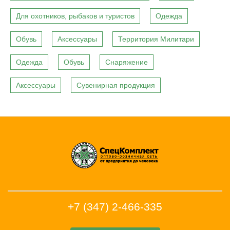
Для охотников, рыбаков и туристов
Одежда
Обувь
Аксессуары
Территория Милитари
Одежда
Обувь
Снаряжение
Аксессуары
Сувенирная продукция
+7 (347) 2-466-335