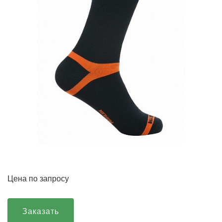
Цена по запросу
Заказать