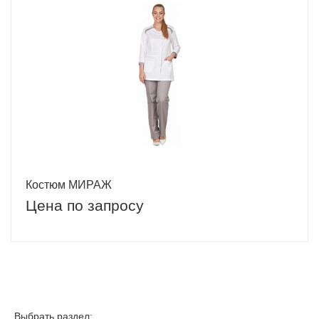
Костюм МИРАЖ
Цена по запросу
Выбрать раздел: