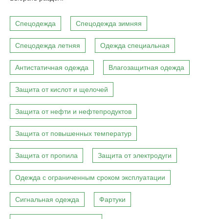
Спецодежда
Спецодежда зимняя
Спецодежда летняя
Одежда специальная
Антистатичная одежда
Влагозащитная одежда
Защита от кислот и щелочей
Защита от нефти и нефтепродуктов
Защита от повышенных температур
Защита от пропила
Защита от электродуги
Одежда с ограниченным сроком эксплуатации
Сигнальная одежда
Фартуки