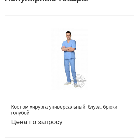
Костюм хирурга универсальный: блуза, брюки
голубой
Цена по запросу