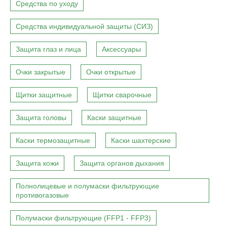
Средства по уходу
Средства индивидуальной защиты (СИЗ)
Защита глаз и лица
Аксессуары
Очки закрытые
Очки открытые
Щитки защитные
Щитки сварочные
Защита головы
Каски защитные
Каски термозащитные
Каски шахтерские
Защита кожи
Защита органов дыхания
Полнолицевые и полумаски фильтрующие
противогазовые
Полумаски фильтрующие (FFP1 - FFP3)