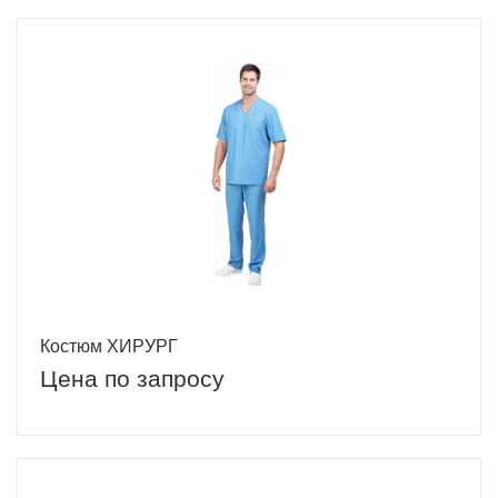
Костюм ХИРУРГ
Цена по запросу