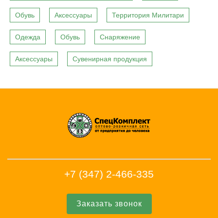
Обувь
Аксессуары
Территория Милитари
Одежда
Обувь
Снаряжение
Аксессуары
Сувенирная продукция
+7 (347) 2-466-335
Заказать звонок