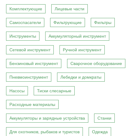
Комплектующие
Лицевые части
Самоспасатели
Фильтрующие
Фильтры
Инструменты
Аккумуляторный инструмент
Сетевой инструмент
Ручной инструмент
Бензиновый инструмент
Сварочное оборудование
Пневмоинструмент
Лебедки и домкраты
Насосы
Тиски слесарные
Расходные материалы
Аккумуляторы и зарядные устройства
Станки
Для охотников, рыбаков и туристов
Одежда