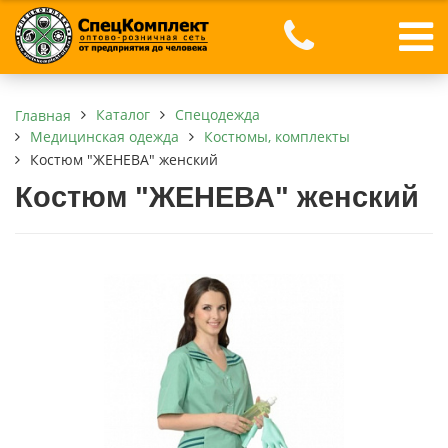
Каталог
Спецодежда
Главная
Медицинская одежда
Костюмы, комплекты
Костюм "ЖЕНЕВА" женский
Костюм "ЖЕНЕВА" женский