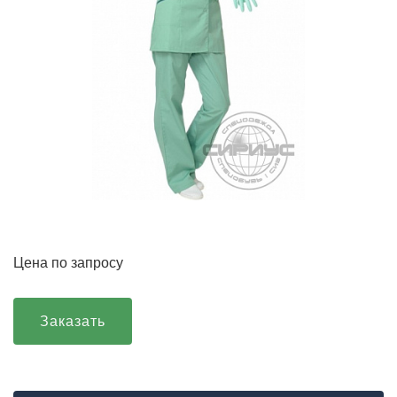
Цена по запросу
Заказать