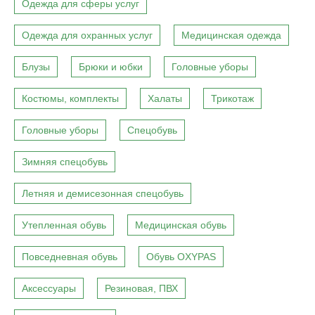
Одежда для сферы услуг
Одежда для охранных услуг
Медицинская одежда
Блузы
Брюки и юбки
Головные уборы
Костюмы, комплекты
Халаты
Трикотаж
Головные уборы
Спецобувь
Зимняя спецобувь
Летняя и демисезонная спецобувь
Утепленная обувь
Медицинская обувь
Повседневная обувь
Обувь OXYPAS
Аксессуары
Резиновая, ПВХ