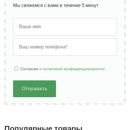
Мы свяжемся с вами в течение 5 минут
Cогласие с
политикой конфиденциальности
Отправить
Популярные товары