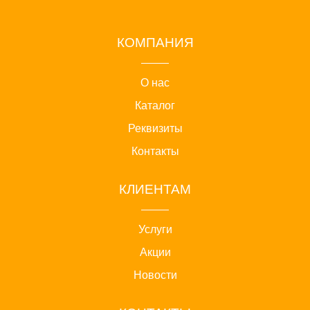
КОМПАНИЯ
О нас
Каталог
Реквизиты
Контакты
КЛИЕНТАМ
Услуги
Акции
Новости