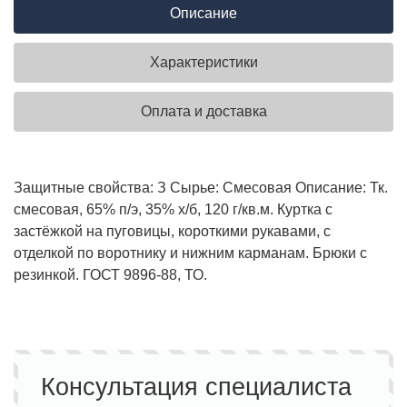
Описание
Характеристики
Оплата и доставка
Защитные свойства: З
Сырье: Смесовая
Описание: Тк.
смесовая, 65% п/э, 35% х/б, 120 г/кв.м. Куртка с
застёжкой на пуговицы, короткими рукавами, с
отделкой по воротнику и нижним карманам. Брюки с
резинкой. ГОСТ 9896-88, ТО.
Консультация специалиста