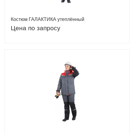
Костюм ГАЛАКТИКА утеплённый
Цена по запросу