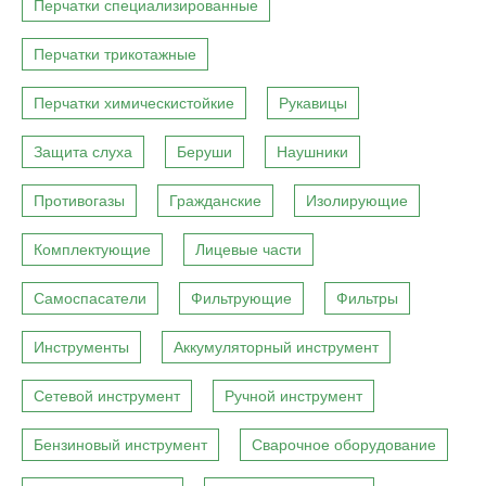
Перчатки специализированные
Перчатки трикотажные
Перчатки химическистойкие
Рукавицы
Защита слуха
Беруши
Наушники
Противогазы
Гражданские
Изолирующие
Комплектующие
Лицевые части
Самоспасатели
Фильтрующие
Фильтры
Инструменты
Аккумуляторный инструмент
Сетевой инструмент
Ручной инструмент
Бензиновый инструмент
Сварочное оборудование