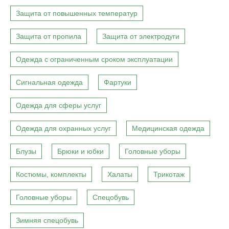
Защита от повышенных температур
Защита от пропила
Защита от электродуги
Одежда с ограниченным сроком эксплуатации
Сигнальная одежда
Фартуки
Одежда для сферы услуг
Одежда для охранных услуг
Медицинская одежда
Блузы
Брюки и юбки
Головные уборы
Костюмы, комплекты
Халаты
Трикотаж
Головные уборы
Спецобувь
Зимняя спецобувь