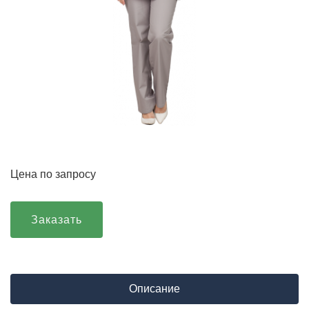
Цена по запросу
Заказать
Описание