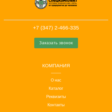
+7 (347) 2-466-335
Заказать звонок
КОМПАНИЯ
О нас
Каталог
Реквизиты
Контакты