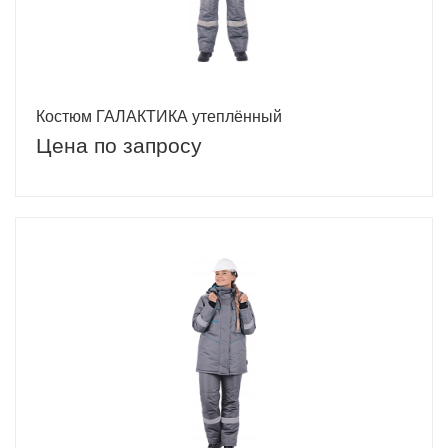
Костюм ГАЛАКТИКА утеплённый
Цена по запросу