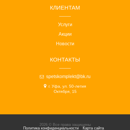
КЛИЕНТАМ
Услуги
Акции
Новости
КОНТАКТЫ
spetskomplekt@bk.ru
г. Уфа, ул. 50-летия
Октября, 15
2026 © Все права защищены
Политика конфиденциальности
Карта сайта