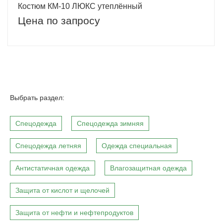
Костюм КМ-10 ЛЮКС утеплённый
Цена по запросу
Выбрать раздел:
Спецодежда
Спецодежда зимняя
Спецодежда летняя
Одежда специальная
Антистатичная одежда
Влагозащитная одежда
Защита от кислот и щелочей
Защита от нефти и нефтепродуктов