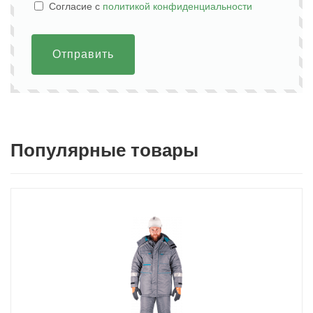
Cогласие с
политикой конфиденциальности
Отправить
Популярные товары