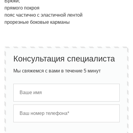
Брюки;
прямого покроя
пояс частично с эластичной лентой
прорезные боковые карманы
Консультация специалиста
Мы свяжемся с вами в течение 5 минут