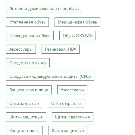
Летняя и демисезонная спецобувь
Утепленная обувь
Медицинская обувь
Повседневная обувь
Обувь OXYPAS
Аксессуары
Резиновая, ПВХ
Средства по уходу
Средства индивидуальной защиты (СИЗ)
Защита глаз и лица
Аксессуары
Очки закрытые
Очки открытые
Щитки защитные
Щитки сварочные
Защита головы
Каски защитные