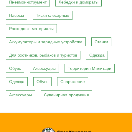
Пневмоинструмент
Лебедки и домкраты
Насосы
Тиски слесарные
Расходные материалы
Аккумуляторы и зарядные устройства
Станки
Для охотников, рыбаков и туристов
Одежда
Обувь
Аксессуары
Территория Милитари
Одежда
Обувь
Снаряжение
Аксессуары
Сувенирная продукция