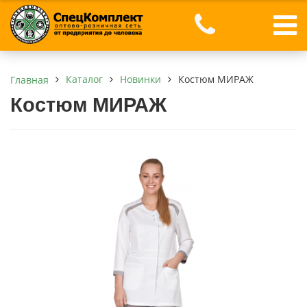
Каталог
Новинки
Костюм МИРАЖ
Главная
Костюм МИРАЖ