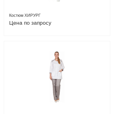
Костюм ХИРУРГ
Цена по запросу