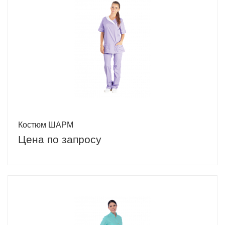
Костюм ШАРМ
Цена по запросу