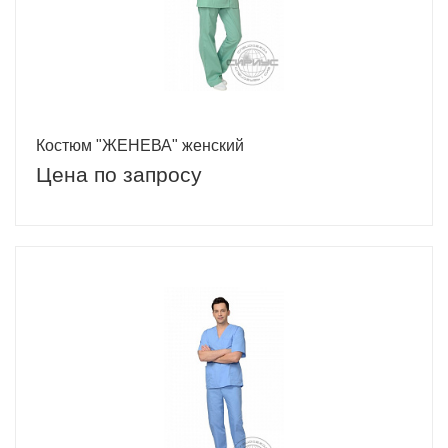
Костюм "ЖЕНЕВА" женский
Цена по запросу