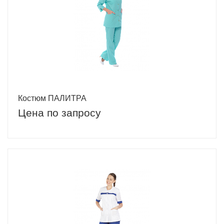
Костюм ПАЛИТРА
Цена по запросу