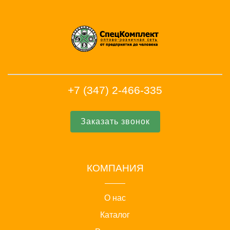
+7 (347) 2-466-335
Заказать звонок
КОМПАНИЯ
О нас
Каталог