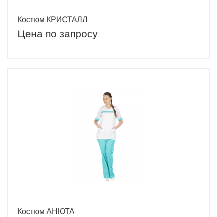
Костюм КРИСТАЛЛ
Цена по запросу
Костюм АНЮТА