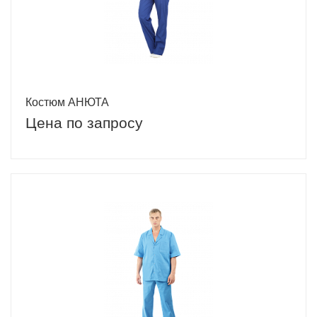
Костюм АНЮТА
Цена по запросу