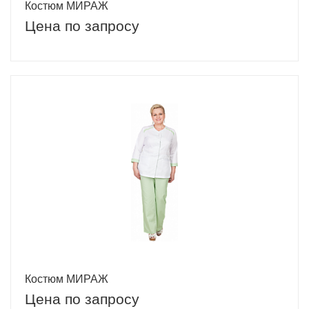
Костюм МИРАЖ
Цена по запросу
Костюм МИРАЖ
Цена по запросу