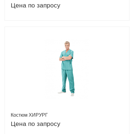
Цена по запросу
Костюм ХИРУРГ
Цена по запросу