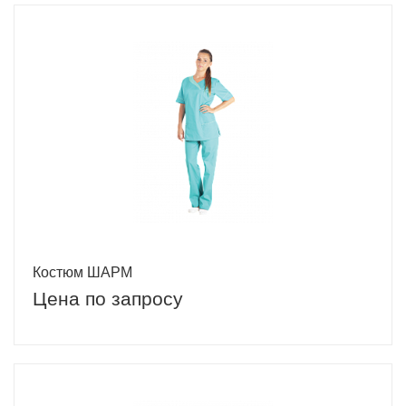
Костюм ШАРМ
Цена по запросу