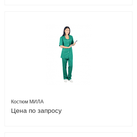
Костюм МИЛА
Цена по запросу