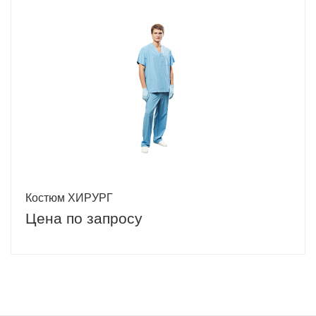
Костюм ХИРУРГ
Цена по запросу