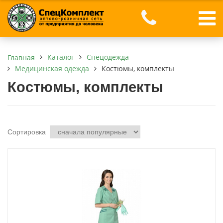
Каталог
Спецодежда
Главная
Медицинская одежда
Костюмы, комплекты
Костюмы, комплекты
Сортировка