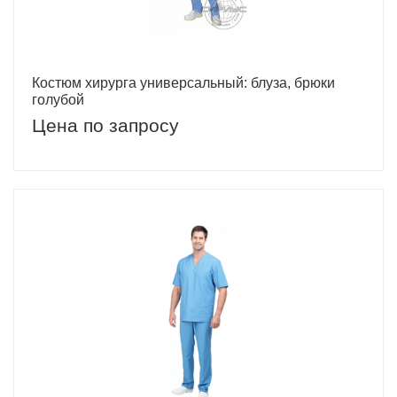
Костюм хирурга универсальный: блуза, брюки
голубой
Цена по запросу