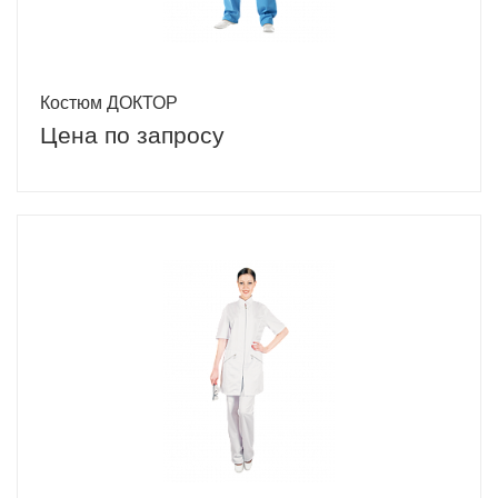
Костюм ДОКТОР
Цена по запросу