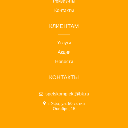
Реквизиты
Контакты
КЛИЕНТАМ
Услуги
Акции
Новости
КОНТАКТЫ
spetskomplekt@bk.ru
г. Уфа, ул. 50-летия
Октября, 15