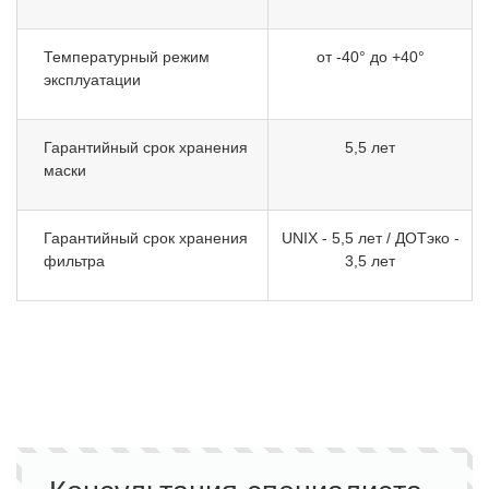
Температурный режим
от -40° до +40°
эксплуатации
Гарантийный срок хранения
5,5 лет
маски
Гарантийный срок хранения
UNIX - 5,5 лет / ДОТэко -
фильтра
3,5 лет