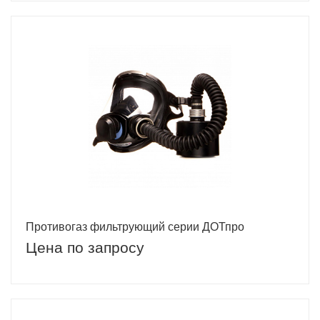
Противогаз фильтрующий серии ДОТпро
Цена по запросу