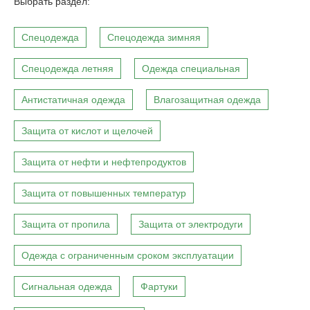
Выбрать раздел:
Спецодежда
Спецодежда зимняя
Спецодежда летняя
Одежда специальная
Антистатичная одежда
Влагозащитная одежда
Защита от кислот и щелочей
Защита от нефти и нефтепродуктов
Защита от повышенных температур
Защита от пропила
Защита от электродуги
Одежда с ограниченным сроком эксплуатации
Сигнальная одежда
Фартуки