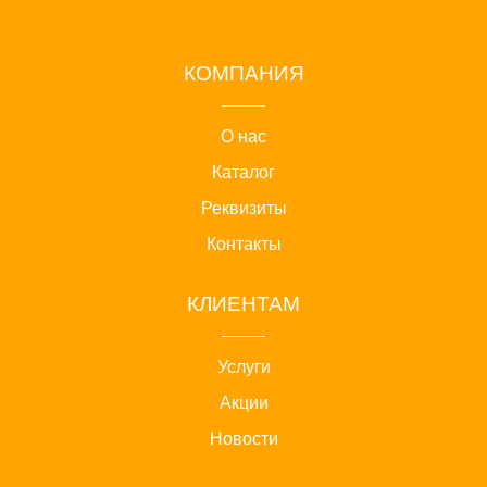
КОМПАНИЯ
О нас
Каталог
Реквизиты
Контакты
КЛИЕНТАМ
Услуги
Акции
Новости