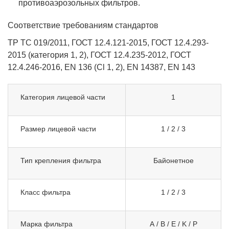
противоаэрозольных фильтров.
Соответствие требованиям стандартов
ТР ТС 019/2011, ГОСТ 12.4.121-2015, ГОСТ 12.4.293-
2015 (категория 1, 2), ГОСТ 12.4.235-2012, ГОСТ
12.4.246-2016, EN 136 (Cl 1, 2), EN 14387, EN 143
Категория лицевой части
1
Размер лицевой части
1 / 2 / 3
Тип крепления фильтра
Байонетное
Класс фильтра
1 / 2 / 3
Марка фильтра
A / B / E / K / P