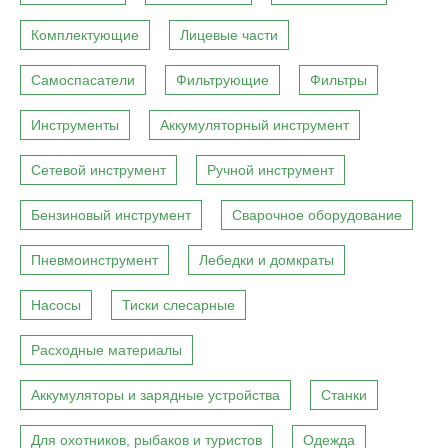
Комплектующие
Лицевые части
Самоспасатели
Фильтрующие
Фильтры
Инструменты
Аккумуляторный инструмент
Сетевой инструмент
Ручной инструмент
Бензиновый инструмент
Сварочное оборудование
Пневмоинструмент
Лебедки и домкраты
Насосы
Тиски слесарные
Расходные материалы
Аккумуляторы и зарядные устройства
Станки
Для охотников, рыбаков и туристов
Одежда