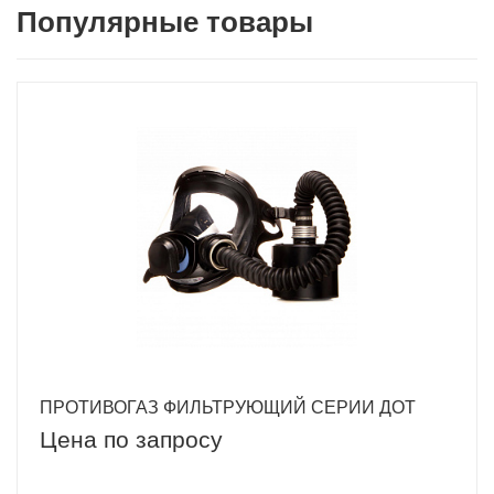
Популярные товары
ПРОТИВОГАЗ ФИЛЬТРУЮЩИЙ СЕРИИ ДОТ
Цена по запросу