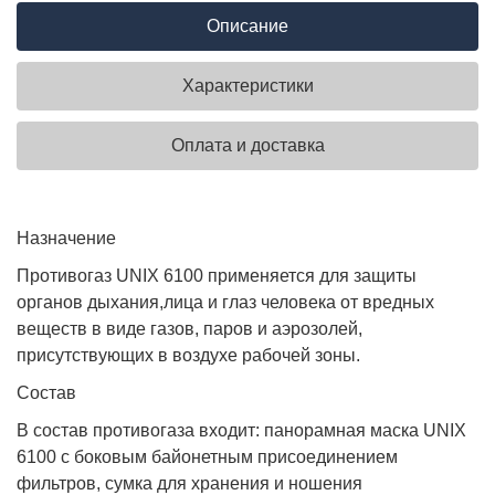
Описание
Характеристики
Оплата и доставка
Назначение
Противогаз UNIX 6100 применяется для защиты
органов дыхания,лица и глаз человека от вредных
веществ в виде газов, паров и аэрозолей,
присутствующих в воздухе рабочей зоны.
Состав
В состав противогаза входит: панорамная маска UNIX
6100 с боковым байонетным присоединением
фильтров, сумка для хранения и ношения