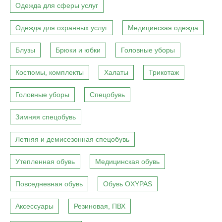
Одежда для сферы услуг
Одежда для охранных услуг
Медицинская одежда
Блузы
Брюки и юбки
Головные уборы
Костюмы, комплекты
Халаты
Трикотаж
Головные уборы
Спецобувь
Зимняя спецобувь
Летняя и демисезонная спецобувь
Утепленная обувь
Медицинская обувь
Повседневная обувь
Обувь OXYPAS
Аксессуары
Резиновая, ПВХ