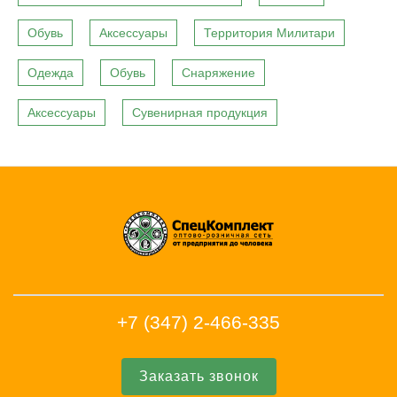
Обувь
Аксессуары
Территория Милитари
Одежда
Обувь
Снаряжение
Аксессуары
Сувенирная продукция
+7 (347) 2-466-335
Заказать звонок