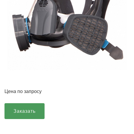
Цена по запросу
Заказать