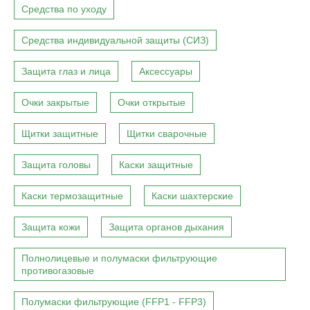
Средства по уходу
Средства индивидуальной защиты (СИЗ)
Защита глаз и лица
Аксессуары
Очки закрытые
Очки открытые
Щитки защитные
Щитки сварочные
Защита головы
Каски защитные
Каски термозащитные
Каски шахтерские
Защита кожи
Защита органов дыхания
Полнолицевые и полумаски фильтрующие
противогазовые
Полумаски фильтрующие (FFP1 - FFP3)