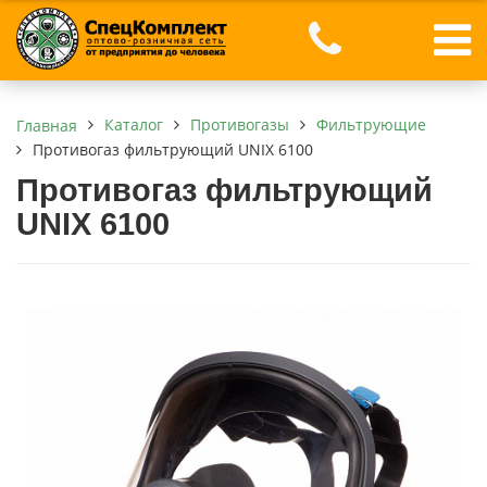
Каталог
Противогазы
Фильтрующие
Главная
Противогаз фильтрующий UNIX 6100
Противогаз фильтрующий
UNIX 6100