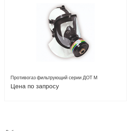
Противогаз фильтрующий серии ДОТ М
Цена по запросу