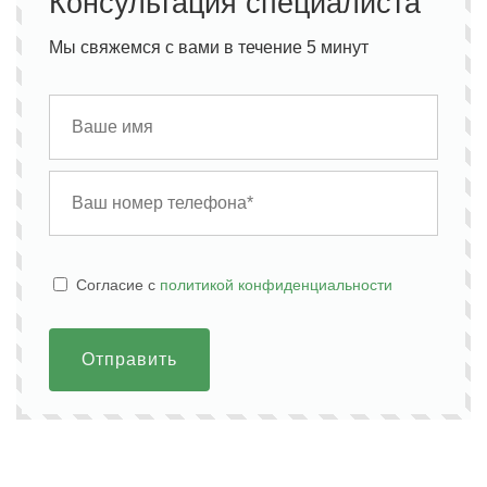
Консультация специалиста
Мы свяжемся с вами в течение 5 минут
Cогласие с
политикой конфиденциальности
Отправить