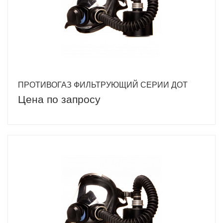
ПРОТИВОГАЗ ФИЛЬТРУЮЩИЙ СЕРИИ ДОТ
Цена по запросу