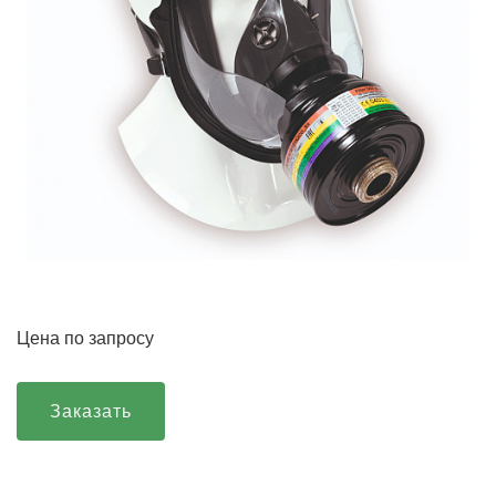
Цена по запросу
Заказать