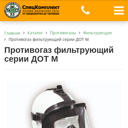
Каталог
Противогазы
Фильтрующие
Главная
Противогаз фильтрующий серии ДОТ М
Противогаз фильтрующий
серии ДОТ М