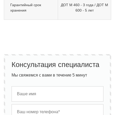
Гарантийный срок
ДОТ М 460 - 3 года / ДОТ М
хранения
600 - 5 лет
Консультация специалиста
Мы свяжемся с вами в течение 5 минут