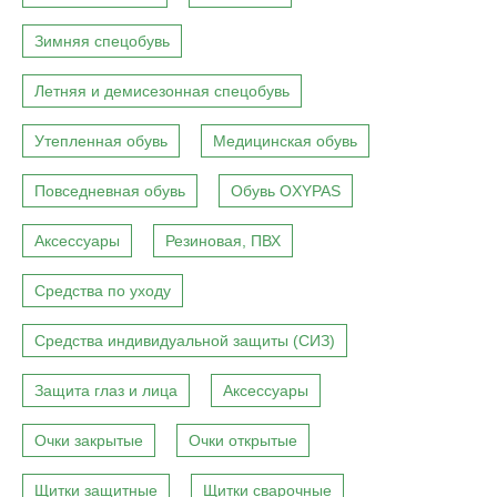
Зимняя спецобувь
Летняя и демисезонная спецобувь
Утепленная обувь
Медицинская обувь
Повседневная обувь
Обувь OXYPAS
Аксессуары
Резиновая, ПВХ
Средства по уходу
Средства индивидуальной защиты (СИЗ)
Защита глаз и лица
Аксессуары
Очки закрытые
Очки открытые
Щитки защитные
Щитки сварочные