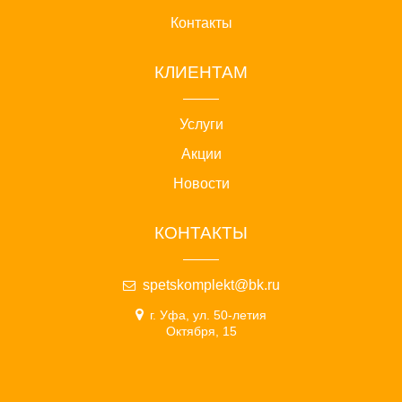
Контакты
КЛИЕНТАМ
Услуги
Акции
Новости
КОНТАКТЫ
spetskomplekt@bk.ru
г. Уфа, ул. 50-летия
Октября, 15