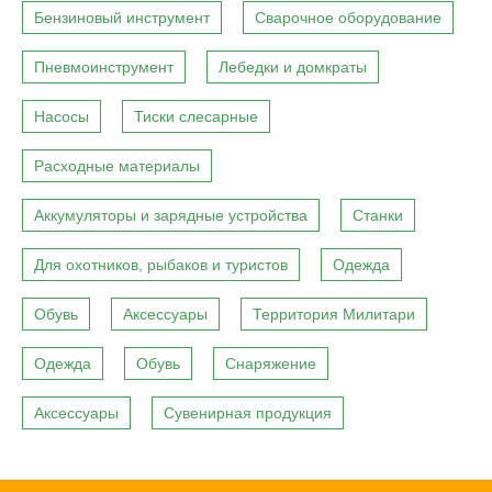
Бензиновый инструмент
Сварочное оборудование
Пневмоинструмент
Лебедки и домкраты
Насосы
Тиски слесарные
Расходные материалы
Аккумуляторы и зарядные устройства
Станки
Для охотников, рыбаков и туристов
Одежда
Обувь
Аксессуары
Территория Милитари
Одежда
Обувь
Снаряжение
Аксессуары
Сувенирная продукция