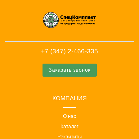
+7 (347) 2-466-335
Заказать звонок
КОМПАНИЯ
О нас
Каталог
Реквизиты