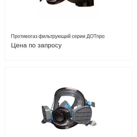
Противогаз фильтрующий серии ДОТпро
Цена по запросу