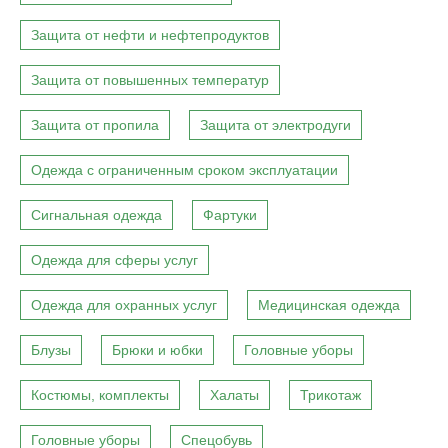
Защита от нефти и нефтепродуктов
Защита от повышенных температур
Защита от пропила
Защита от электродуги
Одежда с ограниченным сроком эксплуатации
Сигнальная одежда
Фартуки
Одежда для сферы услуг
Одежда для охранных услуг
Медицинская одежда
Блузы
Брюки и юбки
Головные уборы
Костюмы, комплекты
Халаты
Трикотаж
Головные уборы
Спецобувь