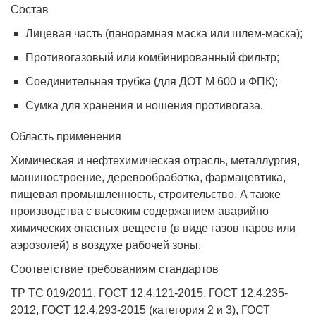
Состав
Лицевая часть (панорамная маска или шлем-маска);
Противогазовый или комбинированный фильтр;
Соединительная трубка (для ДОТ М 600 и ФПК);
Сумка для хранения и ношения противогаза.
Область применения
Химическая и нефтехимическая отрасль, металлургия,
машиностроение, деревообработка, фармацевтика,
пищевая промышленность, строительство. А также
производства с высоким содержанием аварийно
химических опасных веществ (в виде газов паров или
аэрозолей) в воздухе рабочей зоны.
Соответствие требованиям стандартов
ТР ТС 019/2011, ГОСТ 12.4.121-2015, ГОСТ 12.4.235-
2012, ГОСТ 12.4.293-2015 (категория 2 и 3), ГОСТ