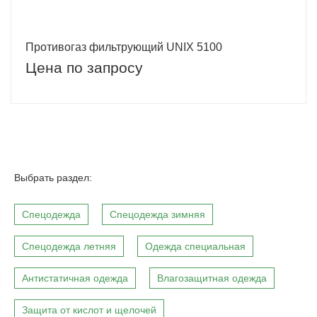
Противогаз фильтрующий UNIX 5100
Цена по запросу
Выбрать раздел:
Спецодежда
Спецодежда зимняя
Спецодежда летняя
Одежда специальная
Антистатичная одежда
Влагозащитная одежда
Защита от кислот и щелочей