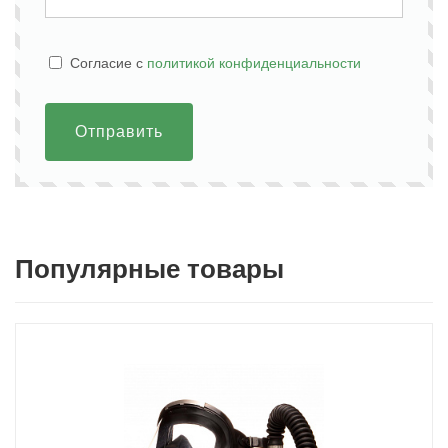
Cогласие с
политикой конфиденциальности
Отправить
Популярные товары