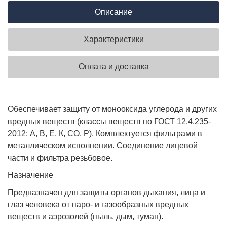
Описание
Характеристики
Оплата и доставка
Обеспечивает защиту от монооксида углерода и других
вредных веществ (классы веществ по ГОСТ 12.4.235-
2012: А, В, Е, К, CO, P). Комплектуется фильтрами в
металлическом исполнении. Соединение лицевой
части и фильтра резьбовое.
Назначение
Предназначен для защиты органов дыхания, лица и
глаз человека от паро- и газообразных вредных
веществ и аэрозолей (пыль, дым, туман).