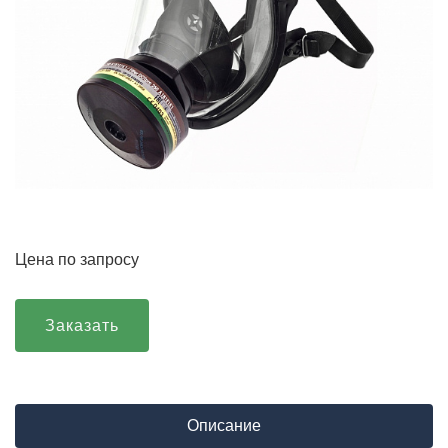
Цена по запросу
Заказать
Описание