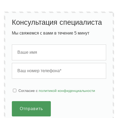
Консультация специалиста
Мы свяжемся с вами в течение 5 минут
Cогласие с
политикой конфиденциальности
Отправить