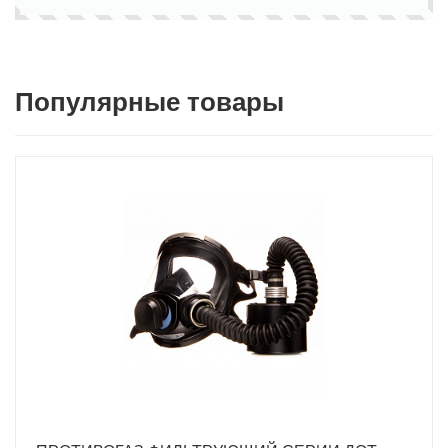
Популярные товары