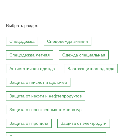
Выбрать раздел:
Спецодежда
Спецодежда зимняя
Спецодежда летняя
Одежда специальная
Антистатичная одежда
Влагозащитная одежда
Защита от кислот и щелочей
Защита от нефти и нефтепродуктов
Защита от повышенных температур
Защита от пропила
Защита от электродуги