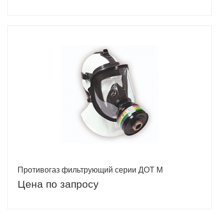
Противогаз фильтрующий серии ДОТ М
Цена по запросу