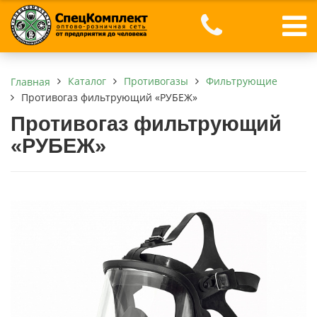
Каталог
Противогазы
Фильтрующие
Главная
Противогаз фильтрующий «РУБЕЖ»
Противогаз фильтрующий
«РУБЕЖ»