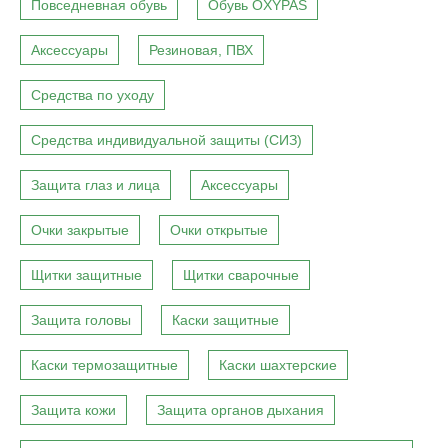
Повседневная обувь
Обувь OXYPAS
Аксессуары
Резиновая, ПВХ
Средства по уходу
Средства индивидуальной защиты (СИЗ)
Защита глаз и лица
Аксессуары
Очки закрытые
Очки открытые
Щитки защитные
Щитки сварочные
Защита головы
Каски защитные
Каски термозащитные
Каски шахтерские
Защита кожи
Защита органов дыхания