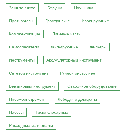
Защита слуха
Беруши
Наушники
Противогазы
Гражданские
Изолирующие
Комплектующие
Лицевые части
Самоспасатели
Фильтрующие
Фильтры
Инструменты
Аккумуляторный инструмент
Сетевой инструмент
Ручной инструмент
Бензиновый инструмент
Сварочное оборудование
Пневмоинструмент
Лебедки и домкраты
Насосы
Тиски слесарные
Расходные материалы