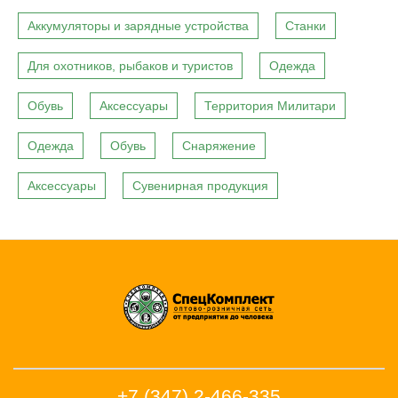
Аккумуляторы и зарядные устройства
Станки
Для охотников, рыбаков и туристов
Одежда
Обувь
Аксессуары
Территория Милитари
Одежда
Обувь
Снаряжение
Аксессуары
Сувенирная продукция
+7 (347) 2-466-335