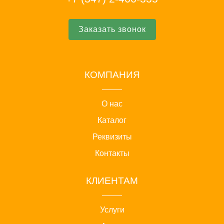
Заказать звонок
КОМПАНИЯ
О нас
Каталог
Реквизиты
Контакты
КЛИЕНТАМ
Услуги