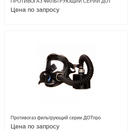
ПРОТИВОГАЗ ФИЛЬТРУЮЩИЙ СЕРИИ ДОТ
Цена по запросу
Противогаз фильтрующий серии ДОТпро
Цена по запросу