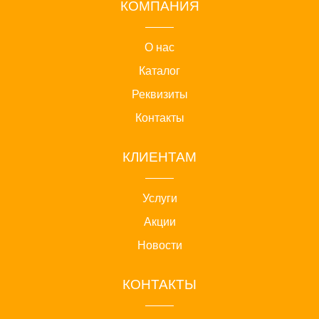
КОМПАНИЯ
О нас
Каталог
Реквизиты
Контакты
КЛИЕНТАМ
Услуги
Акции
Новости
КОНТАКТЫ