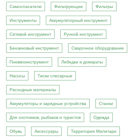
Самоспасатели
Фильтрующие
Фильтры
Инструменты
Аккумуляторный инструмент
Сетевой инструмент
Ручной инструмент
Бензиновый инструмент
Сварочное оборудование
Пневмоинструмент
Лебедки и домкраты
Насосы
Тиски слесарные
Расходные материалы
Аккумуляторы и зарядные устройства
Станки
Для охотников, рыбаков и туристов
Одежда
Обувь
Аксессуары
Территория Милитари