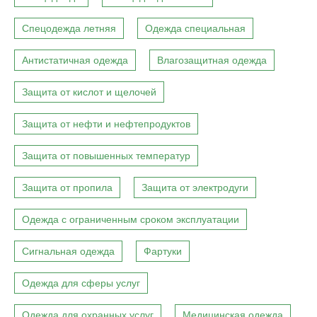
Спецодежда летняя
Одежда специальная
Антистатичная одежда
Влагозащитная одежда
Защита от кислот и щелочей
Защита от нефти и нефтепродуктов
Защита от повышенных температур
Защита от пропила
Защита от электродуги
Одежда с ограниченным сроком эксплуатации
Сигнальная одежда
Фартуки
Одежда для сферы услуг
Одежда для охранных услуг
Медицинская одежда