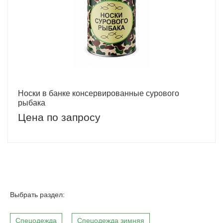
Носки в банке консервированные сурового
рыбака
Цена по запросу
Выбрать раздел:
Спецодежда
Спецодежда зимняя