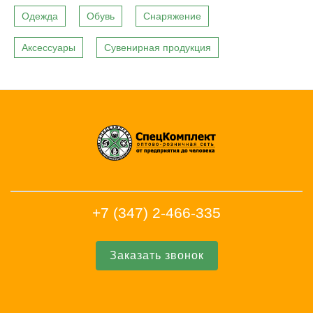
Одежда
Обувь
Снаряжение
Аксессуары
Сувенирная продукция
+7 (347) 2-466-335
Заказать звонок