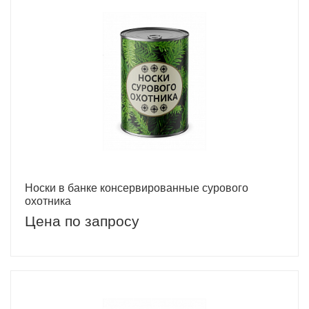
Носки в банке консервированные сурового
охотника
Цена по запросу