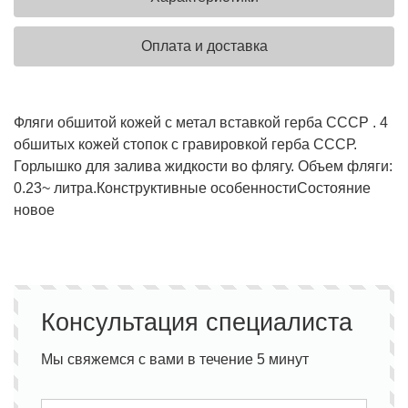
Оплата и доставка
Фляги обшитой кожей с метал вставкой герба СССР . 4
обшитых кожей стопок с гравировкой герба СССР.
Горлышко для залива жидкости во флягу. Объем фляги:
0.23~ литра.
Конструктивные особенности
Состояние
новое
Консультация специалиста
Мы свяжемся с вами в течение 5 минут