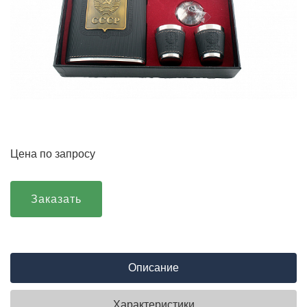
Цена по запросу
Заказать
Описание
Характеристики