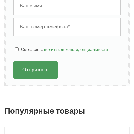
Cогласие с
политикой конфиденциальности
Отправить
Популярные товары