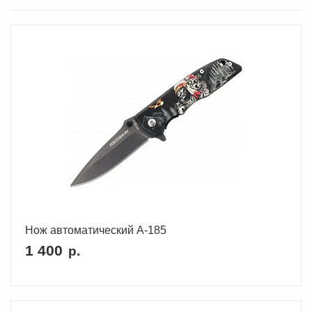
Нож автоматический A-185
1 400
р.