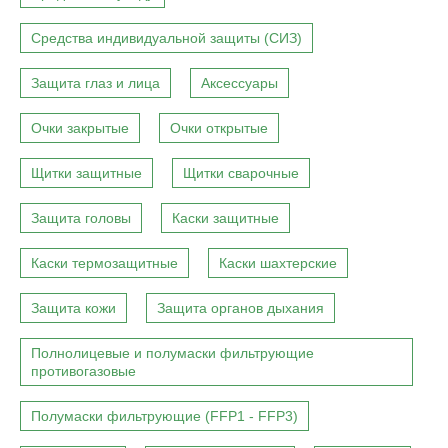
Средства индивидуальной защиты (СИЗ)
Защита глаз и лица
Аксессуары
Очки закрытые
Очки открытые
Щитки защитные
Щитки сварочные
Защита головы
Каски защитные
Каски термозащитные
Каски шахтерские
Защита кожи
Защита органов дыхания
Полнолицевые и полумаски фильтрующие
противогазовые
Полумаски фильтрующие (FFP1 - FFP3)