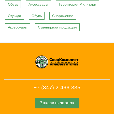
Обувь
Аксессуары
Территория Милитари
Одежда
Обувь
Снаряжение
Аксессуары
Сувенирная продукция
+7 (347) 2-466-335
Заказать звонок