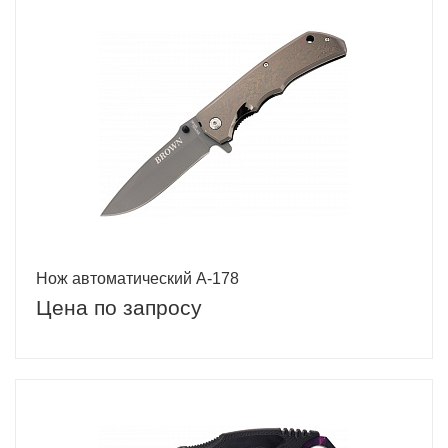
Нож автоматический A-178
Цена по запросу