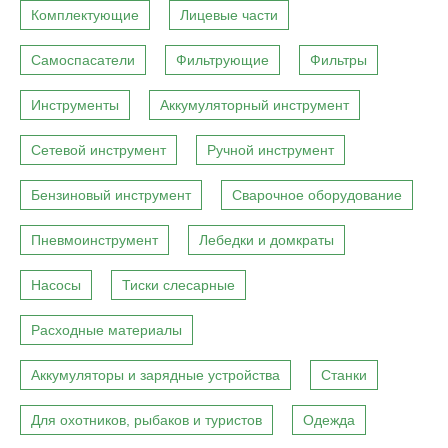
Комплектующие
Лицевые части
Самоспасатели
Фильтрующие
Фильтры
Инструменты
Аккумуляторный инструмент
Сетевой инструмент
Ручной инструмент
Бензиновый инструмент
Сварочное оборудование
Пневмоинструмент
Лебедки и домкраты
Насосы
Тиски слесарные
Расходные материалы
Аккумуляторы и зарядные устройства
Станки
Для охотников, рыбаков и туристов
Одежда