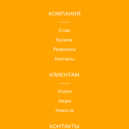
КОМПАНИЯ
О нас
Каталог
Реквизиты
Контакты
КЛИЕНТАМ
Услуги
Акции
Новости
КОНТАКТЫ