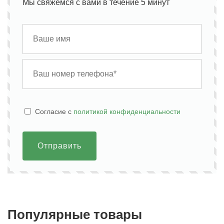
Мы свяжемся с вами в течение 5 минут
Cогласие с
политикой конфиденциальности
Отправить
Популярные товары