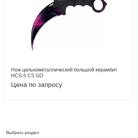
Нож цельнометаллический большой керамбит
HCS-5 CS GO
Цена по запросу
Выбрать раздел: