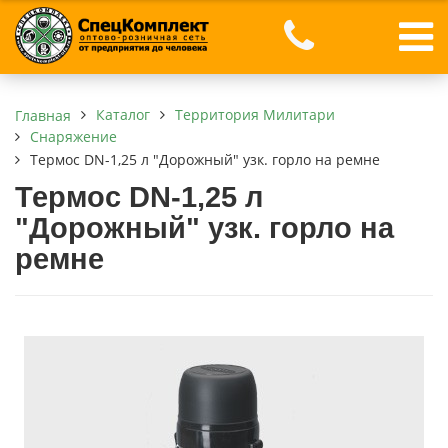
Каталог
Территория Милитари
Главная
Снаряжение
Термос DN-1,25 л "Дорожный" узк. горло на ремне
Термос DN-1,25 л
"Дорожный" узк. горло на
ремне