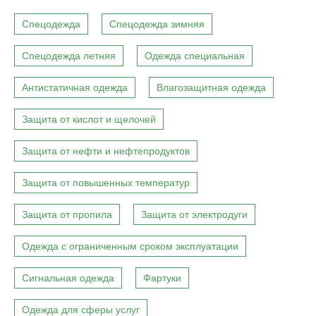
Спецодежда
Спецодежда зимняя
Спецодежда летняя
Одежда специальная
Антистатичная одежда
Влагозащитная одежда
Защита от кислот и щелочей
Защита от нефти и нефтепродуктов
Защита от повышенных температур
Защита от пропила
Защита от электродуги
Одежда с ограниченным сроком эксплуатации
Сигнальная одежда
Фартуки
Одежда для сферы услуг