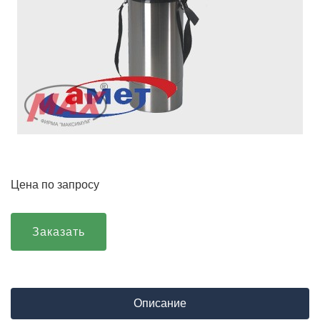
Цена по запросу
Заказать
Описание