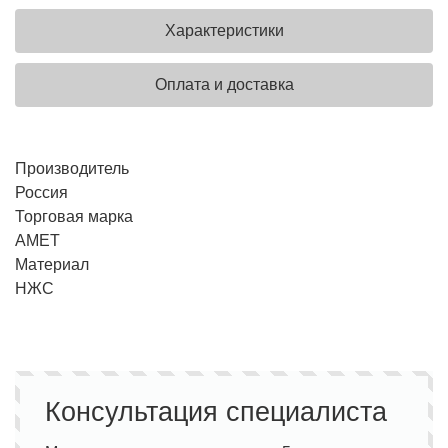
Характеристики
Оплата и доставка
Производитель
Россия
Торговая марка
АМЕТ
Материал
НЖС
Консультация специалиста