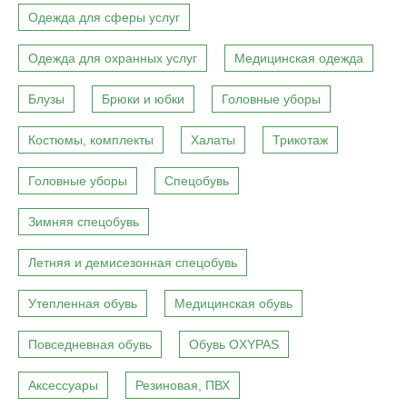
Одежда для сферы услуг
Одежда для охранных услуг
Медицинская одежда
Блузы
Брюки и юбки
Головные уборы
Костюмы, комплекты
Халаты
Трикотаж
Головные уборы
Спецобувь
Зимняя спецобувь
Летняя и демисезонная спецобувь
Утепленная обувь
Медицинская обувь
Повседневная обувь
Обувь OXYPAS
Аксессуары
Резиновая, ПВХ