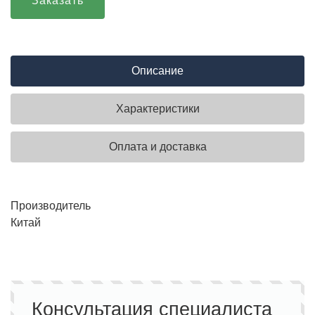
Заказать
Описание
Характеристики
Оплата и доставка
Производитель
Китай
Консультация специалиста