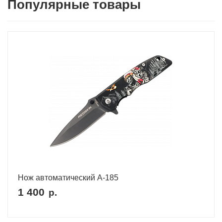
Популярные товары
Нож автоматический A-185
1 400
р.