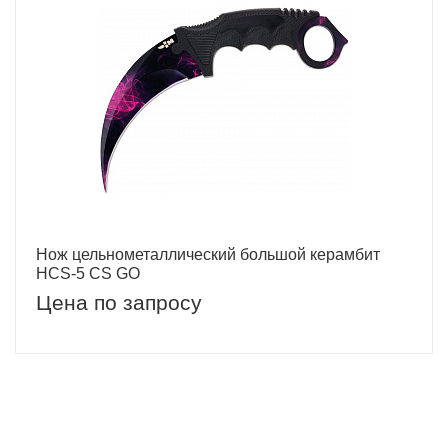
Нож цельнометаллический большой керамбит
HCS-5 CS GO
Цена по запросу