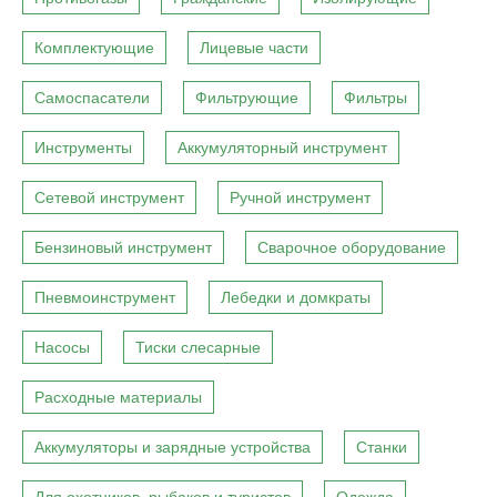
Комплектующие
Лицевые части
Самоспасатели
Фильтрующие
Фильтры
Инструменты
Аккумуляторный инструмент
Сетевой инструмент
Ручной инструмент
Бензиновый инструмент
Сварочное оборудование
Пневмоинструмент
Лебедки и домкраты
Насосы
Тиски слесарные
Расходные материалы
Аккумуляторы и зарядные устройства
Станки