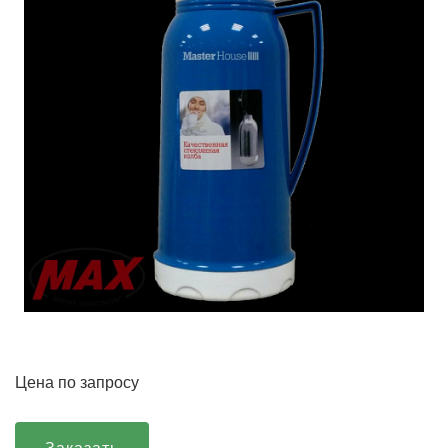
Цена по запросу