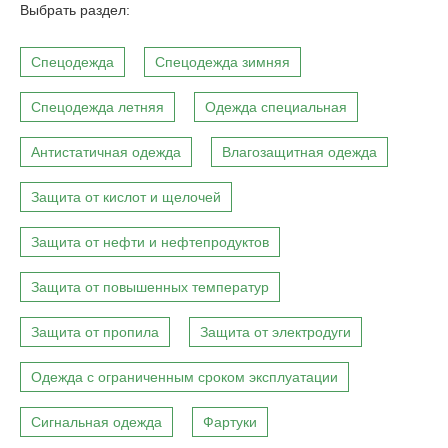
Выбрать раздел:
Спецодежда
Спецодежда зимняя
Спецодежда летняя
Одежда специальная
Антистатичная одежда
Влагозащитная одежда
Защита от кислот и щелочей
Защита от нефти и нефтепродуктов
Защита от повышенных температур
Защита от пропила
Защита от электродуги
Одежда с ограниченным сроком эксплуатации
Сигнальная одежда
Фартуки