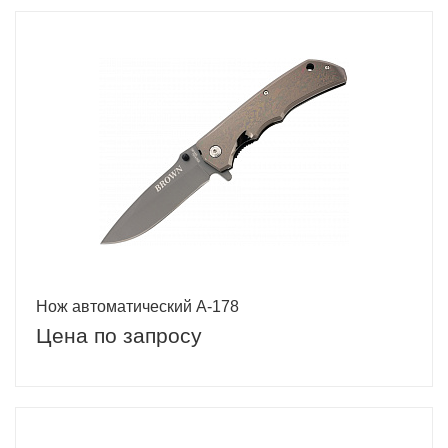
Нож автоматический A-178
Цена по запросу