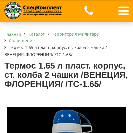
Каталог
Территория Милитари
Главная
Снаряжение
Термос 1.65 л пласт. корпус, ст. колба 2 чашки /
ВЕНЕЦИЯ, ФЛОРЕНЦИЯ/ /ТС-1.65/
Термос 1.65 л пласт. корпус,
ст. колба 2 чашки /ВЕНЕЦИЯ,
ФЛОРЕНЦИЯ/ /ТС-1.65/