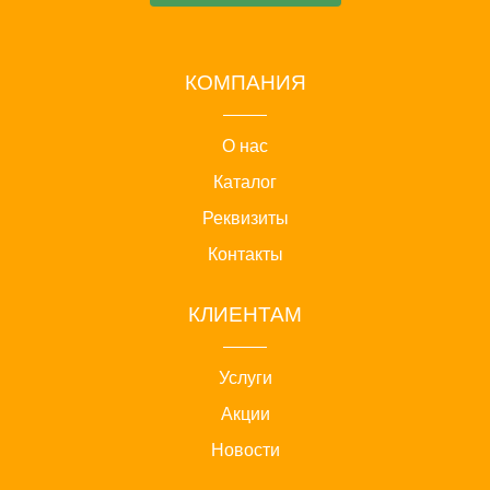
КОМПАНИЯ
О нас
Каталог
Реквизиты
Контакты
КЛИЕНТАМ
Услуги
Акции
Новости