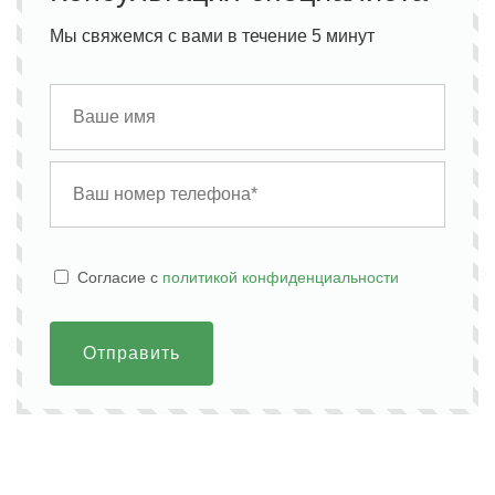
Мы свяжемся с вами в течение 5 минут
Cогласие с
политикой конфиденциальности
Отправить