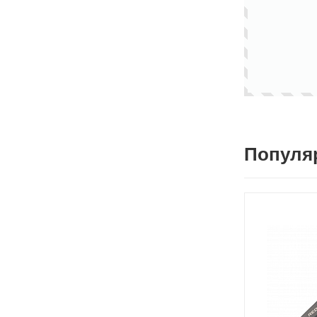
Популя