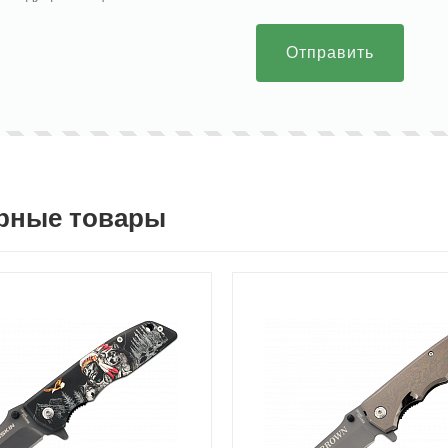
Отправить
рные товары