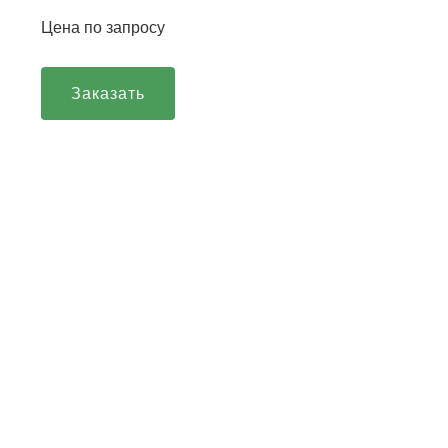
Цена по запросу
Заказать