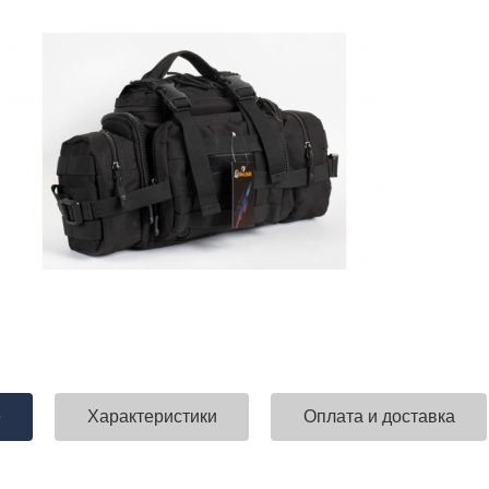
е
Характеристики
Оплата и доставка