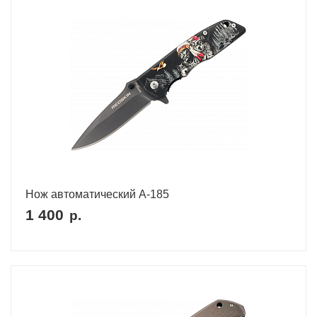
Нож автоматический A-185
1 400
р.