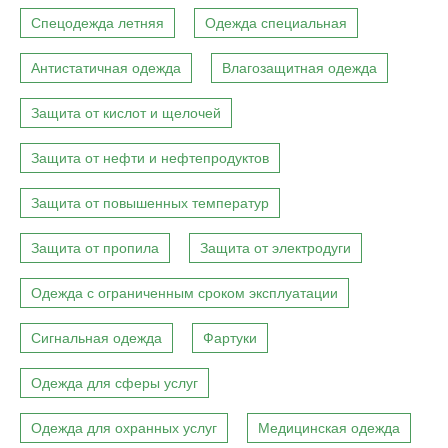
Спецодежда летняя
Одежда специальная
Антистатичная одежда
Влагозащитная одежда
Защита от кислот и щелочей
Защита от нефти и нефтепродуктов
Защита от повышенных температур
Защита от пропила
Защита от электродуги
Одежда с ограниченным сроком эксплуатации
Сигнальная одежда
Фартуки
Одежда для сферы услуг
Одежда для охранных услуг
Медицинская одежда