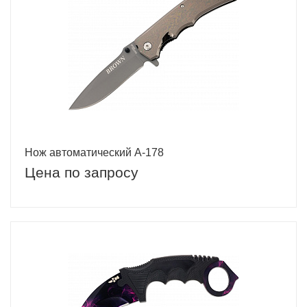
Нож автоматический A-178
Цена по запросу