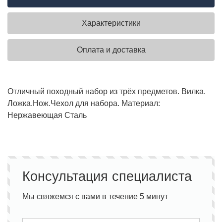
Характеристики
Оплата и доставка
Отличный походный набор из трёх предметов.
Вилка.
Ложка.
Нож.
Чехол для набора.
Материал:
Нержавеющая Сталь
Консультация специалиста
Мы свяжемся с вами в течение 5 минут