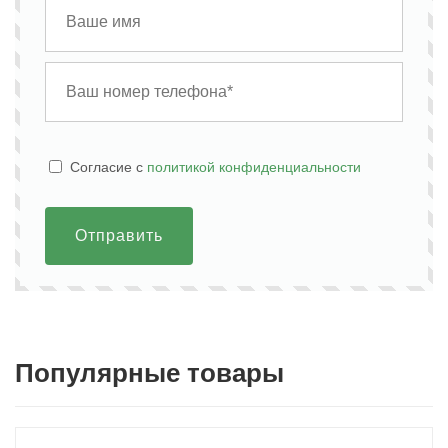
Cогласие с
политикой конфиденциальности
Отправить
Популярные товары