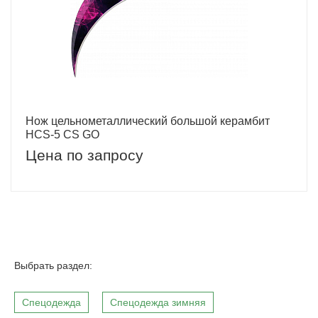
Нож цельнометаллический большой керамбит
HCS-5 CS GO
Цена по запросу
Выбрать раздел:
Спецодежда
Спецодежда зимняя