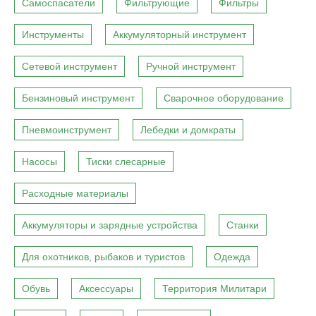
Самоспасатели
Фильтрующие
Фильтры
Инструменты
Аккумуляторный инструмент
Сетевой инструмент
Ручной инструмент
Бензиновый инструмент
Сварочное оборудование
Пневмоинструмент
Лебедки и домкраты
Насосы
Тиски слесарные
Расходные материалы
Аккумуляторы и зарядные устройства
Станки
Для охотников, рыбаков и туристов
Одежда
Обувь
Аксессуары
Территория Милитари