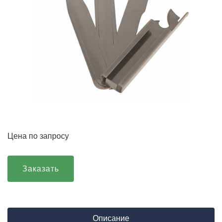
Цена по запросу
Заказать
Описание