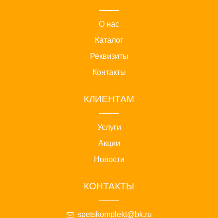
О нас
Каталог
Реквизиты
Контакты
КЛИЕНТАМ
Услуги
Акции
Новости
КОНТАКТЫ
spetskomplekt@bk.ru