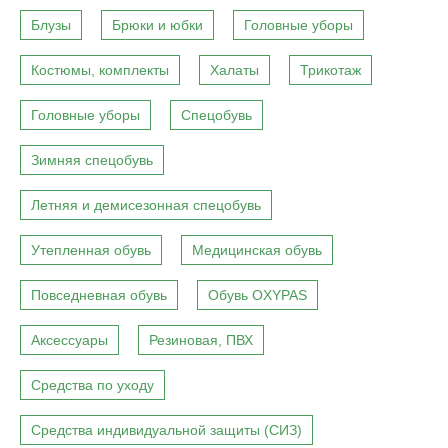
Блузы
Брюки и юбки
Головные уборы
Костюмы, комплекты
Халаты
Трикотаж
Головные уборы
Спецобувь
Зимняя спецобувь
Летняя и демисезонная спецобувь
Утепленная обувь
Медицинская обувь
Повседневная обувь
Обувь OXYPAS
Аксессуары
Резиновая, ПВХ
Средства по уходу
Средства индивидуальной защиты (СИЗ)