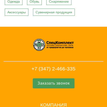
Одежда
Обувь
Снаряжение
Аксессуары
Сувенирная продукция
+7 (347) 2-466-335
Заказать звонок
КОМПАНИЯ