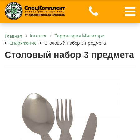
Каталог
Территория Милитари
Главная
Снаряжение
Столовый набор 3 предмета
Столовый набор 3 предмета