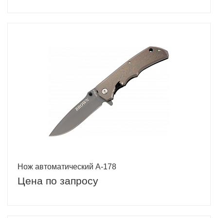
Нож автоматический A-178
Цена по запросу