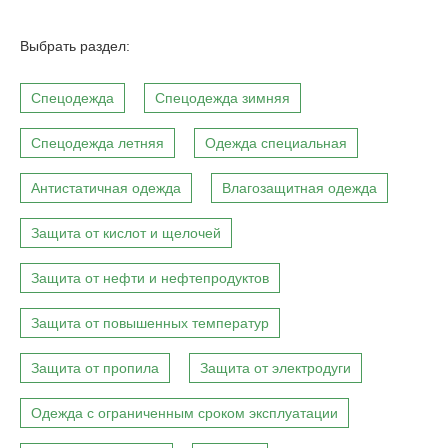
Выбрать раздел:
Спецодежда
Спецодежда зимняя
Спецодежда летняя
Одежда специальная
Антистатичная одежда
Влагозащитная одежда
Защита от кислот и щелочей
Защита от нефти и нефтепродуктов
Защита от повышенных температур
Защита от пропила
Защита от электродуги
Одежда с ограниченным сроком эксплуатации