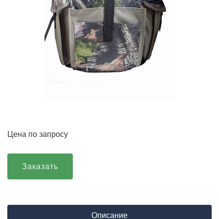
Цена по запросу
Заказать
Описание