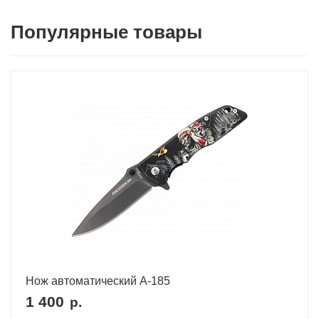
Популярные товары
Нож автоматический A-185
1 400
р.