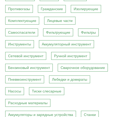
Противогазы
Гражданские
Изолирующие
Комплектующие
Лицевые части
Самоспасатели
Фильтрующие
Фильтры
Инструменты
Аккумуляторный инструмент
Сетевой инструмент
Ручной инструмент
Бензиновый инструмент
Сварочное оборудование
Пневмоинструмент
Лебедки и домкраты
Насосы
Тиски слесарные
Расходные материалы
Аккумуляторы и зарядные устройства
Станки