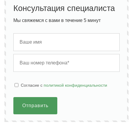
Консультация специалиста
Мы свяжемся с вами в течение 5 минут
Cогласие с
политикой конфиденциальности
Отправить