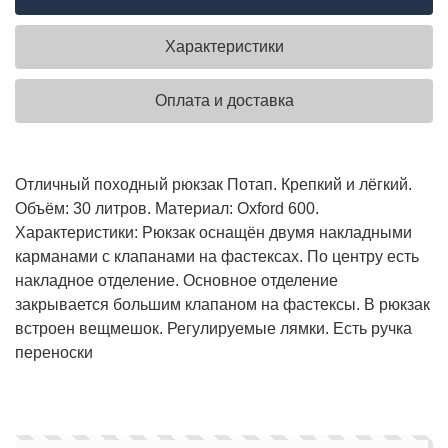
Характеристики
Оплата и доставка
Отличный походный рюкзак Потап. Крепкий и лёгкий.
Объём: 30 литров. Материал: Oxford 600.
Характеристики: Рюкзак оснащён двумя накладными
карманами с клапанами на фастексах. По центру есть
накладное отделение. Основное отделение
закрывается большим клапаном на фастексы. В рюкзак
встроен вещмешок. Регулируемые лямки. Есть ручка
переноски