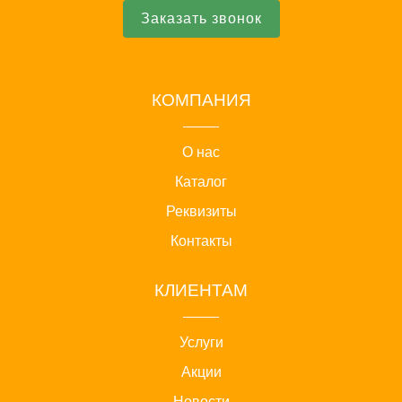
Заказать звонок
КОМПАНИЯ
О нас
Каталог
Реквизиты
Контакты
КЛИЕНТАМ
Услуги
Акции
Новости