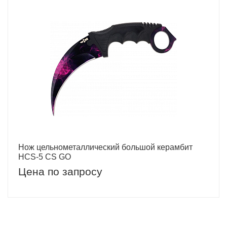
Нож цельнометаллический большой керамбит
HCS-5 CS GO
Цена по запросу