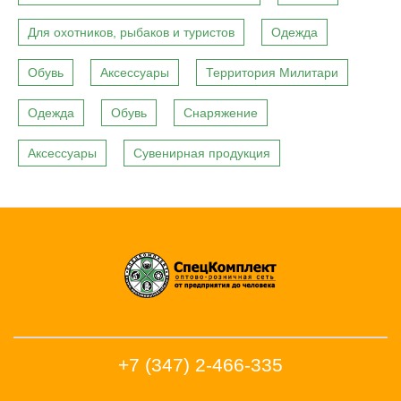
Для охотников, рыбаков и туристов
Одежда
Обувь
Аксессуары
Территория Милитари
Одежда
Обувь
Снаряжение
Аксессуары
Сувенирная продукция
+7 (347) 2-466-335