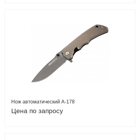
Нож автоматический A-178
Цена по запросу