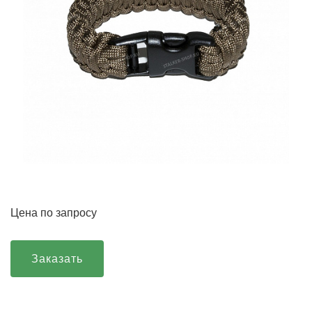
Цена по запросу
Заказать