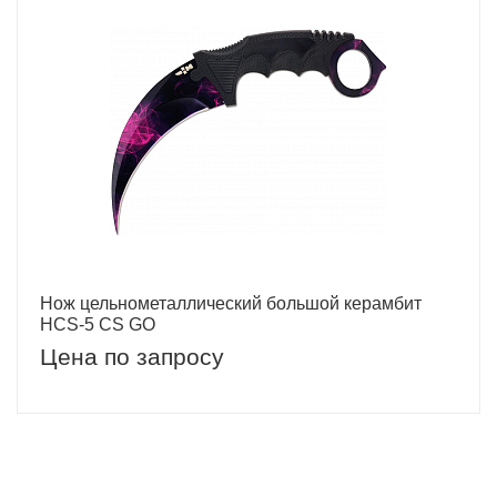
Нож цельнометаллический большой керамбит
HCS-5 CS GO
Цена по запросу