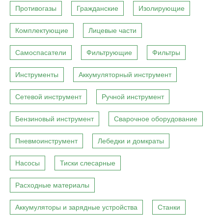
Противогазы
Гражданские
Изолирующие
Комплектующие
Лицевые части
Самоспасатели
Фильтрующие
Фильтры
Инструменты
Аккумуляторный инструмент
Сетевой инструмент
Ручной инструмент
Бензиновый инструмент
Сварочное оборудование
Пневмоинструмент
Лебедки и домкраты
Насосы
Тиски слесарные
Расходные материалы
Аккумуляторы и зарядные устройства
Станки