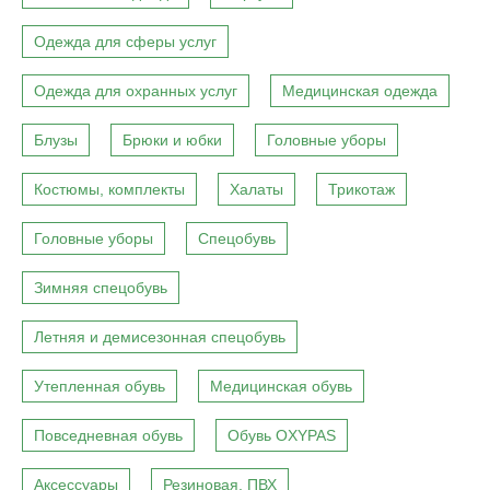
Одежда для сферы услуг
Одежда для охранных услуг
Медицинская одежда
Блузы
Брюки и юбки
Головные уборы
Костюмы, комплекты
Халаты
Трикотаж
Головные уборы
Спецобувь
Зимняя спецобувь
Летняя и демисезонная спецобувь
Утепленная обувь
Медицинская обувь
Повседневная обувь
Обувь OXYPAS
Аксессуары
Резиновая, ПВХ