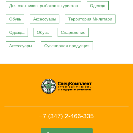
Для охотников, рыбаков и туристов
Одежда
Обувь
Аксессуары
Территория Милитари
Одежда
Обувь
Снаряжение
Аксессуары
Сувенирная продукция
+7 (347) 2-466-335