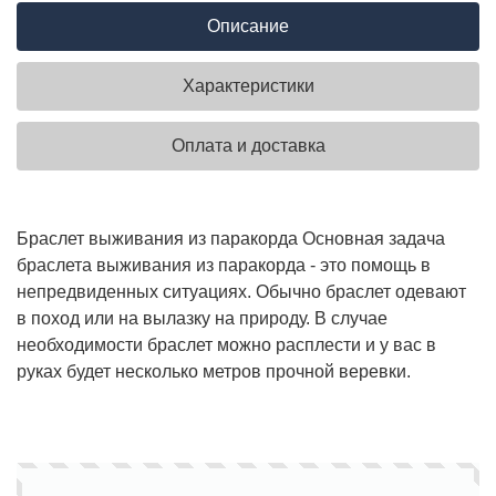
Описание
Характеристики
Оплата и доставка
Браслет выживания из паракорда
Основная задача
браслета выживания из паракорда - это помощь в
непредвиденных ситуациях. Обычно браслет одевают
в поход или на вылазку на природу. В случае
необходимости браслет можно расплести и у вас в
руках будет несколько метров прочной веревки.