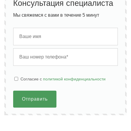
Консультация специалиста
Мы свяжемся с вами в течение 5 минут
Cогласие с
политикой конфиденциальности
Отправить