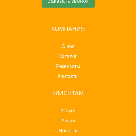
Заказать звонок
КОМПАНИЯ
О нас
Каталог
Реквизиты
Контакты
КЛИЕНТАМ
Услуги
Акции
Новости