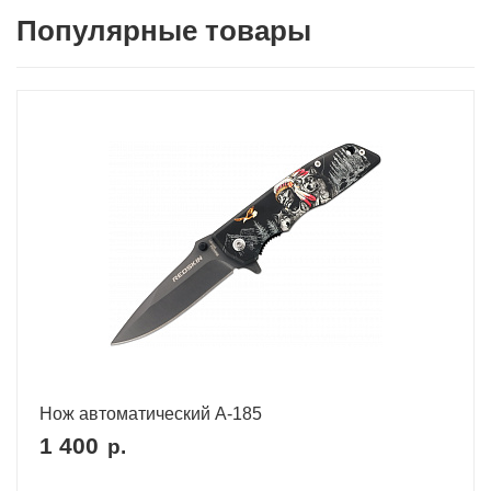
Популярные товары
Нож автоматический A-185
1 400
р.