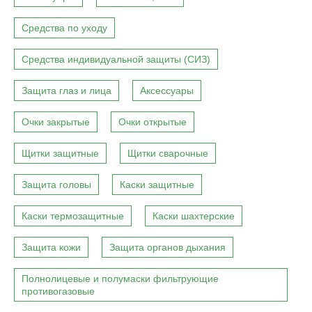
Средства по уходу
Средства индивидуальной защиты (СИЗ)
Защита глаз и лица
Аксессуары
Очки закрытые
Очки открытые
Щитки защитные
Щитки сварочные
Защита головы
Каски защитные
Каски термозащитные
Каски шахтерские
Защита кожи
Защита органов дыхания
Полнолицевые и полумаски фильтрующие
противогазовые