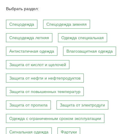
Выбрать раздел:
Спецодежда
Спецодежда зимняя
Спецодежда летняя
Одежда специальная
Антистатичная одежда
Влагозащитная одежда
Защита от кислот и щелочей
Защита от нефти и нефтепродуктов
Защита от повышенных температур
Защита от пропила
Защита от электродуги
Одежда с ограниченным сроком эксплуатации
Сигнальная одежда
Фартуки