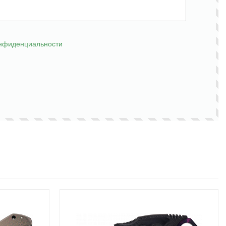
онфиденциальности