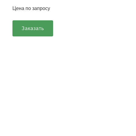
Цена по запросу
Заказать