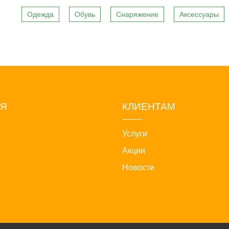
Одежда
Обувь
Снаряжение
Аксессуары
ИЯ
КЛИЕНТАМ
Услуги
Акции
Новости