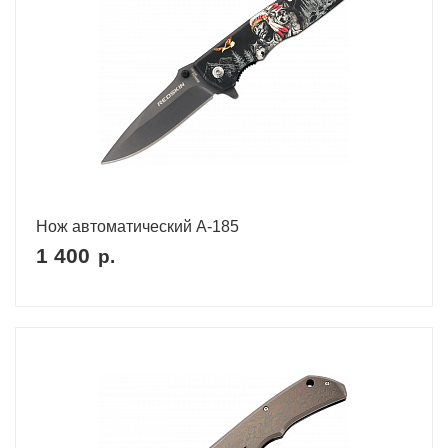
Нож автоматический A-185
1 400
р.