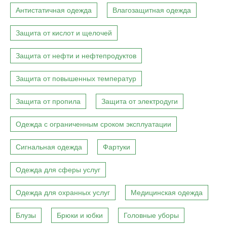
Антистатичная одежда
Влагозащитная одежда
Защита от кислот и щелочей
Защита от нефти и нефтепродуктов
Защита от повышенных температур
Защита от пропила
Защита от электродуги
Одежда с ограниченным сроком эксплуатации
Сигнальная одежда
Фартуки
Одежда для сферы услуг
Одежда для охранных услуг
Медицинская одежда
Блузы
Брюки и юбки
Головные уборы