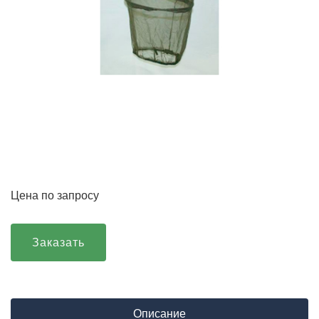
Цена по запросу
Заказать
Описание