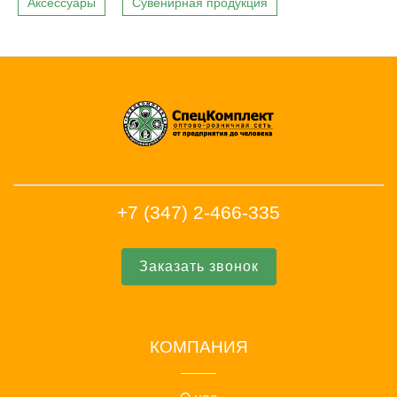
Аксессуары
Сувенирная продукция
+7 (347) 2-466-335
Заказать звонок
КОМПАНИЯ