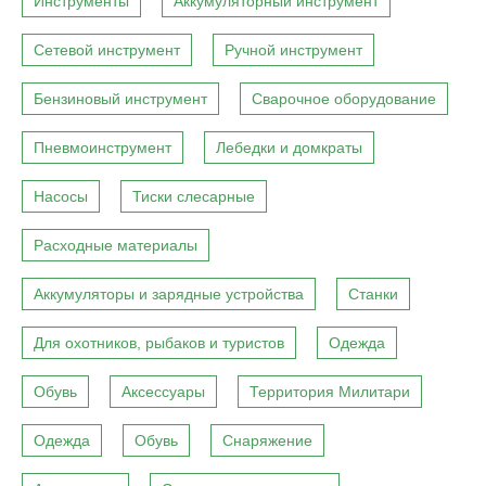
Инструменты
Аккумуляторный инструмент
Сетевой инструмент
Ручной инструмент
Бензиновый инструмент
Сварочное оборудование
Пневмоинструмент
Лебедки и домкраты
Насосы
Тиски слесарные
Расходные материалы
Аккумуляторы и зарядные устройства
Станки
Для охотников, рыбаков и туристов
Одежда
Обувь
Аксессуары
Территория Милитари
Одежда
Обувь
Снаряжение