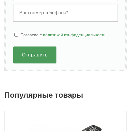
Cогласие с
политикой конфиденциальности
Отправить
Популярные товары