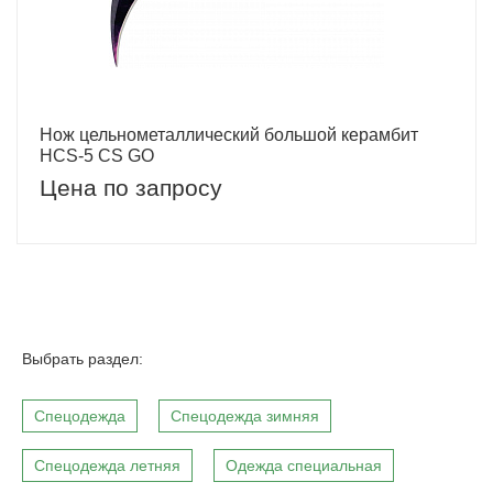
Нож цельнометаллический большой керамбит
HCS-5 CS GO
Цена по запросу
Выбрать раздел:
Спецодежда
Спецодежда зимняя
Спецодежда летняя
Одежда специальная