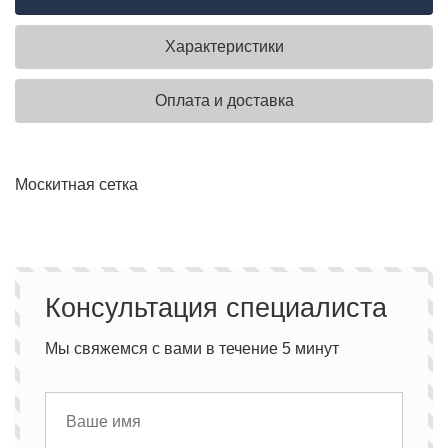
Характеристики
Оплата и доставка
Москитная сетка
Консультация специалиста
Мы свяжемся с вами в течение 5 минут