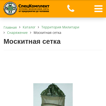
Каталог
Территория Милитари
Главная
Снаряжение
Москитная сетка
Москитная сетка