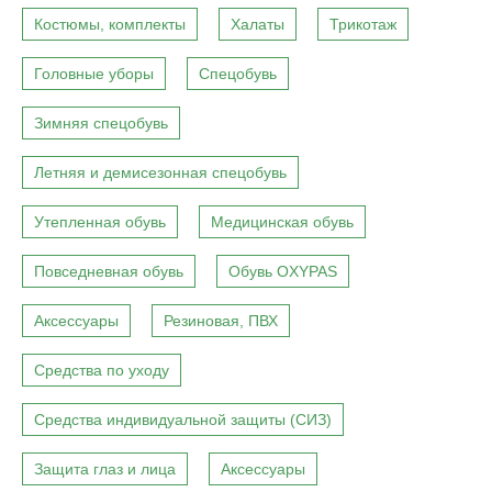
Костюмы, комплекты
Халаты
Трикотаж
Головные уборы
Спецобувь
Зимняя спецобувь
Летняя и демисезонная спецобувь
Утепленная обувь
Медицинская обувь
Повседневная обувь
Обувь OXYPAS
Аксессуары
Резиновая, ПВХ
Средства по уходу
Средства индивидуальной защиты (СИЗ)
Защита глаз и лица
Аксессуары