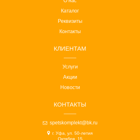
О нас
Каталог
Реквизиты
Контакты
КЛИЕНТАМ
Услуги
Акции
Новости
КОНТАКТЫ
spetskomplekt@bk.ru
г. Уфа, ул. 50-летия
Октября, 15