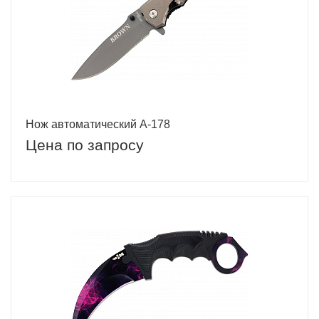
Нож автоматический A-178
Цена по запросу