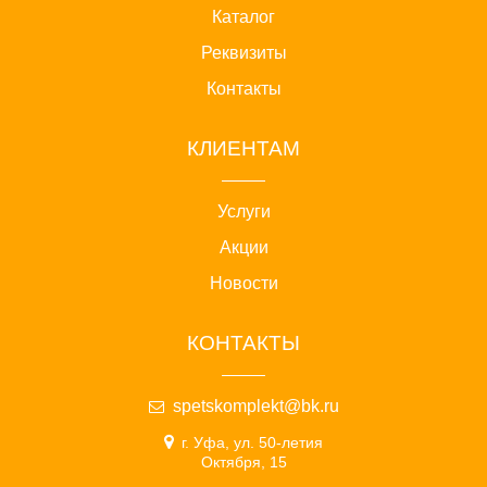
Каталог
Реквизиты
Контакты
КЛИЕНТАМ
Услуги
Акции
Новости
КОНТАКТЫ
spetskomplekt@bk.ru
г. Уфа, ул. 50-летия
Октября, 15