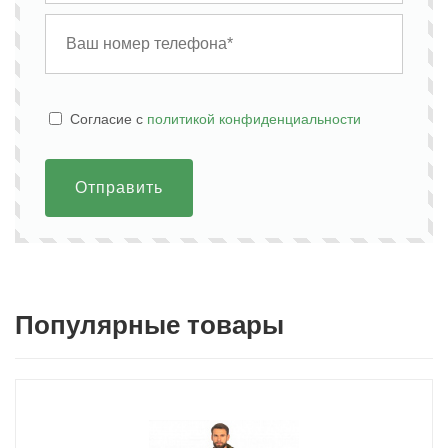
Cогласие с
политикой конфиденциальности
Отправить
Популярные товары