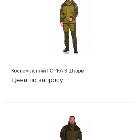
Костюм летний ГОРКА 3 Шторм
Цена по запросу