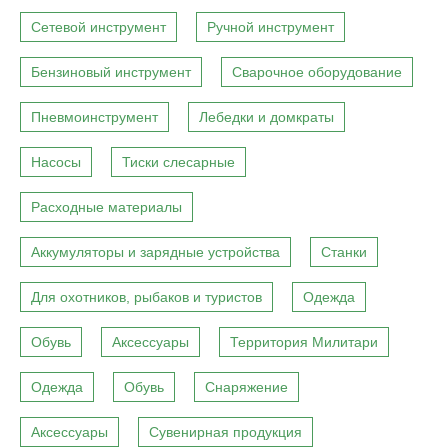
Сетевой инструмент
Ручной инструмент
Бензиновый инструмент
Сварочное оборудование
Пневмоинструмент
Лебедки и домкраты
Насосы
Тиски слесарные
Расходные материалы
Аккумуляторы и зарядные устройства
Станки
Для охотников, рыбаков и туристов
Одежда
Обувь
Аксессуары
Территория Милитари
Одежда
Обувь
Снаряжение
Аксессуары
Сувенирная продукция