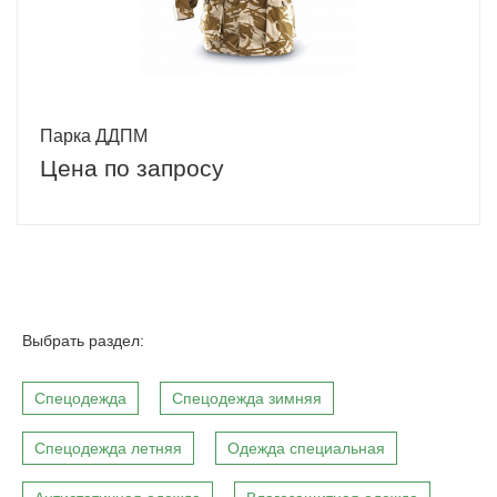
Парка ДДПМ
Цена по запросу
Выбрать раздел:
Спецодежда
Спецодежда зимняя
Спецодежда летняя
Одежда специальная