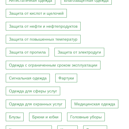
Антистатичная одежда
Влагозащитная одежда
Защита от кислот и щелочей
Защита от нефти и нефтепродуктов
Защита от повышенных температур
Защита от пропила
Защита от электродуги
Одежда с ограниченным сроком эксплуатации
Сигнальная одежда
Фартуки
Одежда для сферы услуг
Одежда для охранных услуг
Медицинская одежда
Блузы
Брюки и юбки
Головные уборы