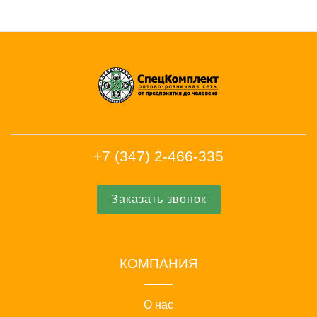
+7 (347) 2-466-335
Заказать звонок
КОМПАНИЯ
О нас