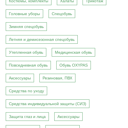
Костюмы, комплекты
Халаты
Трикотаж
Головные уборы
Спецобувь
Зимняя спецобувь
Летняя и демисезонная спецобувь
Утепленная обувь
Медицинская обувь
Повседневная обувь
Обувь OXYPAS
Аксессуары
Резиновая, ПВХ
Средства по уходу
Средства индивидуальной защиты (СИЗ)
Защита глаз и лица
Аксессуары