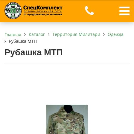
Каталог
Территория Милитари
Одежда
Главная
Рубашка МТП
Рубашка МТП