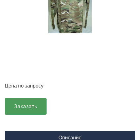
Цена по запросу
Заказать
Описание