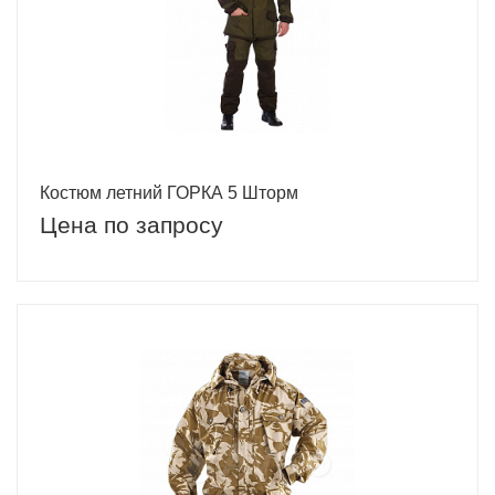
Костюм летний ГОРКА 5 Шторм
Цена по запросу