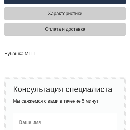
Характеристики
Оплата и доставка
Рубашка МТП
Консультация специалиста
Мы свяжемся с вами в течение 5 минут