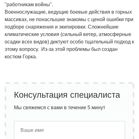
"работникам войны".
Военнослужащие, ведущие боевые действия в горных
массивах, не понаслышке знакомы с ценой ошибки при
подборе снаряжения и экипировки. Сложнейшие
климатические условия (сильный ветер, атмосферные
осадки всех видов) диктуют особо тщательный подход к
этому вопросу. Из-за этой проблемы был создан
костюм Горка.
Консультация специалиста
Мы свяжемся с вами в течение 5 минут