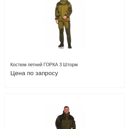
Костюм летний ГОРКА 3 Шторм
Цена по запросу