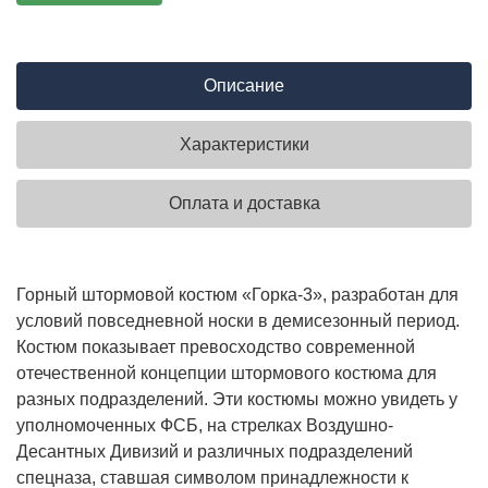
Описание
Характеристики
Оплата и доставка
Горный штормовой костюм «Горка-3», разработан для
условий повседневной носки в демисезонный период.
Костюм показывает превосходство современной
отечественной концепции штормового костюма для
разных подразделений. Эти костюмы можно увидеть у
уполномоченных ФСБ, на стрелках Воздушно-
Десантных Дивизий и различных подразделений
спецназа, ставшая символом принадлежности к