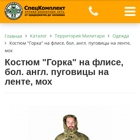
Каталог
Территория Милитари
Одежда
Главная
Костюм "Горка" на флисе, бол. англ. пуговицы на ленте,
мох
Костюм "Горка" на флисе,
бол. англ. пуговицы на
ленте, мох