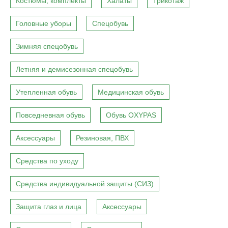
Костюмы, комплекты
Халаты
Трикотаж
Головные уборы
Спецобувь
Зимняя спецобувь
Летняя и демисезонная спецобувь
Утепленная обувь
Медицинская обувь
Повседневная обувь
Обувь OXYPAS
Аксессуары
Резиновая, ПВХ
Средства по уходу
Средства индивидуальной защиты (СИЗ)
Защита глаз и лица
Аксессуары