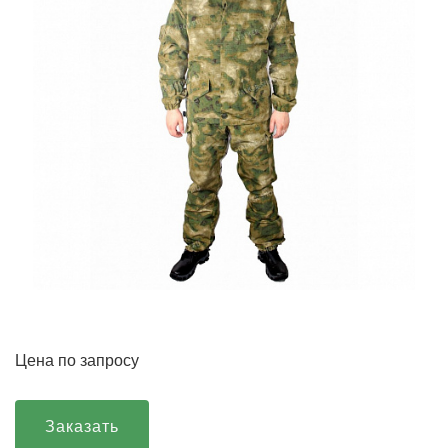
Цена по запросу
Заказать