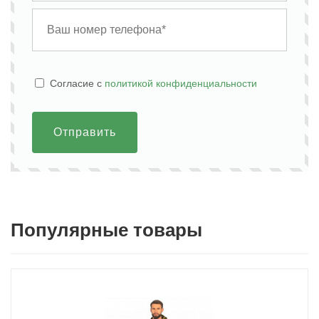
Cогласие с
политикой конфиденциальности
Отправить
Популярные товары