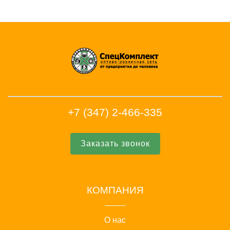
+7 (347) 2-466-335
Заказать звонок
КОМПАНИЯ
О нас