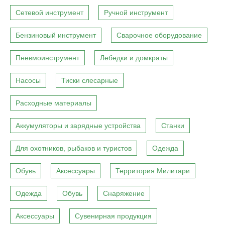
Сетевой инструмент
Ручной инструмент
Бензиновый инструмент
Сварочное оборудование
Пневмоинструмент
Лебедки и домкраты
Насосы
Тиски слесарные
Расходные материалы
Аккумуляторы и зарядные устройства
Станки
Для охотников, рыбаков и туристов
Одежда
Обувь
Аксессуары
Территория Милитари
Одежда
Обувь
Снаряжение
Аксессуары
Сувенирная продукция