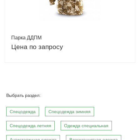
Парка ДДПМ
Цена по запросу
Выбрать раздел:
Спецодежда
Спецодежда зимняя
Спецодежда летняя
Одежда специальная
Антистатичная одежда
Влагозащитная одежда