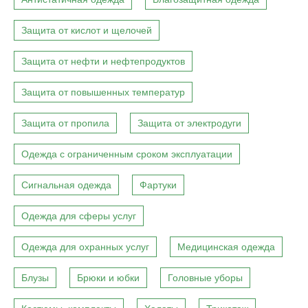
Защита от кислот и щелочей
Защита от нефти и нефтепродуктов
Защита от повышенных температур
Защита от пропила
Защита от электродуги
Одежда с ограниченным сроком эксплуатации
Сигнальная одежда
Фартуки
Одежда для сферы услуг
Одежда для охранных услуг
Медицинская одежда
Блузы
Брюки и юбки
Головные уборы