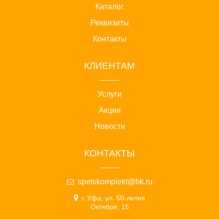
Каталог
Реквизиты
Контакты
КЛИЕНТАМ
Услуги
Акции
Новости
КОНТАКТЫ
spetskomplekt@bk.ru
г. Уфа, ул. 50-летия
Октября, 15