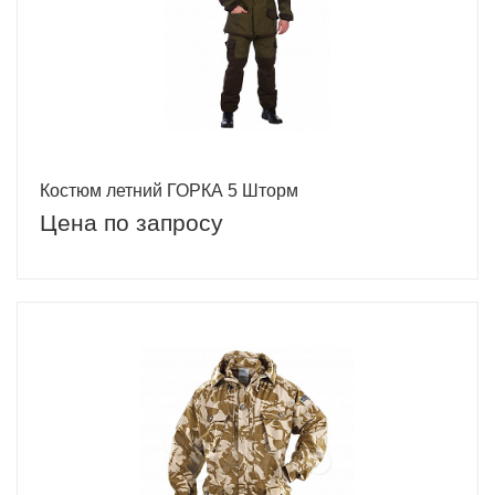
Костюм летний ГОРКА 5 Шторм
Цена по запросу