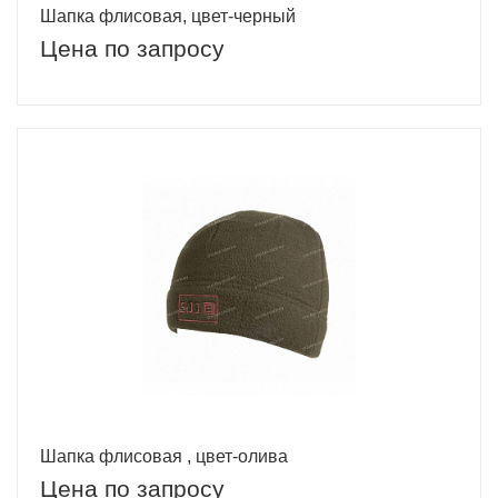
Шапка флисовая, цвет-черный
Цена по запросу
Шапка флисовая , цвет-олива
Цена по запросу