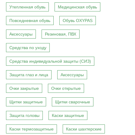
Утепленная обувь
Медицинская обувь
Повседневная обувь
Обувь OXYPAS
Аксессуары
Резиновая, ПВХ
Средства по уходу
Средства индивидуальной защиты (СИЗ)
Защита глаз и лица
Аксессуары
Очки закрытые
Очки открытые
Щитки защитные
Щитки сварочные
Защита головы
Каски защитные
Каски термозащитные
Каски шахтерские