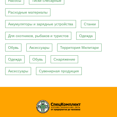
Насосы
Тиски слесарные
Расходные материалы
Аккумуляторы и зарядные устройства
Станки
Для охотников, рыбаков и туристов
Одежда
Обувь
Аксессуары
Территория Милитари
Одежда
Обувь
Снаряжение
Аксессуары
Сувенирная продукция