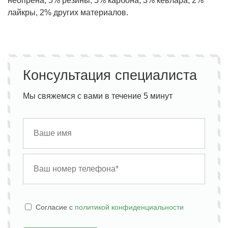
неопрена, 5% резины, 5% карбона, 3% кевлара, 2%
лайкры, 2% других материалов.
Консультация специалиста
Мы свяжемся с вами в течение 5 минут
Cогласие с
политикой конфиденциальности