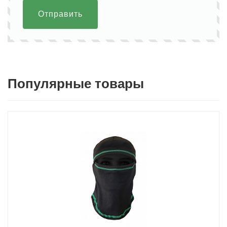
Отправить
Популярные товары