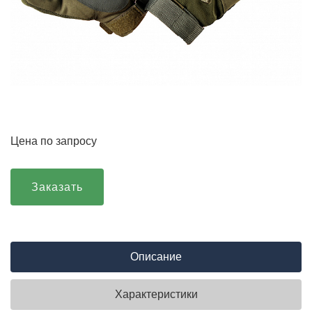
Цена по запросу
Заказать
Описание
Характеристики