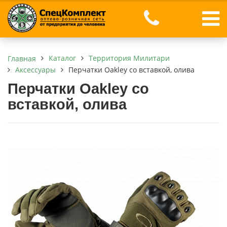
Каталог
Территория Милитари
Главная
Аксессуары
Перчатки Oakley со вставкой, олива
Перчатки Oakley со
вставкой, олива