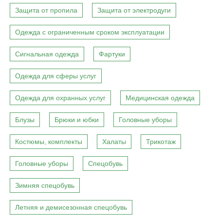
Защита от пропила
Защита от электродуги
Одежда с ограниченным сроком эксплуатации
Сигнальная одежда
Фартуки
Одежда для сферы услуг
Одежда для охранных услуг
Медицинская одежда
Блузы
Брюки и юбки
Головные уборы
Костюмы, комплекты
Халаты
Трикотаж
Головные уборы
Спецобувь
Зимняя спецобувь
Летняя и демисезонная спецобувь