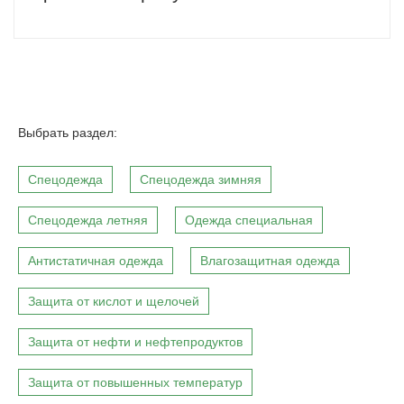
Выбрать раздел:
Спецодежда
Спецодежда зимняя
Спецодежда летняя
Одежда специальная
Антистатичная одежда
Влагозащитная одежда
Защита от кислот и щелочей
Защита от нефти и нефтепродуктов
Защита от повышенных температур