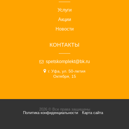
Услуги
Акции
Новости
КОНТАКТЫ
spetskomplekt@bk.ru
г. Уфа, ул. 50-летия
Октября, 15
2026 © Все права защищены
Политика конфиденциальности
Карта сайта