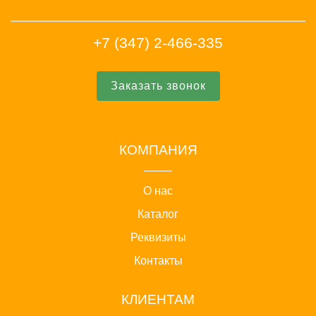
+7 (347) 2-466-335
Заказать звонок
КОМПАНИЯ
О нас
Каталог
Реквизиты
Контакты
КЛИЕНТАМ