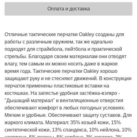
Оплата и доставка
Отличные тактические перчатки Oakley созданы для
работы с различным оружием, так же идеально
подходят для страйкбола, пейтбола и практической
стрельбы. Благодаря своим материалам они отводят
влагу, тем самым их можно носить даже в жаркое
время года. Тактические перчатки Oakley хорошо
защищают руку и не стесняют движений. В конструкции
перчаток применены пластиковые вставки на
костяшках. На запястье удобная застёжка-вэлкро -
"Дышащий материал" и вентиляционные отверстия
обеспечивают комфорт в любых погодных условиях.
Мягкие и удобные. Обеспечивают защиту суставов. Для
жаркого климата. Материал: 35% козьей кожи, 15%
синтетической кожи, 13% спандекса, 10% нейлона, 10%