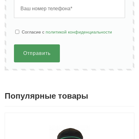
Cогласие с
политикой конфиденциальности
Отправить
Популярные товары