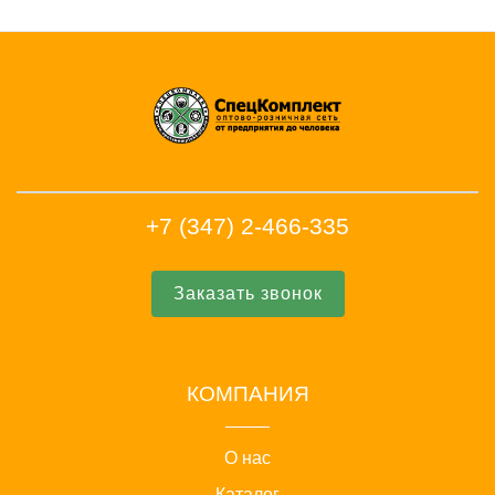
+7 (347) 2-466-335
Заказать звонок
КОМПАНИЯ
О нас
Каталог