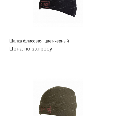
Шапка флисовая, цвет-черный
Цена по запросу