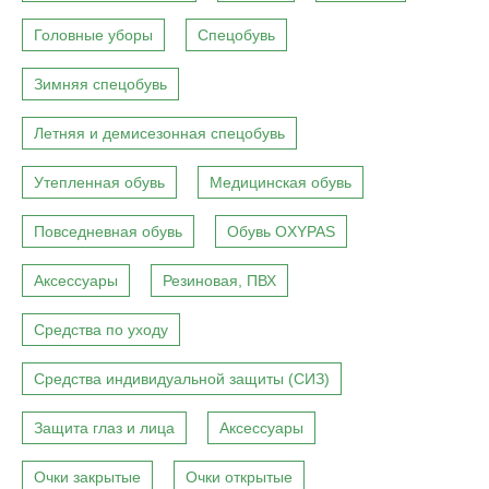
Головные уборы
Спецобувь
Зимняя спецобувь
Летняя и демисезонная спецобувь
Утепленная обувь
Медицинская обувь
Повседневная обувь
Обувь OXYPAS
Аксессуары
Резиновая, ПВХ
Средства по уходу
Средства индивидуальной защиты (СИЗ)
Защита глаз и лица
Аксессуары
Очки закрытые
Очки открытые