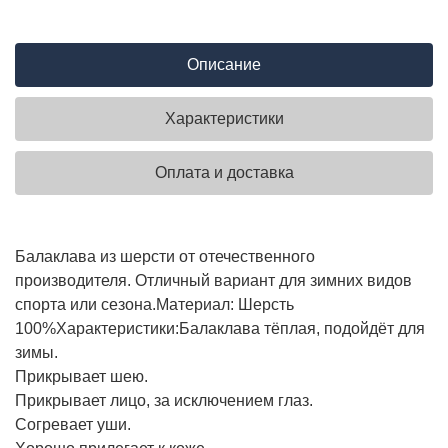
Описание
Характеристики
Оплата и доставка
Балаклава из шерсти от отечественного
производителя. Отличный вариант для зимних видов
спорта или сезона.
Материал: Шерсть
100%
Характеристики:
Балаклава тёплая, подойдёт для
зимы.
Прикрывает шею.
Прикрывает лицо, за исключением глаз.
Согревает уши.