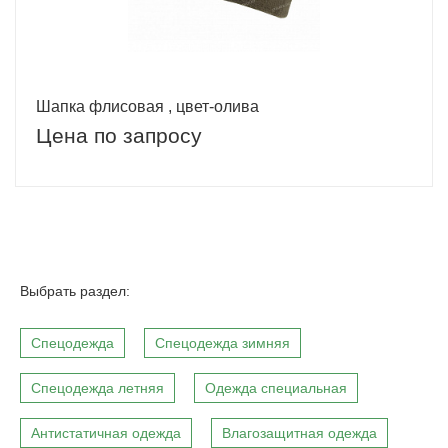
Шапка флисовая , цвет-олива
Цена по запросу
Выбрать раздел:
Спецодежда
Спецодежда зимняя
Спецодежда летняя
Одежда специальная
Антистатичная одежда
Влагозащитная одежда