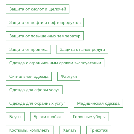
Защита от кислот и щелочей
Защита от нефти и нефтепродуктов
Защита от повышенных температур
Защита от пропила
Защита от электродуги
Одежда с ограниченным сроком эксплуатации
Сигнальная одежда
Фартуки
Одежда для сферы услуг
Одежда для охранных услуг
Медицинская одежда
Блузы
Брюки и юбки
Головные уборы
Костюмы, комплекты
Халаты
Трикотаж