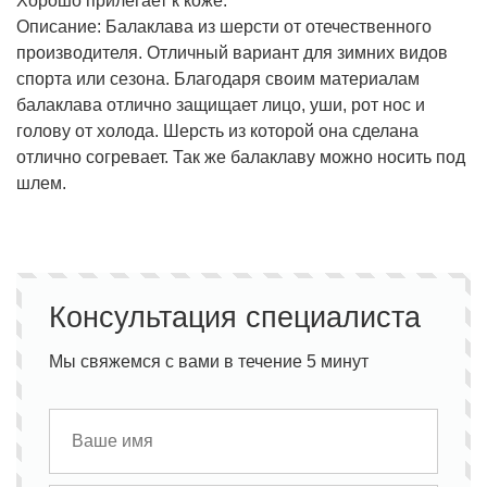
Хорошо прилегает к коже.
Описание:
Балаклава из шерсти от отечественного
производителя. Отличный вариант для зимних видов
спорта или сезона. Благодаря своим материалам
балаклава отлично защищает лицо, уши, рот нос и
голову от холода. Шерсть из которой она сделана
отлично согревает. Так же балаклаву можно носить под
шлем.
Консультация специалиста
Мы свяжемся с вами в течение 5 минут