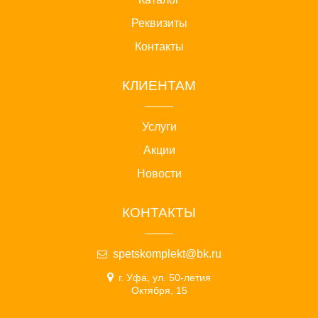
Реквизиты
Контакты
КЛИЕНТАМ
Услуги
Акции
Новости
КОНТАКТЫ
spetskomplekt@bk.ru
г. Уфа, ул. 50-летия
Октября, 15