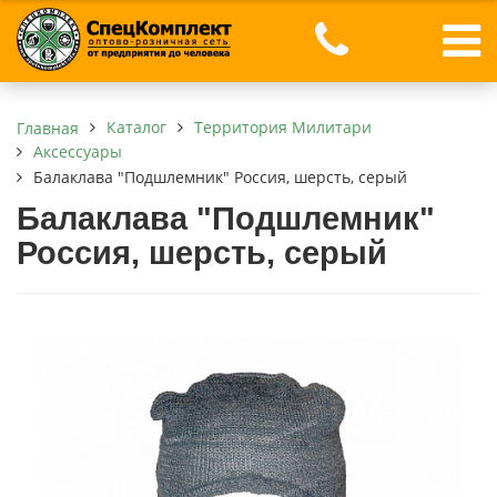
Каталог
Территория Милитари
Главная
Аксессуары
Балаклава "Подшлемник" Россия, шерсть, серый
Балаклава "Подшлемник"
Россия, шерсть, серый