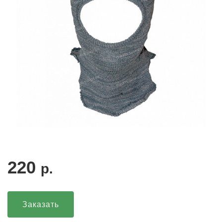
220
р.
Заказать