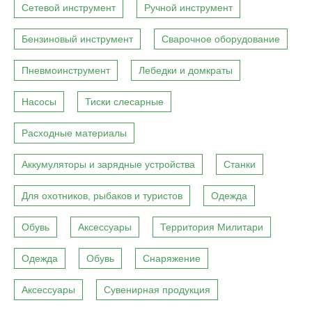
Сетевой инструмент
Ручной инструмент
Бензиновый инструмент
Сварочное оборудование
Пневмоинструмент
Лебедки и домкраты
Насосы
Тиски слесарные
Расходные материалы
Аккумуляторы и зарядные устройства
Станки
Для охотников, рыбаков и туристов
Одежда
Обувь
Аксессуары
Территория Милитари
Одежда
Обувь
Снаряжение
Аксессуары
Сувенирная продукция