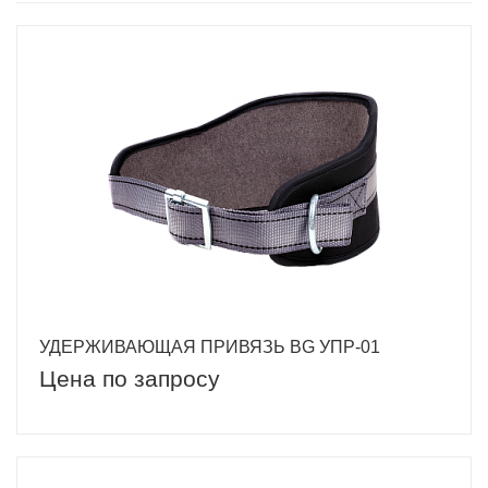
УДЕРЖИВАЮЩАЯ ПРИВЯЗЬ BG УПР-01
Цена по запросу