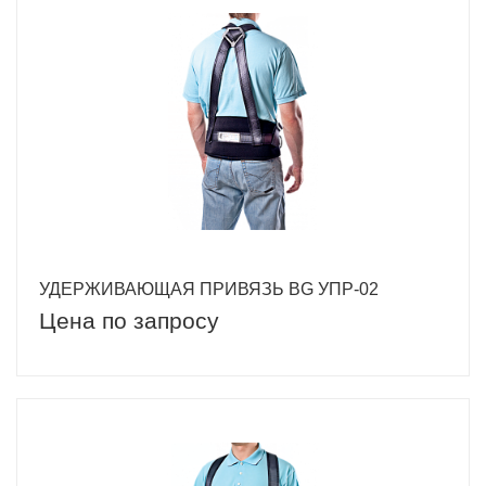
УДЕРЖИВАЮЩАЯ ПРИВЯЗЬ BG УПР-02
Цена по запросу