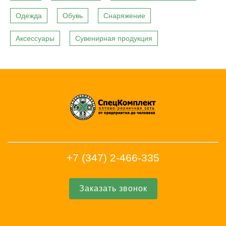
Одежда
Обувь
Снаряжение
Аксессуары
Сувенирная продукция
+7 (347) 2-466-335
Заказать звонок