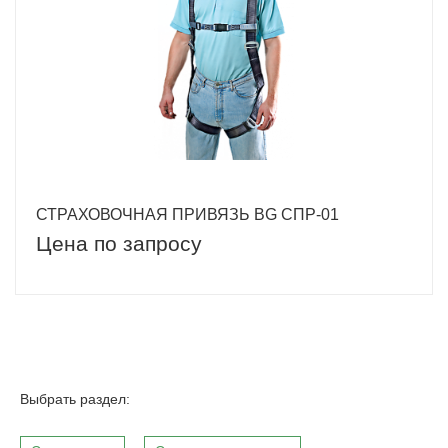
СТРАХОВОЧНАЯ ПРИВЯЗЬ BG СПР-01
Цена по запросу
Выбрать раздел: