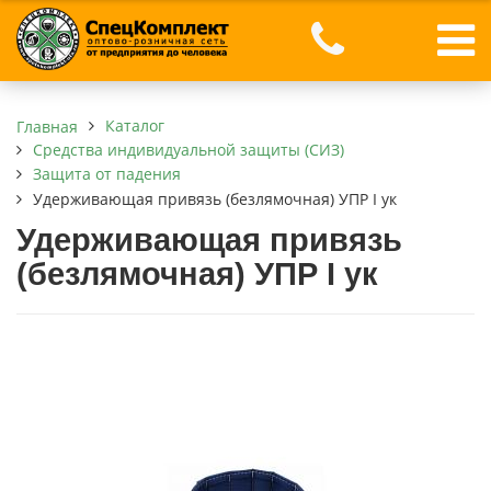
Каталог
Главная
Средства индивидуальной защиты (СИЗ)
Защита от падения
Удерживающая привязь (безлямочная) УПР I ук
Удерживающая привязь
(безлямочная) УПР I ук