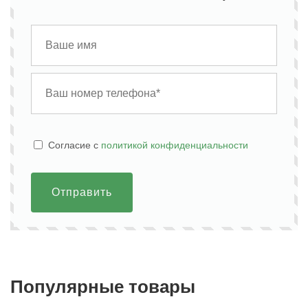
Cогласие с
политикой конфиденциальности
Отправить
Популярные товары