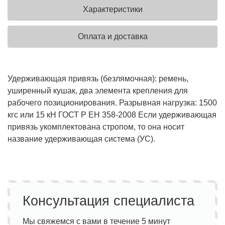
Характеристики
Оплата и доставка
Удерживающая привязь (безлямочная): ремень,
уширенный кушак, два элемента крепления для
рабочего позиционирования. Разрывная нагрузка: 1500
кгс или 15 кН ГОСТ Р ЕН 358-2008 Если удерживающая
привязь укомплектована стропом, то она носит
название удерживающая система (УС).
Консультация специалиста
Мы свяжемся с вами в течение 5 минут