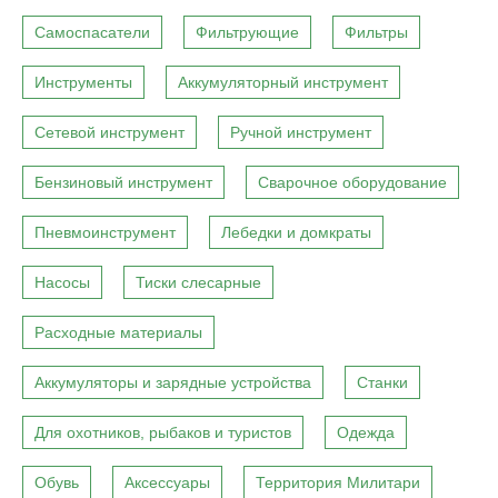
Самоспасатели
Фильтрующие
Фильтры
Инструменты
Аккумуляторный инструмент
Сетевой инструмент
Ручной инструмент
Бензиновый инструмент
Сварочное оборудование
Пневмоинструмент
Лебедки и домкраты
Насосы
Тиски слесарные
Расходные материалы
Аккумуляторы и зарядные устройства
Станки
Для охотников, рыбаков и туристов
Одежда
Обувь
Аксессуары
Территория Милитари