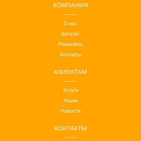
КОМПАНИЯ
О нас
Каталог
Реквизиты
Контакты
КЛИЕНТАМ
Услуги
Акции
Новости
КОНТАКТЫ