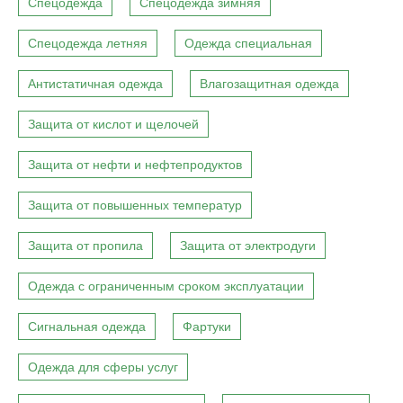
Спецодежда
Спецодежда зимняя
Спецодежда летняя
Одежда специальная
Антистатичная одежда
Влагозащитная одежда
Защита от кислот и щелочей
Защита от нефти и нефтепродуктов
Защита от повышенных температур
Защита от пропила
Защита от электродуги
Одежда с ограниченным сроком эксплуатации
Сигнальная одежда
Фартуки
Одежда для сферы услуг