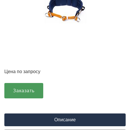
Цена по запросу
Заказать
Описание