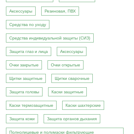
Аксессуары
Резиновая, ПВХ
Средства по уходу
Средства индивидуальной защиты (СИЗ)
Защита глаз и лица
Аксессуары
Очки закрытые
Очки открытые
Щитки защитные
Щитки сварочные
Защита головы
Каски защитные
Каски термозащитные
Каски шахтерские
Защита кожи
Защита органов дыхания
Полнолицевые и полумаски фильтрующие