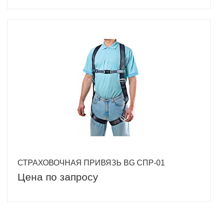
СТРАХОВОЧНАЯ ПРИВЯЗЬ BG СПР-01
Цена по запросу