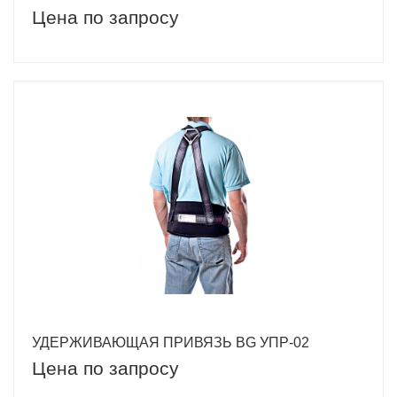
Цена по запросу
УДЕРЖИВАЮЩАЯ ПРИВЯЗЬ BG УПР-02
Цена по запросу