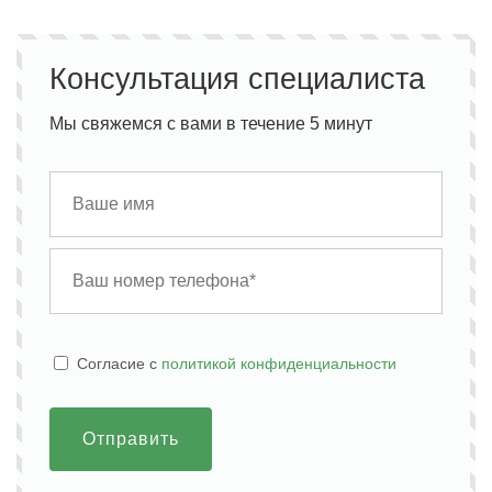
Консультация специалиста
Мы свяжемся с вами в течение 5 минут
Cогласие с
политикой конфиденциальности
Отправить