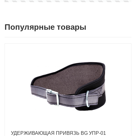
Популярные товары
УДЕРЖИВАЮЩАЯ ПРИВЯЗЬ BG УПР-01