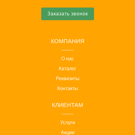
Заказать звонок
КОМПАНИЯ
О нас
Каталог
Реквизиты
Контакты
КЛИЕНТАМ
Услуги
Акции