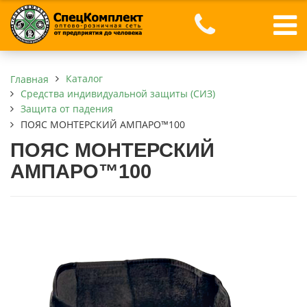
Каталог
Главная
Средства индивидуальной защиты (СИЗ)
Защита от падения
ПОЯС МОНТЕРСКИЙ АМПАРО™100
ПОЯС МОНТЕРСКИЙ
АМПАРО™100