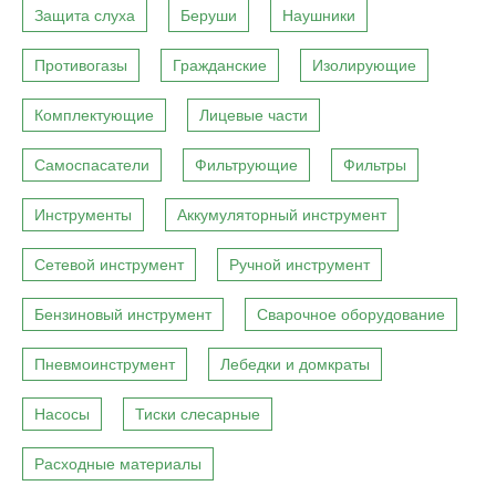
Защита слуха
Беруши
Наушники
Противогазы
Гражданские
Изолирующие
Комплектующие
Лицевые части
Самоспасатели
Фильтрующие
Фильтры
Инструменты
Аккумуляторный инструмент
Сетевой инструмент
Ручной инструмент
Бензиновый инструмент
Сварочное оборудование
Пневмоинструмент
Лебедки и домкраты
Насосы
Тиски слесарные
Расходные материалы