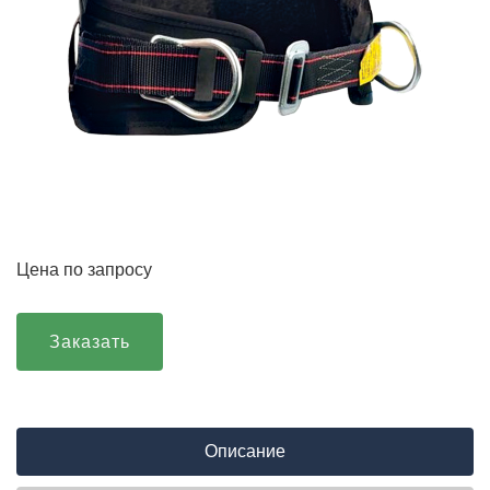
Цена по запросу
Заказать
Описание