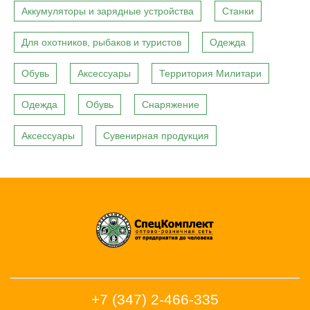
Аккумуляторы и зарядные устройства
Станки
Для охотников, рыбаков и туристов
Одежда
Обувь
Аксессуары
Территория Милитари
Одежда
Обувь
Снаряжение
Аксессуары
Сувенирная продукция
+7 (347) 2-466-335