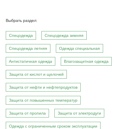
Выбрать раздел:
Спецодежда
Спецодежда зимняя
Спецодежда летняя
Одежда специальная
Антистатичная одежда
Влагозащитная одежда
Защита от кислот и щелочей
Защита от нефти и нефтепродуктов
Защита от повышенных температур
Защита от пропила
Защита от электродуги
Одежда с ограниченным сроком эксплуатации