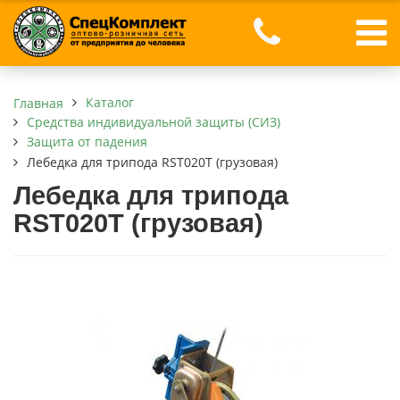
Каталог
Главная
Средства индивидуальной защиты (СИЗ)
Защита от падения
Лебедка для трипода RST020T (грузовая)
Лебедка для трипода
RST020T (грузовая)