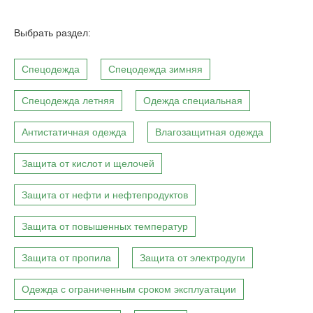
Выбрать раздел:
Спецодежда
Спецодежда зимняя
Спецодежда летняя
Одежда специальная
Антистатичная одежда
Влагозащитная одежда
Защита от кислот и щелочей
Защита от нефти и нефтепродуктов
Защита от повышенных температур
Защита от пропила
Защита от электродуги
Одежда с ограниченным сроком эксплуатации