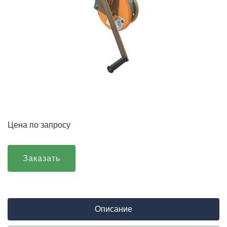
Цена по запросу
Заказать
Описание