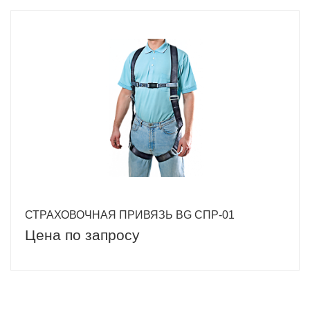
СТРАХОВОЧНАЯ ПРИВЯЗЬ BG СПР-01
Цена по запросу