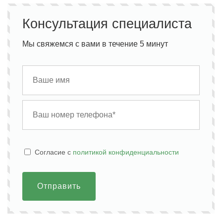
Консультация специалиста
Мы свяжемся с вами в течение 5 минут
Cогласие с
политикой конфиденциальности
Отправить