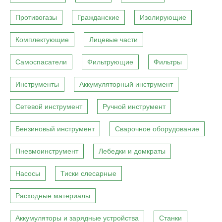
Противогазы
Гражданские
Изолирующие
Комплектующие
Лицевые части
Самоспасатели
Фильтрующие
Фильтры
Инструменты
Аккумуляторный инструмент
Сетевой инструмент
Ручной инструмент
Бензиновый инструмент
Сварочное оборудование
Пневмоинструмент
Лебедки и домкраты
Насосы
Тиски слесарные
Расходные материалы
Аккумуляторы и зарядные устройства
Станки