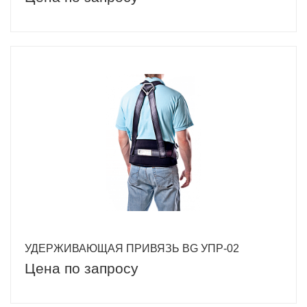
УДЕРЖИВАЮЩАЯ ПРИВЯЗЬ BG УПР-02
Цена по запросу