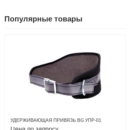
Популярные товары
УДЕРЖИВАЮЩАЯ ПРИВЯЗЬ BG УПР-01
Цена по запросу