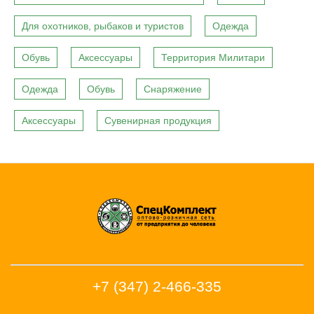
Для охотников, рыбаков и туристов
Одежда
Обувь
Аксессуары
Территория Милитари
Одежда
Обувь
Снаряжение
Аксессуары
Сувенирная продукция
+7 (347) 2-466-335