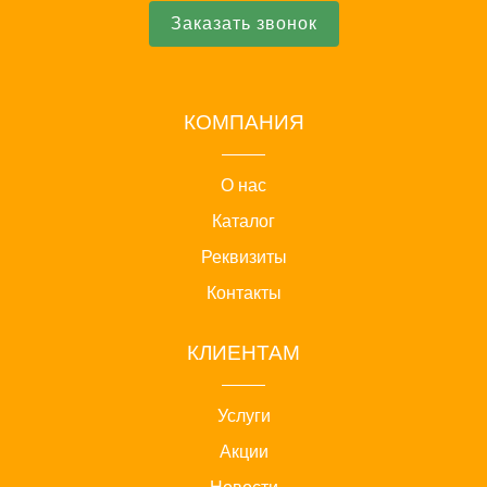
Заказать звонок
КОМПАНИЯ
О нас
Каталог
Реквизиты
Контакты
КЛИЕНТАМ
Услуги
Акции