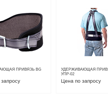
АЮЩАЯ ПРИВЯЗЬ BG
УДЕРЖИВАЮЩАЯ ПРИВ
УПР-02
 запросу
Цена по запросу