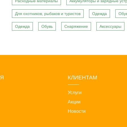
Расходные материалы
Аккумуляторы и зарядные уст
Для охотников, рыбаков и туристов
Одежда
Обу
Одежда
Обувь
Снаряжение
Аксессуары
ИЯ
КЛИЕНТАМ
Услуги
Акции
Новости