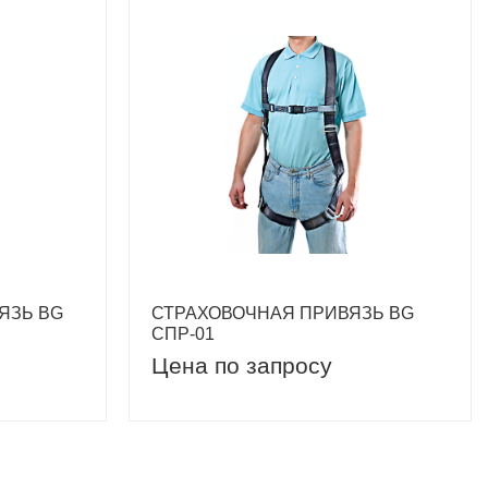
ЯЗЬ BG
СТРАХОВОЧНАЯ ПРИВЯЗЬ BG
СПР-01
Цена по запросу