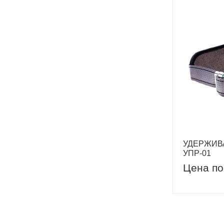
УДЕРЖИВ
УПР-01
Цена по