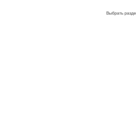
Выбрать разде