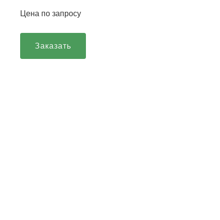
Цена по запросу
Заказать