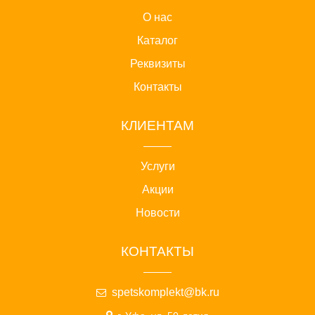
О нас
Каталог
Реквизиты
Контакты
КЛИЕНТАМ
Услуги
Акции
Новости
КОНТАКТЫ
spetskomplekt@bk.ru