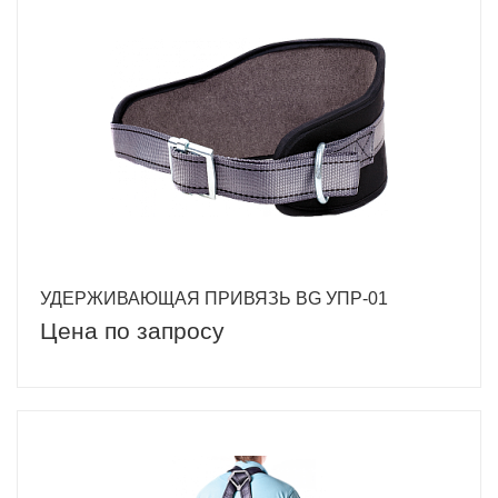
УДЕРЖИВАЮЩАЯ ПРИВЯЗЬ BG УПР-01
Цена по запросу