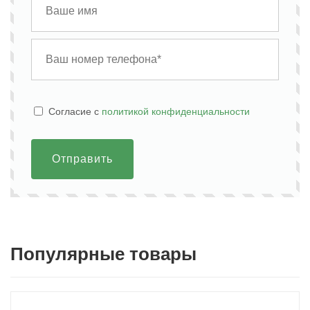
Cогласие с
политикой конфиденциальности
Отправить
Популярные товары