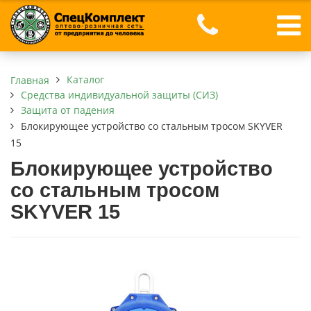
Каталог
Главная
Средства индивидуальной защиты (СИЗ)
Защита от падения
Блокирующее устройство со стальным тросом SKYVER
15
Блокирующее устройство
со стальным тросом
SKYVER 15