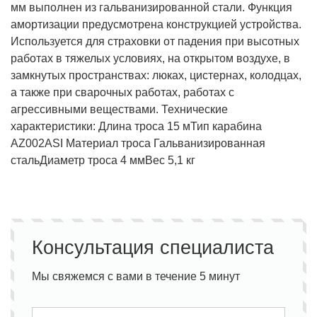
мм выполнен из гальванизированной стали. Функция
амортизации предусмотрена конструкцией устройства.
Используется для страховки от падения при высотных
работах в тяжелых условиях, на открытом воздухе, в
замкнутых пространствах: люках, цистернах, колодцах,
а также при сварочных работах, работах с
агрессивными веществами.
Технические
характеристики:
Длина троса 15 м
Тип карабина
AZ002ASI
Материал троса Гальванизированная
сталь
Диаметр троса 4 мм
Вес 5,1 кг
Консультация специалиста
Мы свяжемся с вами в течение 5 минут