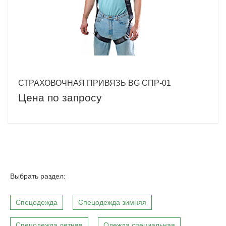
СТРАХОВОЧНАЯ ПРИВЯЗЬ BG СПР-01
Цена по запросу
Выбрать раздел:
Спецодежда
Спецодежда зимняя
Спецодежда летняя
Одежда специальная