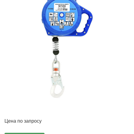
Цена по запросу