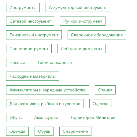
Инструменты
Аккумуляторный инструмент
Сетевой инструмент
Ручной инструмент
Бензиновый инструмент
Сварочное оборудование
Пневмоинструмент
Лебедки и домкраты
Насосы
Тиски слесарные
Расходные материалы
Аккумуляторы и зарядные устройства
Станки
Для охотников, рыбаков и туристов
Одежда
Обувь
Аксессуары
Территория Милитари
Одежда
Обувь
Снаряжение