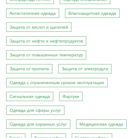
Антистатичная одежда
Влагозащитная одежда
Защита от кислот и щелочей
Защита от нефти и нефтепродуктов
Защита от повышенных температур
Защита от пропила
Защита от электродуги
Одежда с ограниченным сроком эксплуатации
Сигнальная одежда
Фартуки
Одежда для сферы услуг
Одежда для охранных услуг
Медицинская одежда