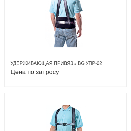
УДЕРЖИВАЮЩАЯ ПРИВЯЗЬ BG УПР-02
Цена по запросу