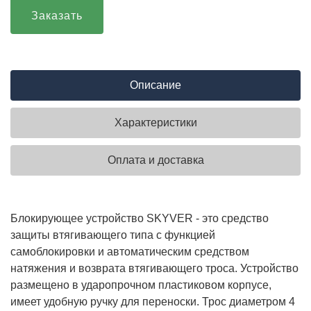
Заказать
Описание
Характеристики
Оплата и доставка
Блокирующее устройство SKYVER - это средство
защиты втягивающего типа с функцией
самоблокировки и автоматическим средством
натяжения и возврата втягивающего троса. Устройство
размещено в ударопрочном пластиковом корпусе,
имеет удобную ручку для переноски. Трос диаметром 4