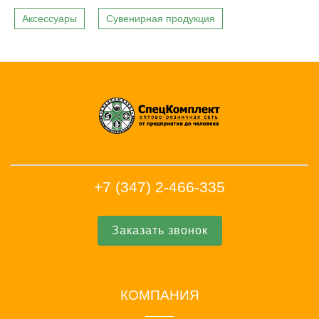
Аксессуары
Сувенирная продукция
+7 (347) 2-466-335
Заказать звонок
КОМПАНИЯ