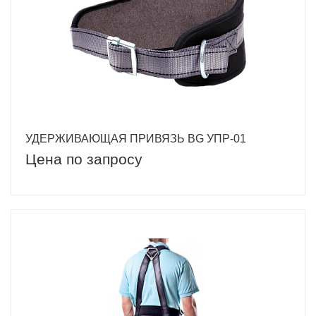
УДЕРЖИВАЮЩАЯ ПРИВЯЗЬ BG УПР-01
Цена по запросу