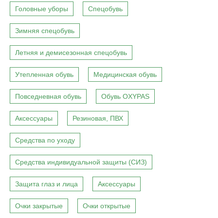
Головные уборы
Спецобувь
Зимняя спецобувь
Летняя и демисезонная спецобувь
Утепленная обувь
Медицинская обувь
Повседневная обувь
Обувь OXYPAS
Аксессуары
Резиновая, ПВХ
Средства по уходу
Средства индивидуальной защиты (СИЗ)
Защита глаз и лица
Аксессуары
Очки закрытые
Очки открытые