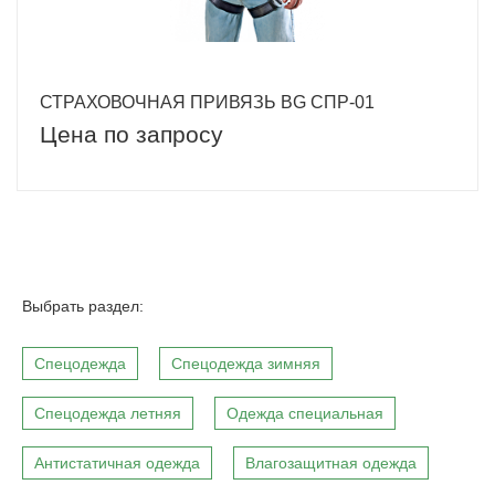
СТРАХОВОЧНАЯ ПРИВЯЗЬ BG СПР-01
Цена по запросу
Выбрать раздел:
Спецодежда
Спецодежда зимняя
Спецодежда летняя
Одежда специальная
Антистатичная одежда
Влагозащитная одежда