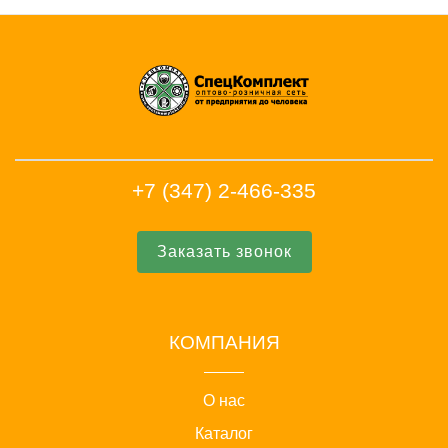
+7 (347) 2-466-335
Заказать звонок
КОМПАНИЯ
О нас
Каталог