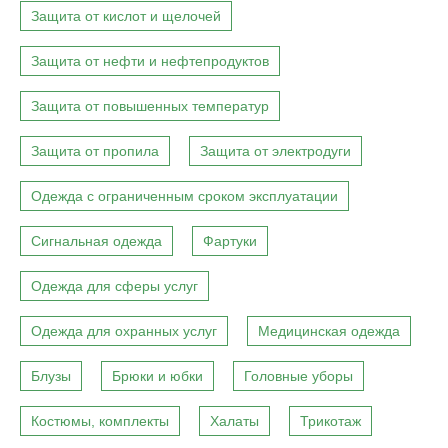
Защита от кислот и щелочей
Защита от нефти и нефтепродуктов
Защита от повышенных температур
Защита от пропила
Защита от электродуги
Одежда с ограниченным сроком эксплуатации
Сигнальная одежда
Фартуки
Одежда для сферы услуг
Одежда для охранных услуг
Медицинская одежда
Блузы
Брюки и юбки
Головные уборы
Костюмы, комплекты
Халаты
Трикотаж