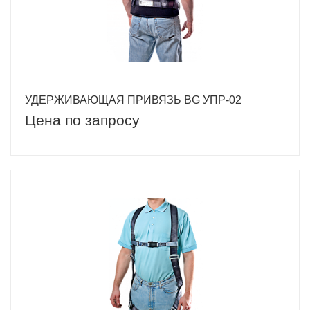
УДЕРЖИВАЮЩАЯ ПРИВЯЗЬ BG УПР-02
Цена по запросу