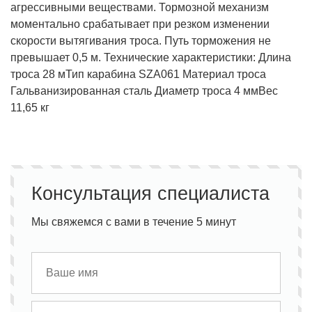
агрессивными веществами. Тормозной механизм
моментально срабатывает при резком изменении
скорости вытягивания троса. Путь торможения не
превышает 0,5 м.
Технические характеристики:
Длина
троса 28 м
Тип карабина SZA061
Материал троса
Гальванизированная сталь
Диаметр троса 4 мм
Вес
11,65 кг
Консультация специалиста
Мы свяжемся с вами в течение 5 минут