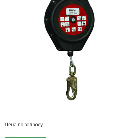
Цена по запросу