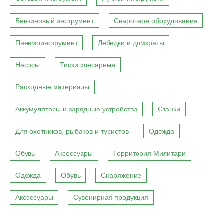
Бензиновый инструмент
Сварочное оборудование
Пневмоинструмент
Лебедки и домкраты
Насосы
Тиски слесарные
Расходные материалы
Аккумуляторы и зарядные устройства
Станки
Для охотников, рыбаков и туристов
Одежда
Обувь
Аксессуары
Территория Милитари
Одежда
Обувь
Снаряжение
Аксессуары
Сувенирная продукция