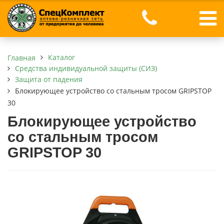
Каталог
Главная
Средства индивидуальной защиты (СИЗ)
Защита от падения
Блокирующее устройство со стальным тросом GRIPSTOP
30
Блокирующее устройство
со стальным тросом
GRIPSTOP 30