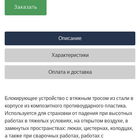
Заказать
Описание
Характеристики
Оплата и доставка
Блокирующее устройство с втяжным тросом из стали в
корпусе из композитного противоударного пластика.
Используется для страховки от падения при высотных
работах в тяжелых условиях, на открытом воздухе, в
замкнутых пространствах: люках, цистернах, колодцах,
а также при сварочных работах, работах с