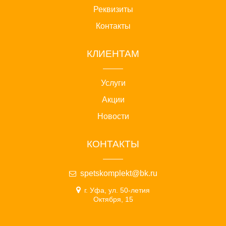
Реквизиты
Контакты
КЛИЕНТАМ
Услуги
Акции
Новости
КОНТАКТЫ
spetskomplekt@bk.ru
г. Уфа, ул. 50-летия
Октября, 15