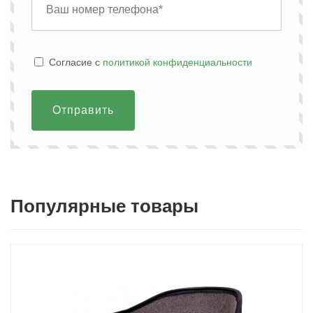
Cогласие с
политикой конфиденциальности
Отправить
Популярные товары