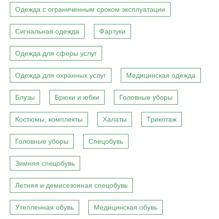
Одежда с ограниченным сроком эксплуатации
Сигнальная одежда
Фартуки
Одежда для сферы услуг
Одежда для охранных услуг
Медицинская одежда
Блузы
Брюки и юбки
Головные уборы
Костюмы, комплекты
Халаты
Трикотаж
Головные уборы
Спецобувь
Зимняя спецобувь
Летняя и демисезонная спецобувь
Утепленная обувь
Медицинская обувь