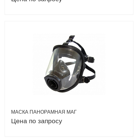
МАСКА ПАНОРАМНАЯ МАГ
Цена по запросу