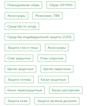
Повседневная обувь
Обувь OXYPAS
Аксессуары
Резиновая, ПВХ
Средства по уходу
Средства индивидуальной защиты (СИЗ)
Защита глаз и лица
Аксессуары
Очки закрытые
Очки открытые
Щитки защитные
Щитки сварочные
Защита головы
Каски защитные
Каски термозащитные
Каски шахтерские
Защита кожи
Защита органов дыхания