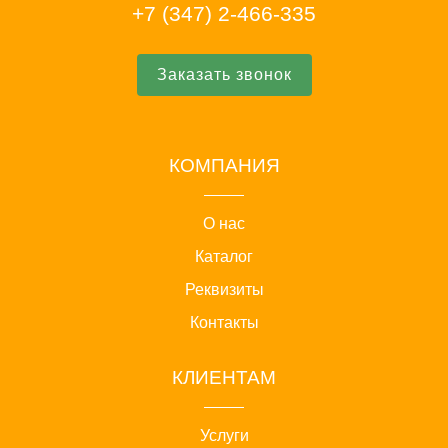
+7 (347) 2-466-335
Заказать звонок
КОМПАНИЯ
О нас
Каталог
Реквизиты
Контакты
КЛИЕНТАМ
Услуги