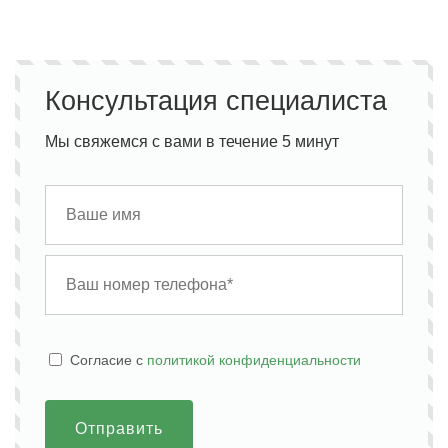
Консультация специалиста
Мы свяжемся с вами в течение 5 минут
Cогласие с
политикой конфиденциальности
Отправить