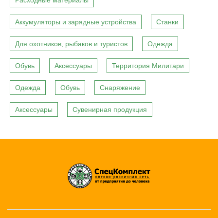
Расходные материалы
Аккумуляторы и зарядные устройства
Станки
Для охотников, рыбаков и туристов
Одежда
Обувь
Аксессуары
Территория Милитари
Одежда
Обувь
Снаряжение
Аксессуары
Сувенирная продукция