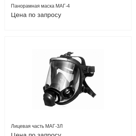
Панорамная маска МАГ-4
Цена по запросу
Лицевая часть МАГ-3Л
Цена по запросу