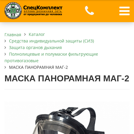
Каталог
Главная
Средства индивидуальной защиты (СИЗ)
Защита органов дыхания
Полнолицевые и полумаски фильтрующие
противогазовые
МАСКА ПАНОРАМНАЯ МАГ-2
МАСКА ПАНОРАМНАЯ МАГ-2