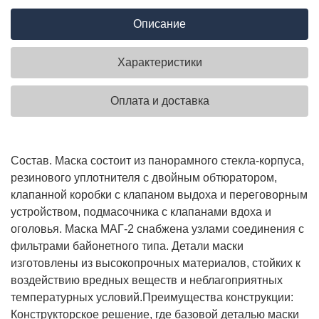
Описание
Характеристики
Оплата и доставка
Состав. Маска состоит из панорамного стекла-корпуса,
резинового уплотнителя c двойным обтюратором,
клапанной коробки с клапаном выдоха и переговорным
устройством, подмасочника с клапанами вдоха и
оголовья. Маска МАГ-2 снабжена узлами соединения с
фильтрами байонетного типа. Детали маски
изготовлены из высокопрочных материалов, стойких к
воздействию вредных веществ и неблагоприятных
температурных условий.
Преимущества конструкции:
Конструкторское решение, где базовой деталью маски