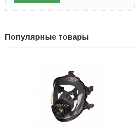
Популярные товары