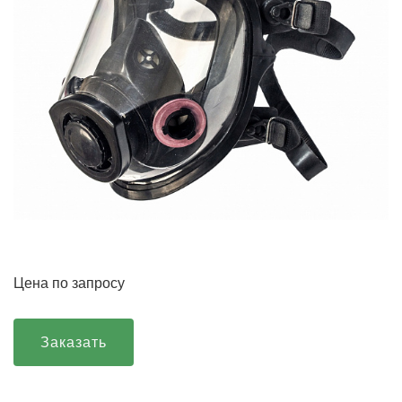
Цена по запросу
Заказать