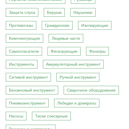
Защита слуха
Беруши
Наушники
Противогазы
Гражданские
Изолирующие
Комплектующие
Лицевые части
Самоспасатели
Фильтрующие
Фильтры
Инструменты
Аккумуляторный инструмент
Сетевой инструмент
Ручной инструмент
Бензиновый инструмент
Сварочное оборудование
Пневмоинструмент
Лебедки и домкраты
Насосы
Тиски слесарные