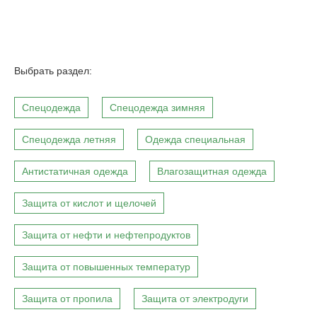
Выбрать раздел:
Спецодежда
Спецодежда зимняя
Спецодежда летняя
Одежда специальная
Антистатичная одежда
Влагозащитная одежда
Защита от кислот и щелочей
Защита от нефти и нефтепродуктов
Защита от повышенных температур
Защита от пропила
Защита от электродуги