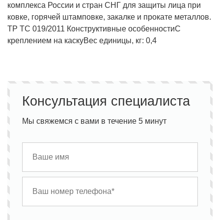
комплекса России и стран СНГ для защиты лица при
ковке, горячей штамповке, закалке и прокате металлов.
ТР ТС 019/2011
Конструктивные особенности
С
креплением на каску
Вес единицы, кг: 0,4
Консультация специалиста
Мы свяжемся с вами в течение 5 минут