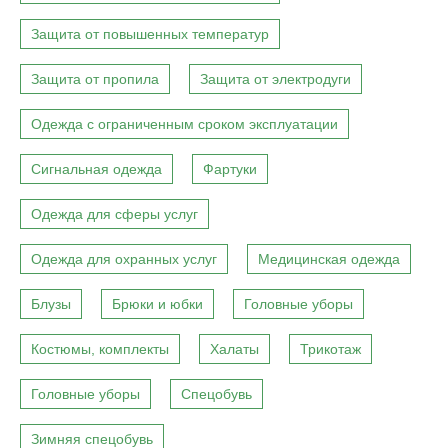
Защита от повышенных температур
Защита от пропила
Защита от электродуги
Одежда с ограниченным сроком эксплуатации
Сигнальная одежда
Фартуки
Одежда для сферы услуг
Одежда для охранных услуг
Медицинская одежда
Блузы
Брюки и юбки
Головные уборы
Костюмы, комплекты
Халаты
Трикотаж
Головные уборы
Спецобувь
Зимняя спецобувь