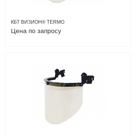
КБТ ВИЗИОН® TERMO
Цена по запросу