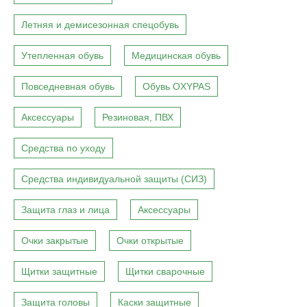
Летняя и демисезонная спецобувь
Утепленная обувь
Медицинская обувь
Повседневная обувь
Обувь OXYPAS
Аксессуары
Резиновая, ПВХ
Средства по уходу
Средства индивидуальной защиты (СИЗ)
Защита глаз и лица
Аксессуары
Очки закрытые
Очки открытые
Щитки защитные
Щитки сварочные
Защита головы
Каски защитные