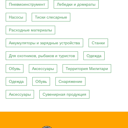
Пневмоинструмент
Лебедки и домкраты
Насосы
Тиски слесарные
Расходные материалы
Аккумуляторы и зарядные устройства
Станки
Для охотников, рыбаков и туристов
Одежда
Обувь
Аксессуары
Территория Милитари
Одежда
Обувь
Снаряжение
Аксессуары
Сувенирная продукция