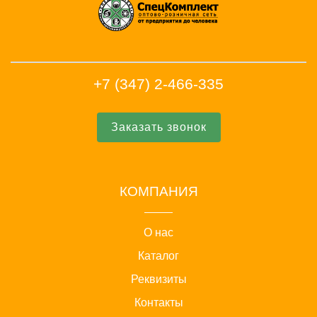
+7 (347) 2-466-335
Заказать звонок
КОМПАНИЯ
О нас
Каталог
Реквизиты
Контакты