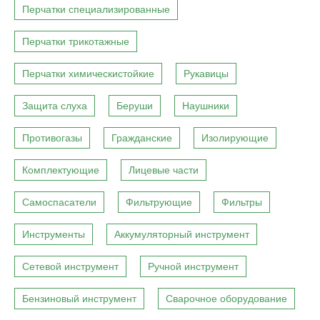
Перчатки специализированные
Перчатки трикотажные
Перчатки химическистойкие
Рукавицы
Защита слуха
Беруши
Наушники
Противогазы
Гражданские
Изолирующие
Комплектующие
Лицевые части
Самоспасатели
Фильтрующие
Фильтры
Инструменты
Аккумуляторный инструмент
Сетевой инструмент
Ручной инструмент
Бензиновый инструмент
Сварочное оборудование