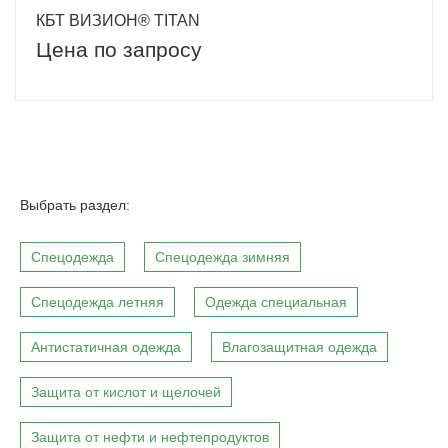
КБТ ВИЗИОН® TITAN
Цена по запросу
Выбрать раздел:
Спецодежда
Спецодежда зимняя
Спецодежда летняя
Одежда специальная
Антистатичная одежда
Влагозащитная одежда
Защита от кислот и щелочей
Защита от нефти и нефтепродуктов