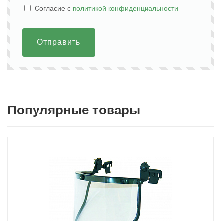
Cогласие с
политикой конфиденциальности
Отправить
Популярные товары