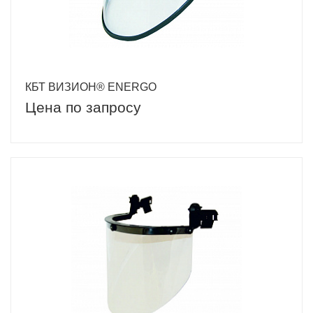
КБТ ВИЗИОН® ENERGO
Цена по запросу