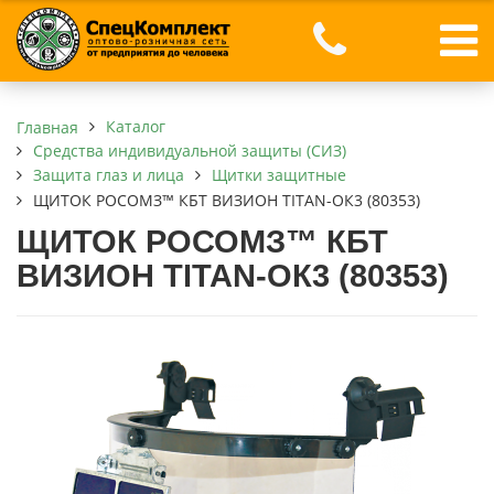
Каталог
Главная
Средства индивидуальной защиты (СИЗ)
Защита глаз и лица
Щитки защитные
ЩИТОК РОСОМЗ™ КБТ ВИЗИОН TITAN-ОК3 (80353)
ЩИТОК РОСОМЗ™ КБТ
ВИЗИОН TITAN-ОК3 (80353)