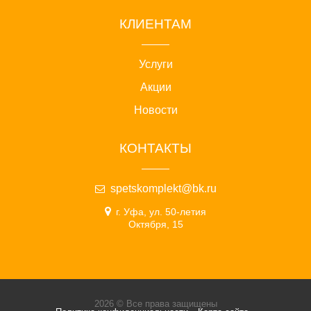
КЛИЕНТАМ
Услуги
Акции
Новости
КОНТАКТЫ
spetskomplekt@bk.ru
г. Уфа, ул. 50-летия
Октября, 15
2026 © Все права защищены