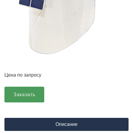
Цена по запросу
Заказать
Описание