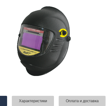
е
Характеристики
Оплата и доставка