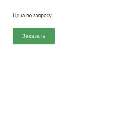
Цена по запросу
Заказать