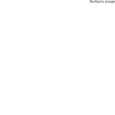
Выбрать разде