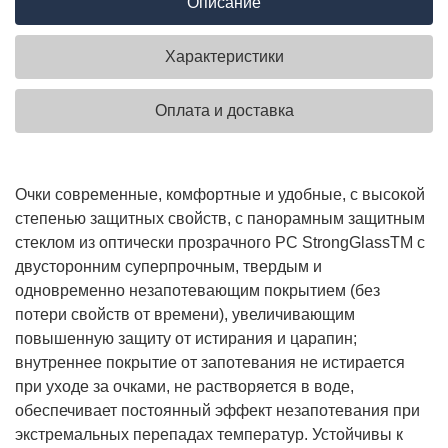
Описание
Характеристики
Оплата и доставка
Очки современные, комфортные и удобные, с высокой
степенью защитных свойств, с панорамным защитным
стеклом из оптически прозрачного РС StrongGlassTM с
двусторонним суперпрочным, твердым и
одновременно незапотевающим покрытием (без
потери свойств от времени), увеличивающим
повышенную защиту от истирания и царапин;
внутреннее покрытие от запотевания не истирается
при уходе за очками, не растворяется в воде,
обеспечивает постоянный эффект незапотевания при
экстремальных перепадах температур. Устойчивы к