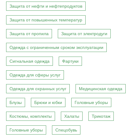
Защита от нефти и нефтепродуктов
Защита от повышенных температур
Защита от пропила
Защита от электродуги
Одежда с ограниченным сроком эксплуатации
Сигнальная одежда
Фартуки
Одежда для сферы услуг
Одежда для охранных услуг
Медицинская одежда
Блузы
Брюки и юбки
Головные уборы
Костюмы, комплекты
Халаты
Трикотаж
Головные уборы
Спецобувь