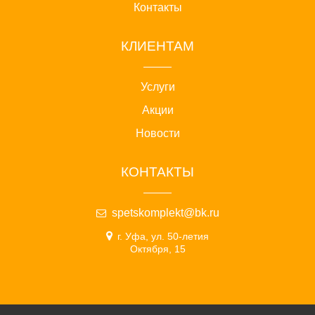
Контакты
КЛИЕНТАМ
Услуги
Акции
Новости
КОНТАКТЫ
spetskomplekt@bk.ru
г. Уфа, ул. 50-летия
Октября, 15