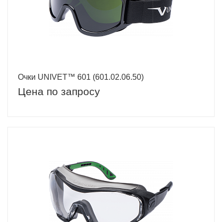
Очки UNIVET™ 601 (601.02.06.50)
Цена по запросу