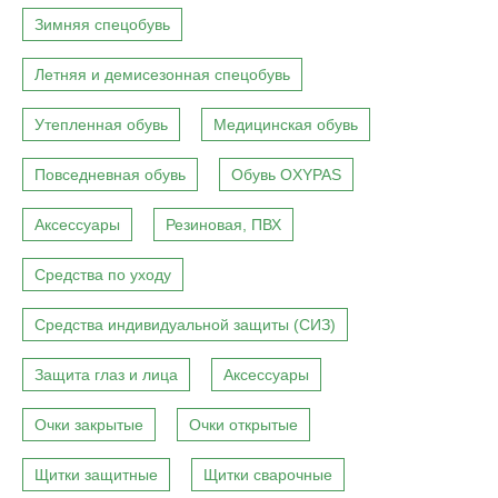
Зимняя спецобувь
Летняя и демисезонная спецобувь
Утепленная обувь
Медицинская обувь
Повседневная обувь
Обувь OXYPAS
Аксессуары
Резиновая, ПВХ
Средства по уходу
Средства индивидуальной защиты (СИЗ)
Защита глаз и лица
Аксессуары
Очки закрытые
Очки открытые
Щитки защитные
Щитки сварочные