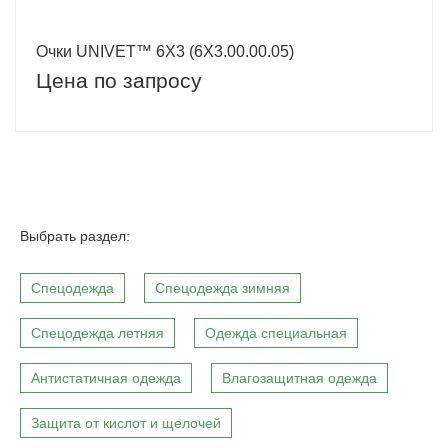
Очки UNIVET™ 6Х3 (6Х3.00.00.05)
Цена по запросу
Выбрать раздел:
Спецодежда
Спецодежда зимняя
Спецодежда летняя
Одежда специальная
Антистатичная одежда
Влагозащитная одежда
Защита от кислот и щелочей