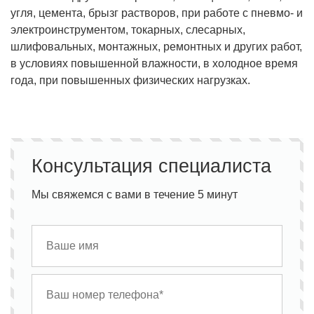
угля, цемента, брызг растворов, при работе с пневмо- и
электроинструментом, токарных, слесарных,
шлифовальных, монтажных, ремонтных и других работ,
в условиях повышенной влажности, в холодное время
года, при повышенных физических нагрузках.
Консультация специалиста
Мы свяжемся с вами в течение 5 минут