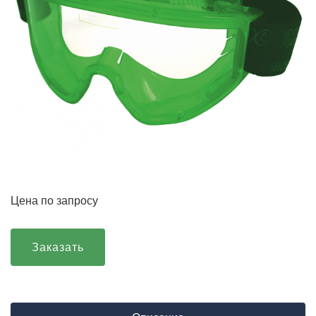
Цена по запросу
Заказать