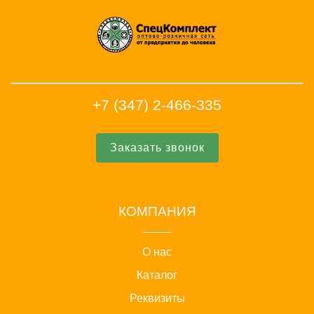
+7 (347) 2-466-335
Заказать звонок
КОМПАНИЯ
О нас
Каталог
Реквизиты