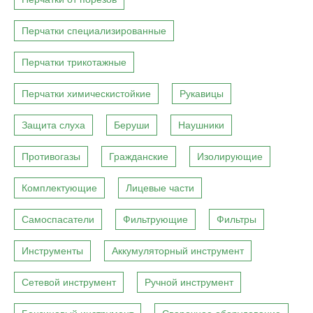
Перчатки специализированные
Перчатки трикотажные
Перчатки химическистойкие
Рукавицы
Защита слуха
Беруши
Наушники
Противогазы
Гражданские
Изолирующие
Комплектующие
Лицевые части
Самоспасатели
Фильтрующие
Фильтры
Инструменты
Аккумуляторный инструмент
Сетевой инструмент
Ручной инструмент