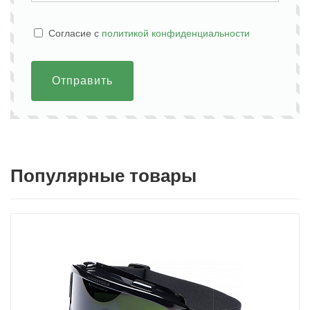
Cогласие с
политикой конфиденциальности
Отправить
Популярные товары