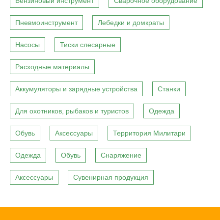
Бензиновый инструмент
Сварочное оборудование
Пневмоинструмент
Лебедки и домкраты
Насосы
Тиски слесарные
Расходные материалы
Аккумуляторы и зарядные устройства
Станки
Для охотников, рыбаков и туристов
Одежда
Обувь
Аксессуары
Территория Милитари
Одежда
Обувь
Снаряжение
Аксессуары
Сувенирная продукция