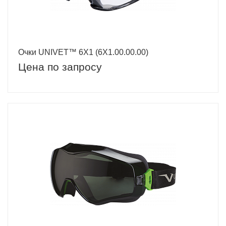
Очки UNIVET™ 6Х1 (6Х1.00.00.00)
Цена по запросу