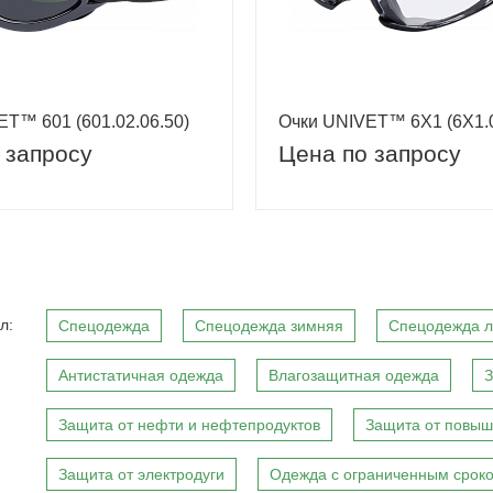
T™ 601 (601.02.06.50)
Очки UNIVET™ 6Х1 (6Х1.0
 запросу
Цена по запросу
л:
Спецодежда
Спецодежда зимняя
Спецодежда л
Антистатичная одежда
Влагозащитная одежда
З
Защита от нефти и нефтепродуктов
Защита от повыш
Защита от электродуги
Одежда с ограниченным сроко