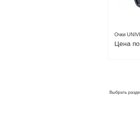
Очки UNIVE
Цена по
Выбрать разде