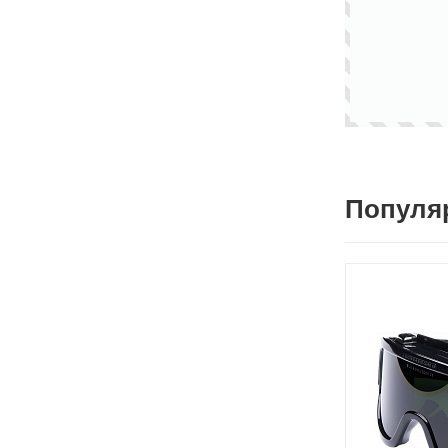
Популя