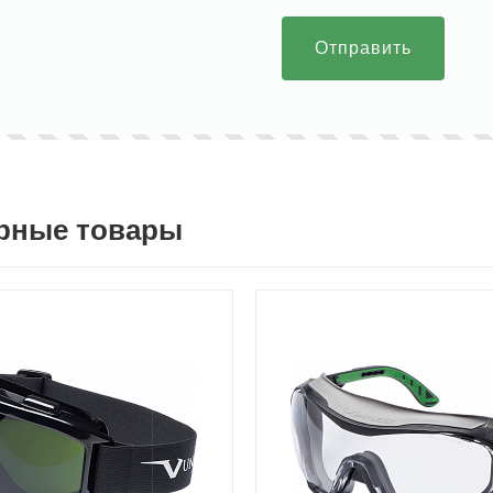
Отправить
рные товары