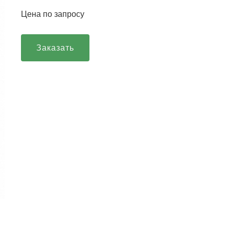
Цена по запросу
Заказать