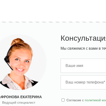
Консультаци
Мы свяжемся с вами в те
АФРОНОВА ЕКАТЕРИНА
Cогласие с
политикой к
Ведущий специалист