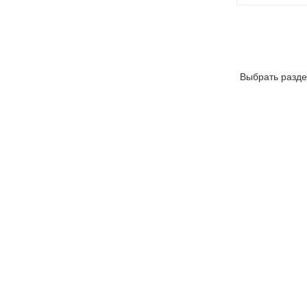
Выбрать разде