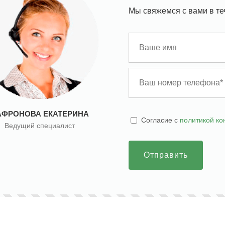
Мы свяжемся с вами в те
АФРОНОВА ЕКАТЕРИНА
Cогласие с
политикой к
Ведущий специалист
Отправить