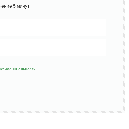
чение 5 минут
онфиденциальности