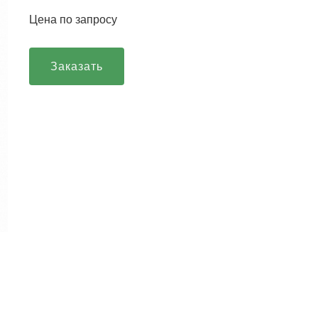
Цена по запросу
Заказать