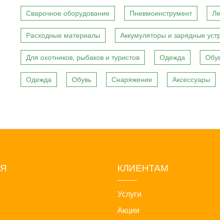
Сварочное оборудование
Пневмоинструмент
Ле
Расходные материалы
Аккумуляторы и зарядные уст
Для охотников, рыбаков и туристов
Одежда
Обу
Одежда
Обувь
Снаряжение
Аксессуары
ИЯ
КЛИЕНТАМ
Услуги
Акции