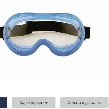
е
Характеристики
Оплата и доставка