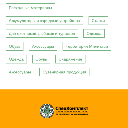
Расходные материалы
Аккумуляторы и зарядные устройства
Станки
Для охотников, рыбаков и туристов
Одежда
Обувь
Аксессуары
Территория Милитари
Одежда
Обувь
Снаряжение
Аксессуары
Сувенирная продукция