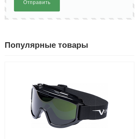
Отправить
Популярные товары