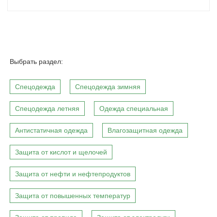
Выбрать раздел:
Спецодежда
Спецодежда зимняя
Спецодежда летняя
Одежда специальная
Антистатичная одежда
Влагозащитная одежда
Защита от кислот и щелочей
Защита от нефти и нефтепродуктов
Защита от повышенных температур