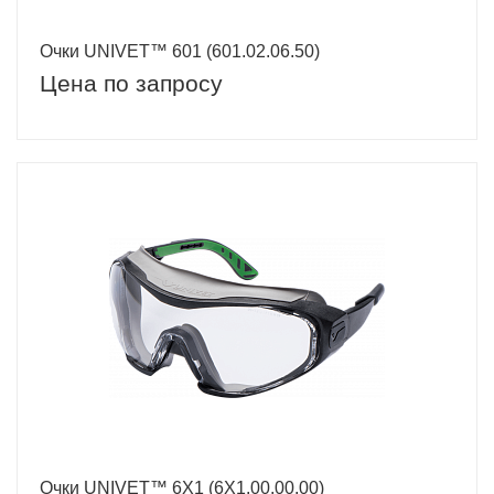
Очки UNIVET™ 601 (601.02.06.50)
Цена по запросу
Очки UNIVET™ 6Х1 (6Х1.00.00.00)