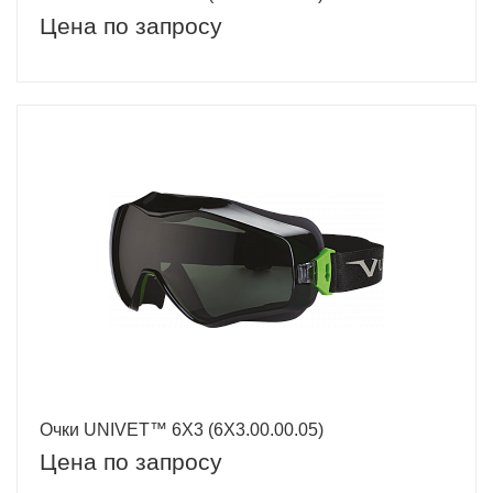
Цена по запросу
Очки UNIVET™ 6Х3 (6Х3.00.00.05)
Цена по запросу