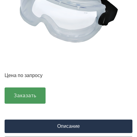
Цена по запросу
Заказать
Описание