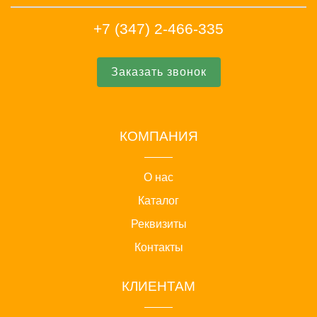
+7 (347) 2-466-335
Заказать звонок
КОМПАНИЯ
О нас
Каталог
Реквизиты
Контакты
КЛИЕНТАМ