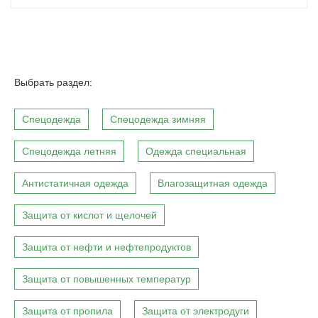
Выбрать раздел:
Спецодежда
Спецодежда зимняя
Спецодежда летняя
Одежда специальная
Антистатичная одежда
Влагозащитная одежда
Защита от кислот и щелочей
Защита от нефти и нефтепродуктов
Защита от повышенных температур
Защита от пропила
Защита от электродуги