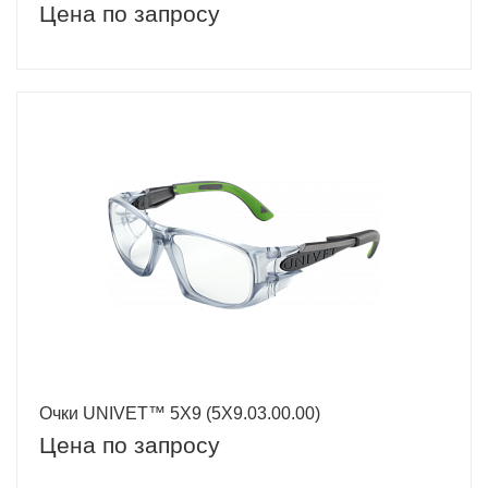
Цена по запросу
Очки UNIVET™ 5Х9 (5Х9.03.00.00)
Цена по запросу