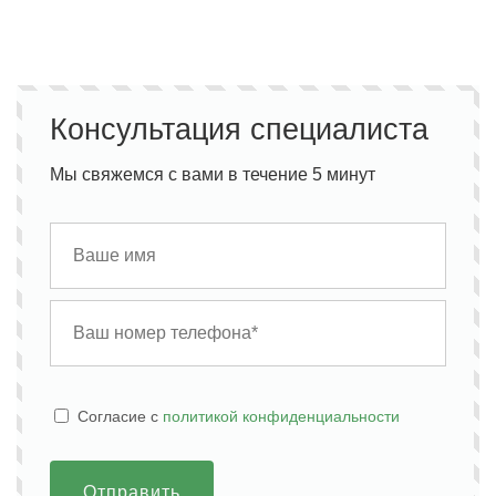
Консультация специалиста
Мы свяжемся с вами в течение 5 минут
Cогласие с
политикой конфиденциальности
Отправить