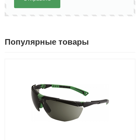
Популярные товары