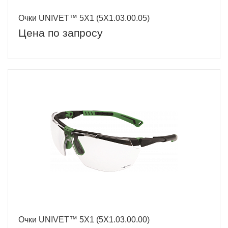
Очки UNIVET™ 5Х1 (5Х1.03.00.05)
Цена по запросу
Очки UNIVET™ 5Х1 (5Х1.03.00.00)