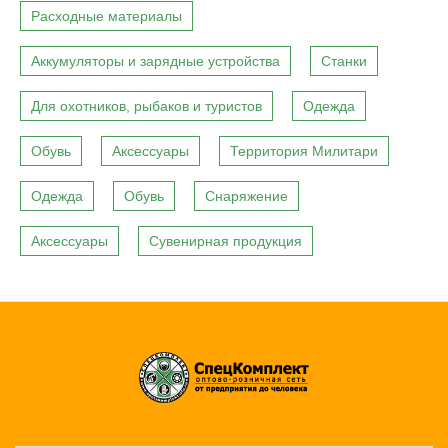
Расходные материалы
Аккумуляторы и зарядные устройства
Станки
Для охотников, рыбаков и туристов
Одежда
Обувь
Аксессуары
Территория Милитари
Одежда
Обувь
Снаряжение
Аксессуары
Сувенирная продукция