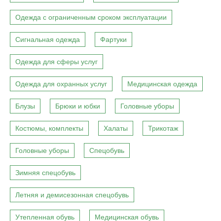
Одежда с ограниченным сроком эксплуатации
Сигнальная одежда
Фартуки
Одежда для сферы услуг
Одежда для охранных услуг
Медицинская одежда
Блузы
Брюки и юбки
Головные уборы
Костюмы, комплекты
Халаты
Трикотаж
Головные уборы
Спецобувь
Зимняя спецобувь
Летняя и демисезонная спецобувь
Утепленная обувь
Медицинская обувь