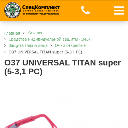
Каталог
Главная
Средства индивидуальной защиты (СИЗ)
Защита глаз и лица
Очки открытые
О37 UNIVERSAL TITAN super (5-3,1 PC)
О37 UNIVERSAL TITAN super
(5-3,1 PC)