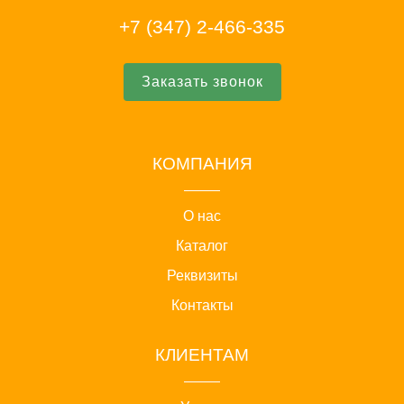
+7 (347) 2-466-335
Заказать звонок
КОМПАНИЯ
О нас
Каталог
Реквизиты
Контакты
КЛИЕНТАМ