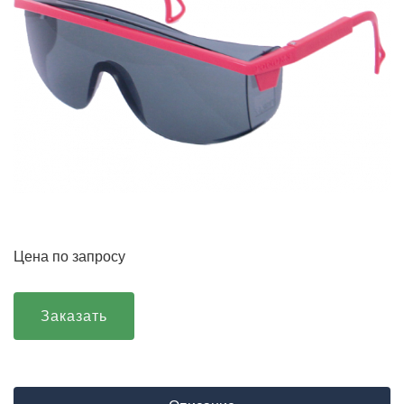
Цена по запросу
Заказать