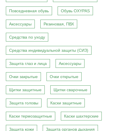
Повседневная обувь
Обувь OXYPAS
Аксессуары
Резиновая, ПВХ
Средства по уходу
Средства индивидуальной защиты (СИЗ)
Защита глаз и лица
Аксессуары
Очки закрытые
Очки открытые
Щитки защитные
Щитки сварочные
Защита головы
Каски защитные
Каски термозащитные
Каски шахтерские
Защита кожи
Защита органов дыхания