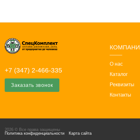
КОМПАН
О нас
+7 (347) 2-466-335
Каталог
Реквизиты
Заказать звонок
Контакты
2026 © Все права защищены
Политика конфиденциальности
Карта сайта