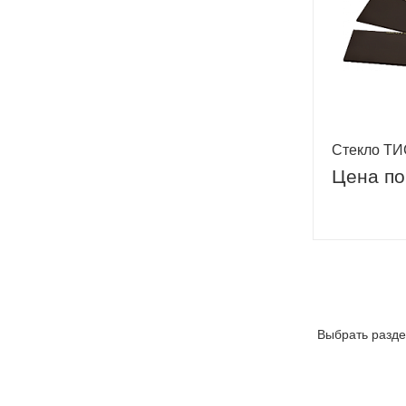
Стекло ТИ
Цена по
Выбрать разде