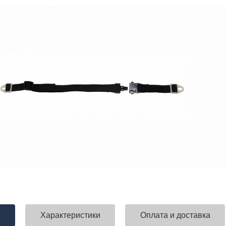
е
Характеристики
Оплата и доставка