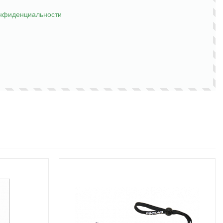
онфиденциальности