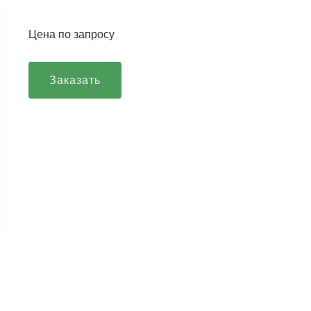
Цена по запросу
Заказать