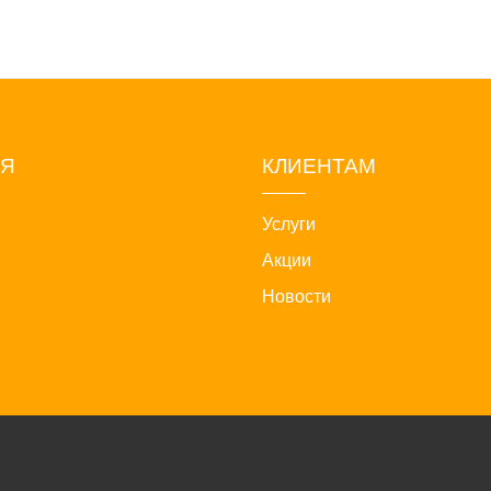
ИЯ
КЛИЕНТАМ
Услуги
Акции
Новости