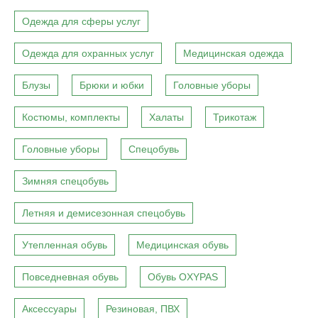
Одежда для сферы услуг
Одежда для охранных услуг
Медицинская одежда
Блузы
Брюки и юбки
Головные уборы
Костюмы, комплекты
Халаты
Трикотаж
Головные уборы
Спецобувь
Зимняя спецобувь
Летняя и демисезонная спецобувь
Утепленная обувь
Медицинская обувь
Повседневная обувь
Обувь OXYPAS
Аксессуары
Резиновая, ПВХ