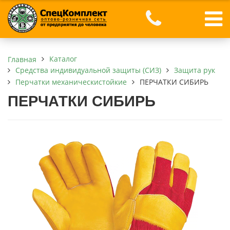
Каталог
Главная
Средства индивидуальной защиты (СИЗ)
Защита рук
Перчатки механическистойкие
ПЕРЧАТКИ СИБИРЬ
ПЕРЧАТКИ СИБИРЬ