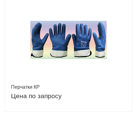
Перчатки КР
Цена по запросу