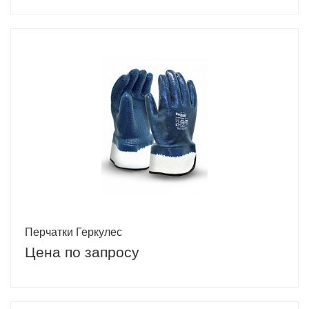
Перчатки Геркулес
Цена по запросу