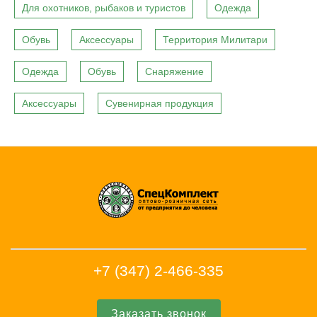
Для охотников, рыбаков и туристов
Одежда
Обувь
Аксессуары
Территория Милитари
Одежда
Обувь
Снаряжение
Аксессуары
Сувенирная продукция
+7 (347) 2-466-335
Заказать звонок