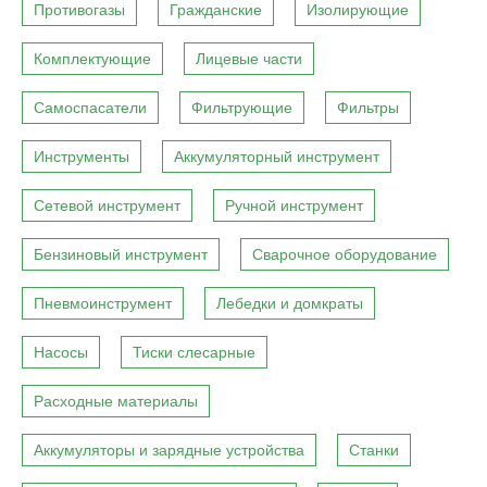
Противогазы
Гражданские
Изолирующие
Комплектующие
Лицевые части
Самоспасатели
Фильтрующие
Фильтры
Инструменты
Аккумуляторный инструмент
Сетевой инструмент
Ручной инструмент
Бензиновый инструмент
Сварочное оборудование
Пневмоинструмент
Лебедки и домкраты
Насосы
Тиски слесарные
Расходные материалы
Аккумуляторы и зарядные устройства
Станки