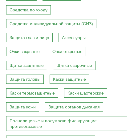
Средства по уходу
Средства индивидуальной защиты (СИЗ)
Защита глаз и лица
Аксессуары
Очки закрытые
Очки открытые
Щитки защитные
Щитки сварочные
Защита головы
Каски защитные
Каски термозащитные
Каски шахтерские
Защита кожи
Защита органов дыхания
Полнолицевые и полумаски фильтрующие
противогазовые