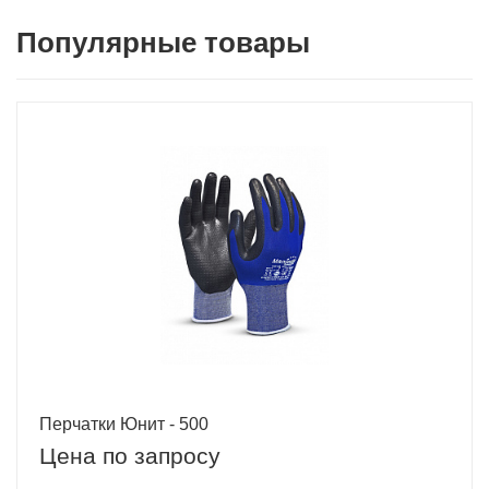
Популярные товары
Перчатки Юнит - 500
Цена по запросу