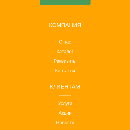
КОМПАНИЯ
О нас
Каталог
Реквизиты
Контакты
КЛИЕНТАМ
Услуги
Акции
Новости