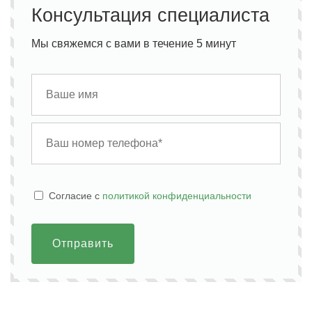
Консультация специалиста
Мы свяжемся с вами в течение 5 минут
Cогласие с
политикой конфиденциальности
Отправить