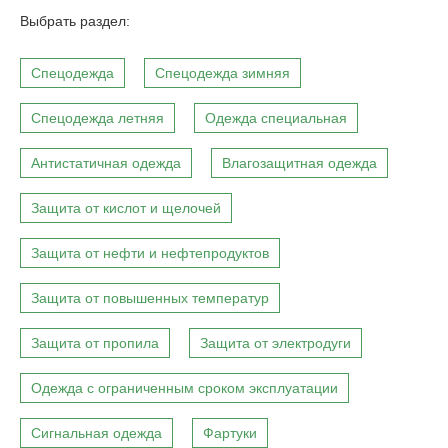
Выбрать раздел:
Спецодежда
Спецодежда зимняя
Спецодежда летняя
Одежда специальная
Антистатичная одежда
Влагозащитная одежда
Защита от кислот и щелочей
Защита от нефти и нефтепродуктов
Защита от повышенных температур
Защита от пропила
Защита от электродуги
Одежда с ограниченным сроком эксплуатации
Сигнальная одежда
Фартуки