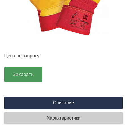
Цена по запросу
Заказать
Описание
Характеристики