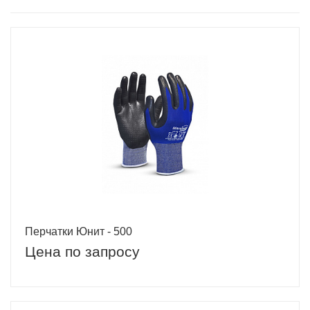
Перчатки Юнит - 500
Цена по запросу