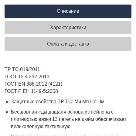
Описание
Характеристики
Оплата и доставка
ТР ТС 019/2011
ГОСТ 12.4.252-2013
ГОСТ EN 388-2012 (4121)
ГОСТ Р ЕН 1149-5:2008
Защитные свойства ТР ТС: Ми Мп Нс Нм
Бесшовная «дышащая» основа из нейлона с
плотностью вязки 13 петель на дюйм обеспечивает
великолепную тактильную