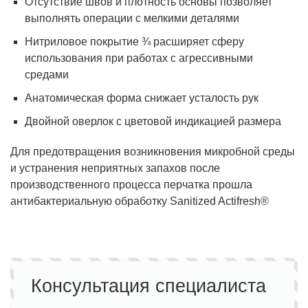
Отсутствие швов и плотность основы позволяет
выполнять операции с мелкими деталями
Нитриловое покрытие ¾ расширяет сферу
использования при работах с агрессивными
средами
Анатомическая форма снижает усталость рук
Двойной оверлок с цветовой индикацией размера
Для предотвращения возникновения микробной среды
и устранения неприятных запахов после
производственного процесса перчатка прошла
антибактериальную обработку Sanitized Actifresh®
Консультация специалиста