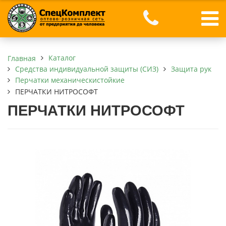
Каталог
Главная
Средства индивидуальной защиты (СИЗ)
Защита рук
Перчатки механическистойкие
ПЕРЧАТКИ НИТРОСОФТ
ПЕРЧАТКИ НИТРОСОФТ