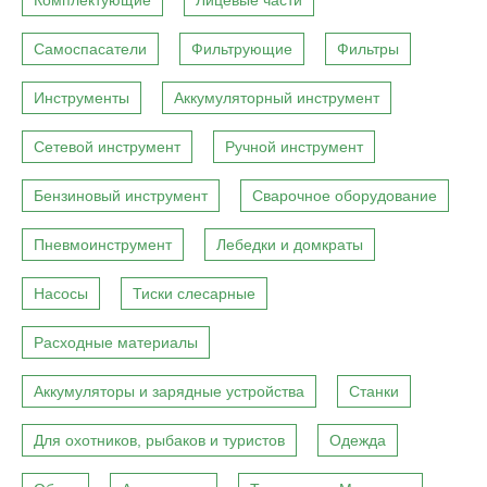
Комплектующие
Лицевые части
Самоспасатели
Фильтрующие
Фильтры
Инструменты
Аккумуляторный инструмент
Сетевой инструмент
Ручной инструмент
Бензиновый инструмент
Сварочное оборудование
Пневмоинструмент
Лебедки и домкраты
Насосы
Тиски слесарные
Расходные материалы
Аккумуляторы и зарядные устройства
Станки
Для охотников, рыбаков и туристов
Одежда