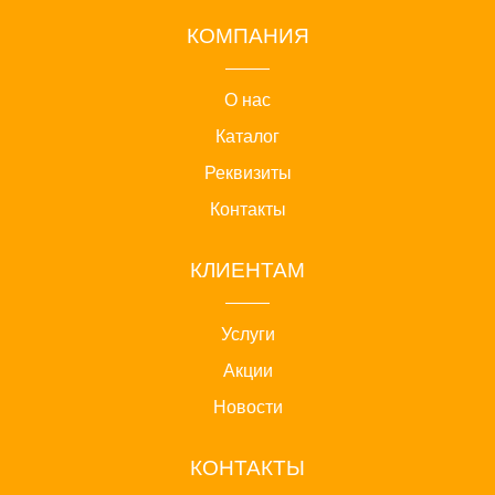
КОМПАНИЯ
О нас
Каталог
Реквизиты
Контакты
КЛИЕНТАМ
Услуги
Акции
Новости
КОНТАКТЫ