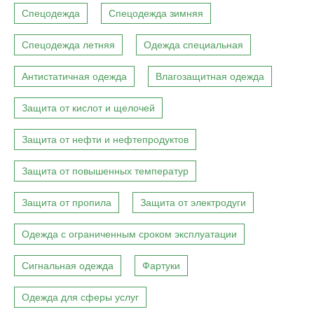
Спецодежда
Спецодежда зимняя
Спецодежда летняя
Одежда специальная
Антистатичная одежда
Влагозащитная одежда
Защита от кислот и щелочей
Защита от нефти и нефтепродуктов
Защита от повышенных температур
Защита от пропила
Защита от электродуги
Одежда с ограниченным сроком эксплуатации
Сигнальная одежда
Фартуки
Одежда для сферы услуг