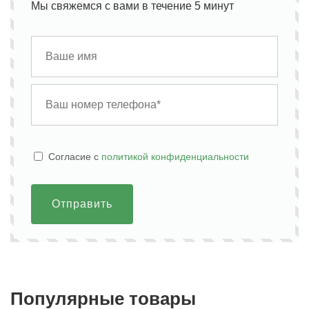
Мы свяжемся с вами в течение 5 минут
Cогласие с
политикой конфиденциальности
Отправить
Популярные товары