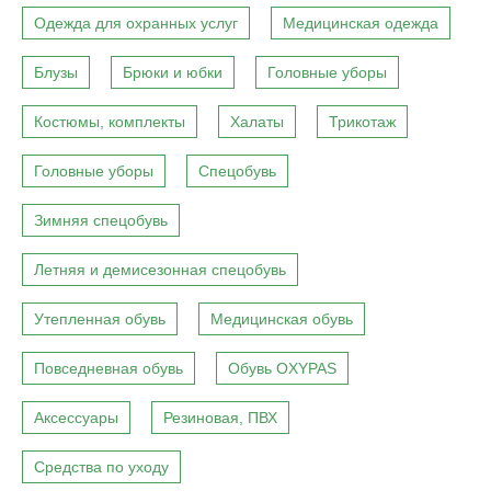
Одежда для охранных услуг
Медицинская одежда
Блузы
Брюки и юбки
Головные уборы
Костюмы, комплекты
Халаты
Трикотаж
Головные уборы
Спецобувь
Зимняя спецобувь
Летняя и демисезонная спецобувь
Утепленная обувь
Медицинская обувь
Повседневная обувь
Обувь OXYPAS
Аксессуары
Резиновая, ПВХ
Средства по уходу