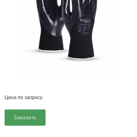
Цена по запросу
Заказать