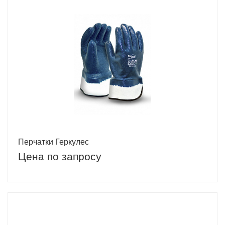
Перчатки Геркулес
Цена по запросу