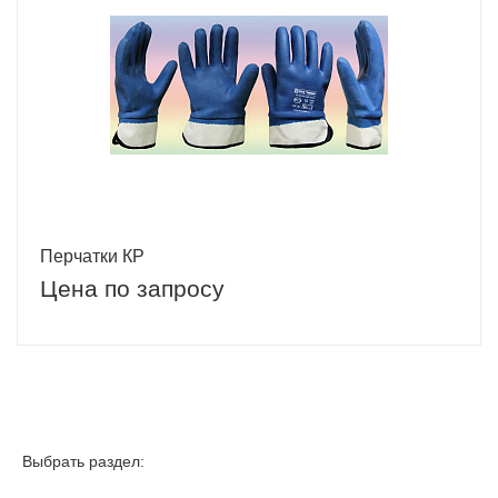
Перчатки КР
Цена по запросу
Выбрать раздел: