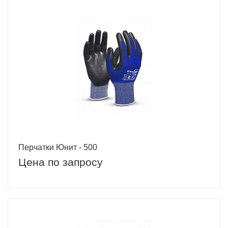
Перчатки Юнит - 500
Цена по запросу