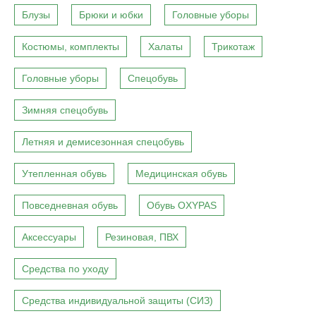
Блузы
Брюки и юбки
Головные уборы
Костюмы, комплекты
Халаты
Трикотаж
Головные уборы
Спецобувь
Зимняя спецобувь
Летняя и демисезонная спецобувь
Утепленная обувь
Медицинская обувь
Повседневная обувь
Обувь OXYPAS
Аксессуары
Резиновая, ПВХ
Средства по уходу
Средства индивидуальной защиты (СИЗ)