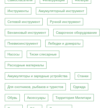
Самоспасатели
Фильтрующие
Фильтры
Инструменты
Аккумуляторный инструмент
Сетевой инструмент
Ручной инструмент
Бензиновый инструмент
Сварочное оборудование
Пневмоинструмент
Лебедки и домкраты
Насосы
Тиски слесарные
Расходные материалы
Аккумуляторы и зарядные устройства
Станки
Для охотников, рыбаков и туристов
Одежда
Обувь
Аксессуары
Территория Милитари