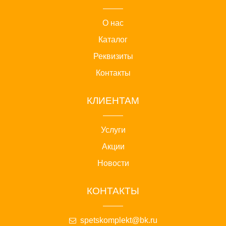
О нас
Каталог
Реквизиты
Контакты
КЛИЕНТАМ
Услуги
Акции
Новости
КОНТАКТЫ
spetskomplekt@bk.ru