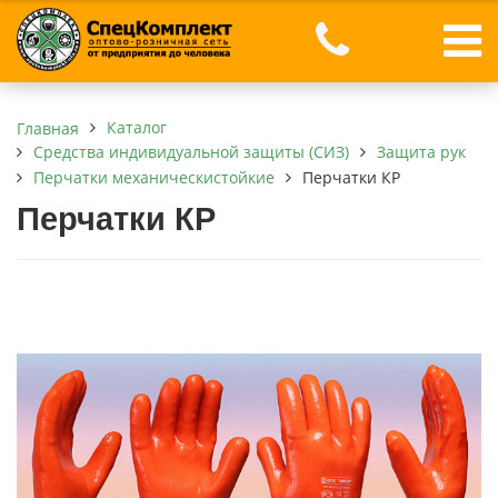
Каталог
Главная
Средства индивидуальной защиты (СИЗ)
Защита рук
Перчатки механическистойкие
Перчатки КР
Перчатки КР