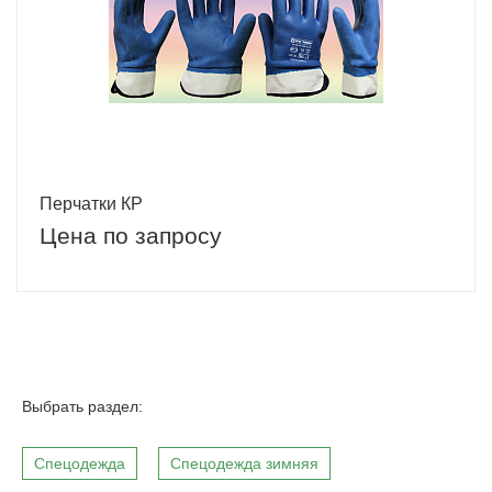
Перчатки КР
Цена по запросу
Выбрать раздел:
Спецодежда
Спецодежда зимняя