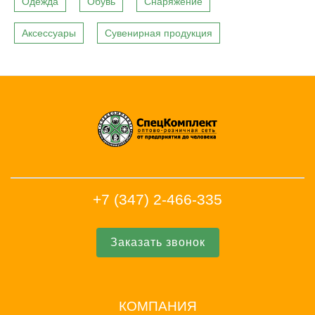
Одежда
Обувь
Снаряжение
Аксессуары
Сувенирная продукция
+7 (347) 2-466-335
Заказать звонок
КОМПАНИЯ