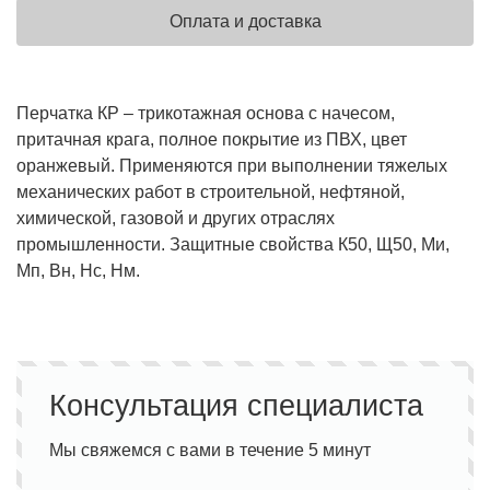
Оплата и доставка
Перчатка КР – трикотажная основа с начесом,
притачная крага, полное покрытие из ПВХ, цвет
оранжевый. Применяются при выполнении тяжелых
механических работ в строительной, нефтяной,
химической, газовой и других отраслях
промышленности. Защитные свойства К50, Щ50, Ми,
Мп, Вн, Нс, Нм.
Консультация специалиста
Мы свяжемся с вами в течение 5 минут