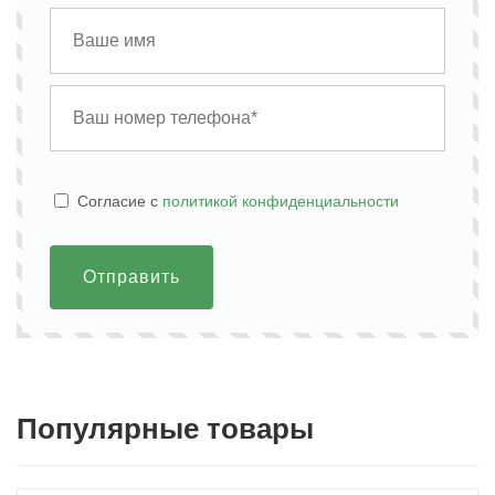
Cогласие с
политикой конфиденциальности
Отправить
Популярные товары