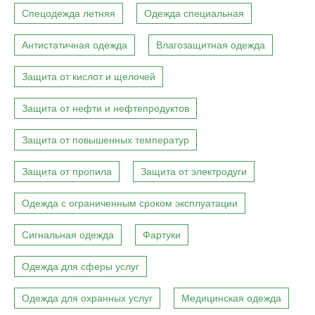
Спецодежда летняя
Одежда специальная
Антистатичная одежда
Влагозащитная одежда
Защита от кислот и щелочей
Защита от нефти и нефтепродуктов
Защита от повышенных температур
Защита от пропила
Защита от электродуги
Одежда с ограниченным сроком эксплуатации
Сигнальная одежда
Фартуки
Одежда для сферы услуг
Одежда для охранных услуг
Медицинская одежда