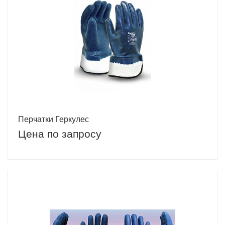
Перчатки Геркулес
Цена по запросу