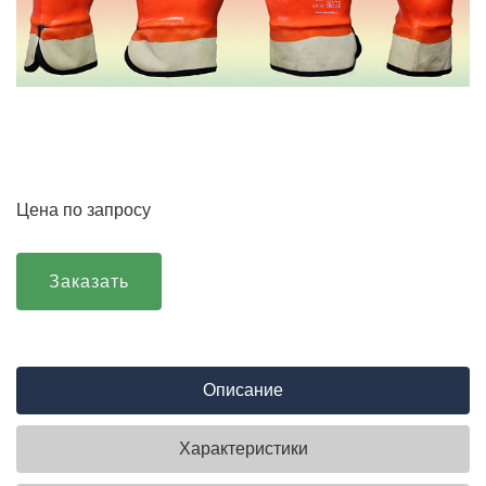
Цена по запросу
Заказать
Описание
Характеристики