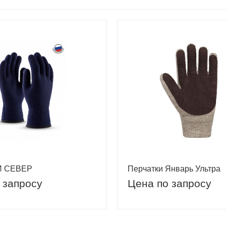
И СЕВЕР
Перчатки Январь Ультра
 запросу
Цена по запросу