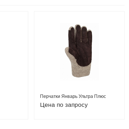
Перчатки Январь Ультра Плюс
Цена по запросу