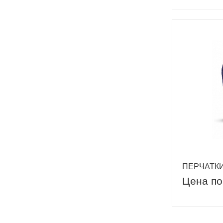
ПЕРЧАТК
Цена по