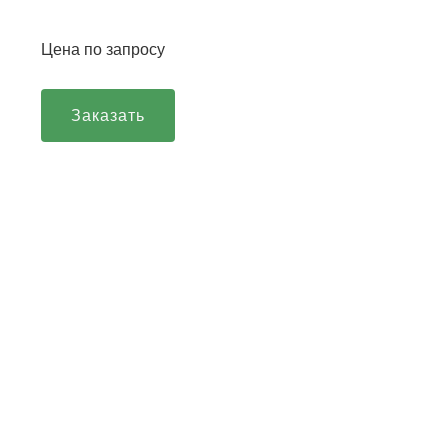
Цена по запросу
Заказать