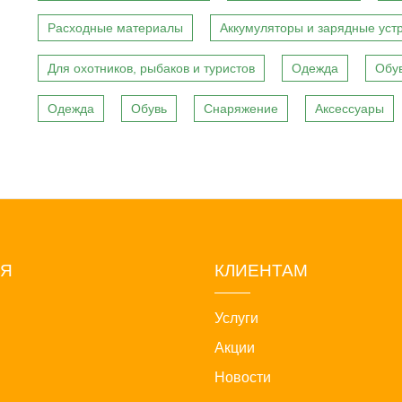
Расходные материалы
Аккумуляторы и зарядные уст
Для охотников, рыбаков и туристов
Одежда
Обу
Одежда
Обувь
Снаряжение
Аксессуары
ИЯ
КЛИЕНТАМ
Услуги
Акции
Новости