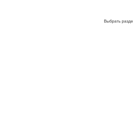
Выбрать разде