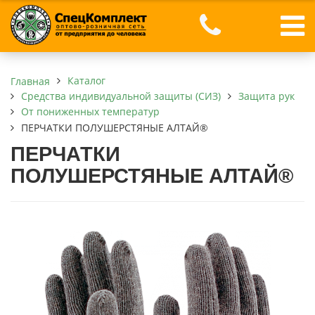
Каталог
Главная
Средства индивидуальной защиты (СИЗ)
Защита рук
От пониженных температур
ПЕРЧАТКИ ПОЛУШЕРСТЯНЫЕ АЛТАЙ®
ПЕРЧАТКИ
ПОЛУШЕРСТЯНЫЕ АЛТАЙ®