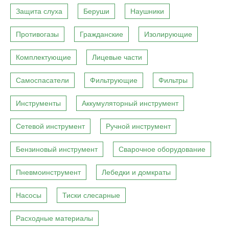
Защита слуха
Беруши
Наушники
Противогазы
Гражданские
Изолирующие
Комплектующие
Лицевые части
Самоспасатели
Фильтрующие
Фильтры
Инструменты
Аккумуляторный инструмент
Сетевой инструмент
Ручной инструмент
Бензиновый инструмент
Сварочное оборудование
Пневмоинструмент
Лебедки и домкраты
Насосы
Тиски слесарные
Расходные материалы