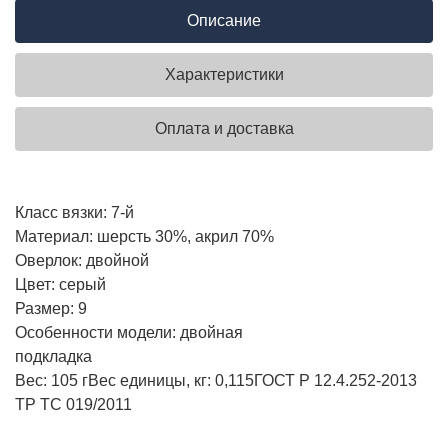
Описание
Характеристики
Оплата и доставка
Класс вязки: 7-й
Материал: шерсть 30%, акрил 70%
Оверлок: двойной
Цвет: серый
Размер: 9
Особенности модели: двойная
подкладка
Вес: 105 г
Вес единицы, кг:
0,115
ГОСТ Р 12.4.252-2013
ТР ТС 019/2011