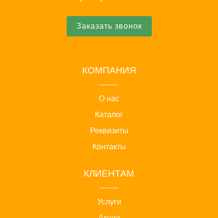
Заказать звонок
КОМПАНИЯ
О нас
Каталог
Реквизиты
Контакты
КЛИЕНТАМ
Услуги
Акции