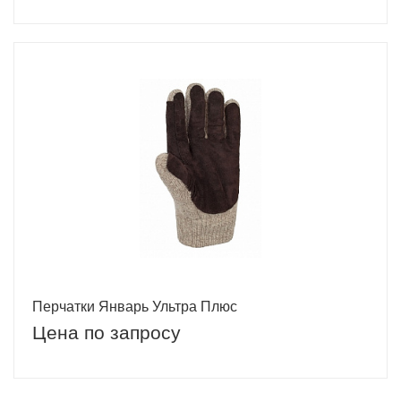
Перчатки Январь Ультра Плюс
Цена по запросу