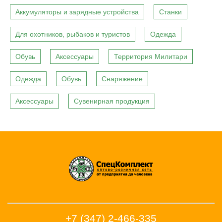
Аккумуляторы и зарядные устройства
Станки
Для охотников, рыбаков и туристов
Одежда
Обувь
Аксессуары
Территория Милитари
Одежда
Обувь
Снаряжение
Аксессуары
Сувенирная продукция
+7 (347) 2-466-335