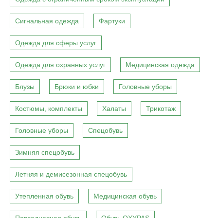
Сигнальная одежда
Фартуки
Одежда для сферы услуг
Одежда для охранных услуг
Медицинская одежда
Блузы
Брюки и юбки
Головные уборы
Костюмы, комплекты
Халаты
Трикотаж
Головные уборы
Спецобувь
Зимняя спецобувь
Летняя и демисезонная спецобувь
Утепленная обувь
Медицинская обувь