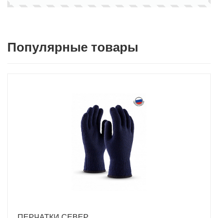
Популярные товары
ПЕРЧАТКИ СЕВЕР