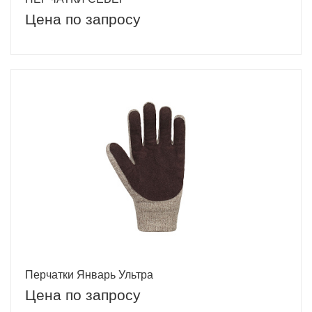
Цена по запросу
Перчатки Январь Ультра
Цена по запросу