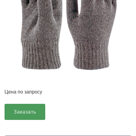
Цена по запросу
Заказать