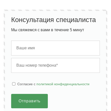
Консультация специалиста
Мы свяжемся с вами в течение 5 минут
Cогласие с
политикой конфиденциальности
Отправить