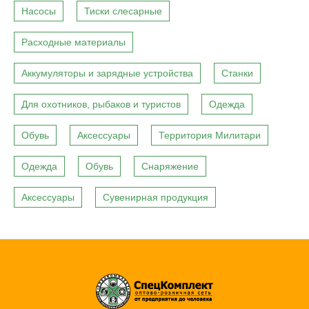
Насосы
Тиски слесарные
Расходные материалы
Аккумуляторы и зарядные устройства
Станки
Для охотников, рыбаков и туристов
Одежда
Обувь
Аксессуары
Территория Милитари
Одежда
Обувь
Снаряжение
Аксессуары
Сувенирная продукция