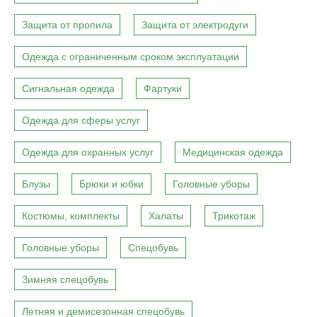
Защита от пропила
Защита от электродуги
Одежда с ограниченным сроком эксплуатации
Сигнальная одежда
Фартуки
Одежда для сферы услуг
Одежда для охранных услуг
Медицинская одежда
Блузы
Брюки и юбки
Головные уборы
Костюмы, комплекты
Халаты
Трикотаж
Головные уборы
Спецобувь
Зимняя спецобувь
Летняя и демисезонная спецобувь