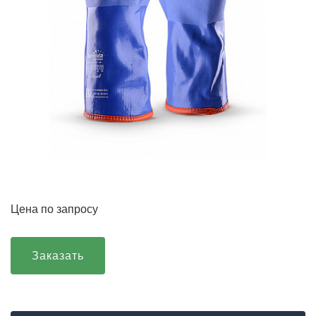
Цена по запросу
Заказать