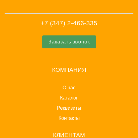
+7 (347) 2-466-335
Заказать звонок
КОМПАНИЯ
О нас
Каталог
Реквизиты
Контакты
КЛИЕНТАМ