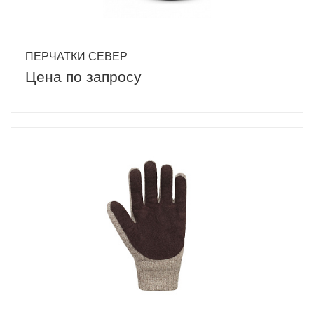
ПЕРЧАТКИ СЕВЕР
Цена по запросу