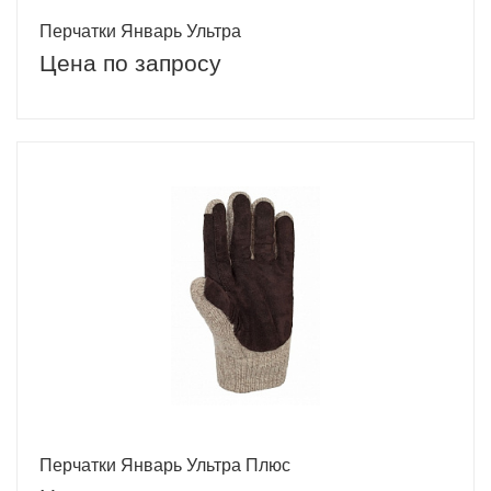
Перчатки Январь Ультра
Цена по запросу
Перчатки Январь Ультра Плюс