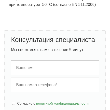
при температуре -50 °С (согласно EN 511:2006)
Консультация специалиста
Мы свяжемся с вами в течение 5 минут
Cогласие с
политикой конфиденциальности