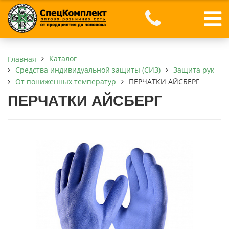
Каталог
Главная
Средства индивидуальной защиты (СИЗ)
Защита рук
От пониженных температур
ПЕРЧАТКИ АЙСБЕРГ
ПЕРЧАТКИ АЙСБЕРГ