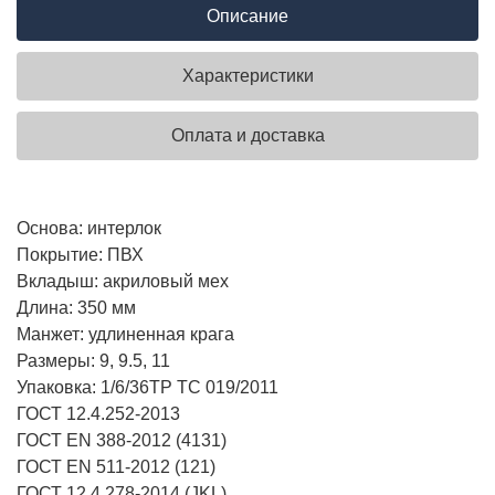
Описание
Характеристики
Оплата и доставка
Основа: интерлок
Покрытие: ПВХ
Вкладыш: акриловый мех
Длина: 350 мм
Манжет: удлиненная крага
Размеры: 9, 9.5, 11
Упаковка: 1/6/36
ТР ТС 019/2011
ГОСТ 12.4.252-2013
ГОСТ ЕN 388-2012 (4131)
ГОСТ EN 511-2012 (121)
ГОСТ 12.4.278-2014 (JKL)