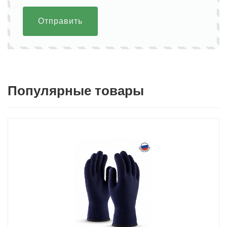
Отправить
Популярные товары