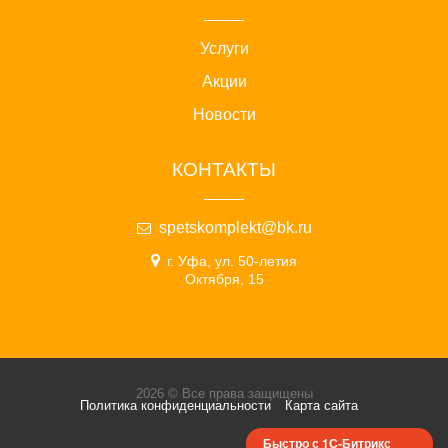
Услуги
Акции
Новости
КОНТАКТЫ
spetskomplekt@bk.ru
г. Уфа, ул. 50-летия
Октября, 15
2026 © Все права защищены
Политика конфиденциальности
Карта сайта
Быстро с 1С-Битрикс