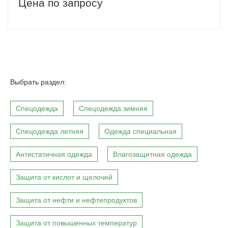
Цена по запросу
Выбрать раздел:
Спецодежда
Спецодежда зимняя
Спецодежда летняя
Одежда специальная
Антистатичная одежда
Влагозащитная одежда
Защита от кислот и щелочей
Защита от нефти и нефтепродуктов
Защита от повышенных температур