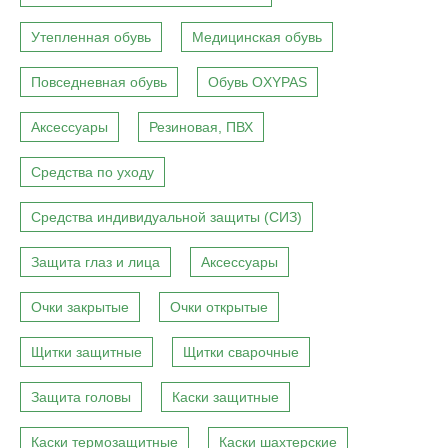
Утепленная обувь
Медицинская обувь
Повседневная обувь
Обувь OXYPAS
Аксессуары
Резиновая, ПВХ
Средства по уходу
Средства индивидуальной защиты (СИЗ)
Защита глаз и лица
Аксессуары
Очки закрытые
Очки открытые
Щитки защитные
Щитки сварочные
Защита головы
Каски защитные
Каски термозащитные
Каски шахтерские